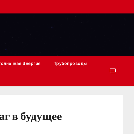
Солнечная Энергия
Трубопроводы
аг в будущее