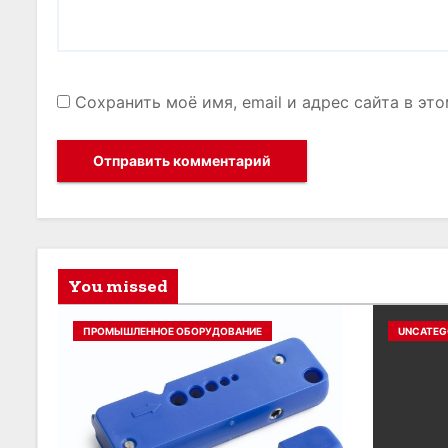
Сохранить моё имя, email и адрес сайта в э
You missed
ПРОМЫШЛЕННОЕ ОБОРУДОВАНИЕ
UNCATEG