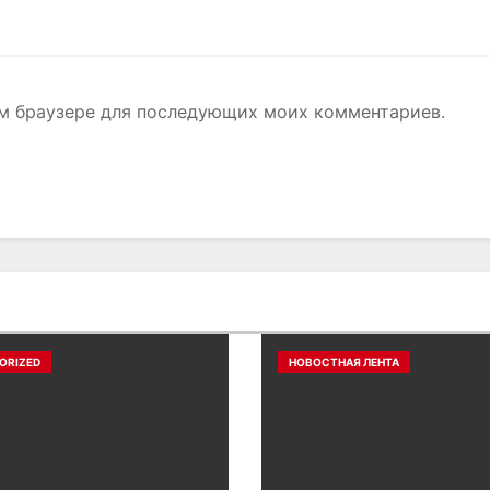
том браузере для последующих моих комментариев.
ORIZED
НОВОСТНАЯ ЛЕНТА