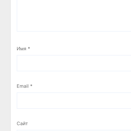
Имя
*
Email
*
Сайт