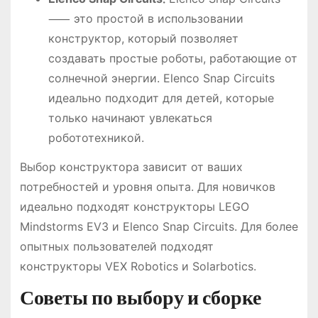
⸺ это простой в использовании
конструктор, который позволяет
создавать простые роботы, работающие от
солнечной энергии. Elenco Snap Circuits
идеально подходит для детей, которые
только начинают увлекаться
робототехникой.
Выбор конструктора зависит от ваших
потребностей и уровня опыта. Для новичков
идеально подходят конструкторы LEGO
Mindstorms EV3 и Elenco Snap Circuits. Для более
опытных пользователей подходят
конструкторы VEX Robotics и Solarbotics.
Советы по выбору и сборке