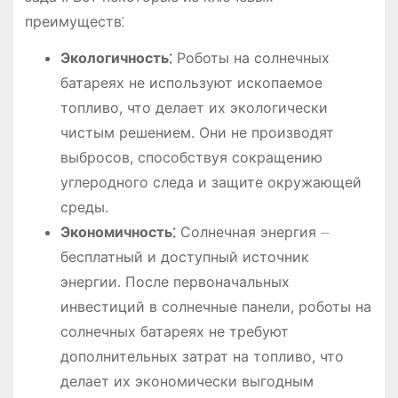
преимуществ⁚
Экологичность⁚
Роботы на солнечных
батареях не используют ископаемое
топливо, что делает их экологически
чистым решением. Они не производят
выбросов, способствуя сокращению
углеродного следа и защите окружающей
среды.
Экономичность⁚
Солнечная энергия ⏤
бесплатный и доступный источник
энергии. После первоначальных
инвестиций в солнечные панели, роботы на
солнечных батареях не требуют
дополнительных затрат на топливо, что
делает их экономически выгодным