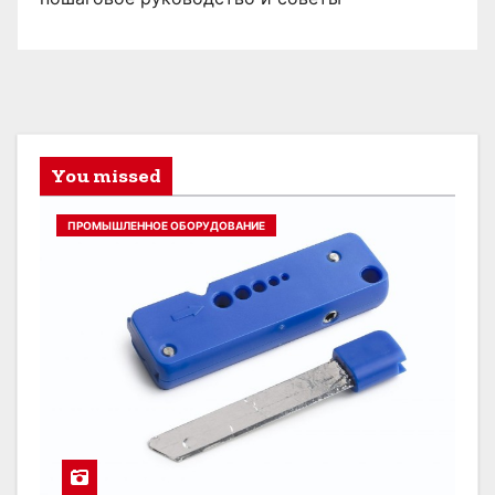
You missed
ПРОМЫШЛЕННОЕ ОБОРУДОВАНИЕ