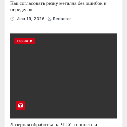
Как согласовать резку металла без ошибок и
переделок
Июн 19, 2026
Redactor
НОВОСТИ
Лазерная обработка на ЧПУ: точность и