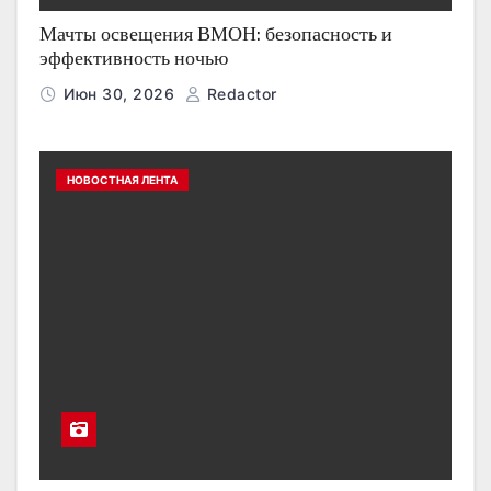
Мачты освещения ВМОН: безопасность и
эффективность ночью
Июн 30, 2026
Redactor
НОВОСТНАЯ ЛЕНТА