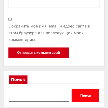
Сохранить моё имя, email и адрес сайта в
этом браузере для последующих моих
комментариев.
Поиск
Поиск