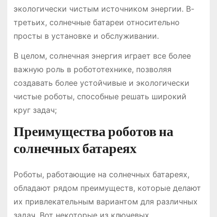
экологически чистым источником энергии. В-
третьих, солнечные батареи относительно
просты в установке и обслуживании.
В целом, солнечная энергия играет все более
важную роль в робототехнике, позволяя
создавать более устойчивые и экологически
чистые роботы, способные решать широкий
круг задач;
Преимущества роботов на
солнечных батареях
Роботы, работающие на солнечных батареях,
обладают рядом преимуществ, которые делают
их привлекательным вариантом для различных
задач. Вот некоторые из ключевых