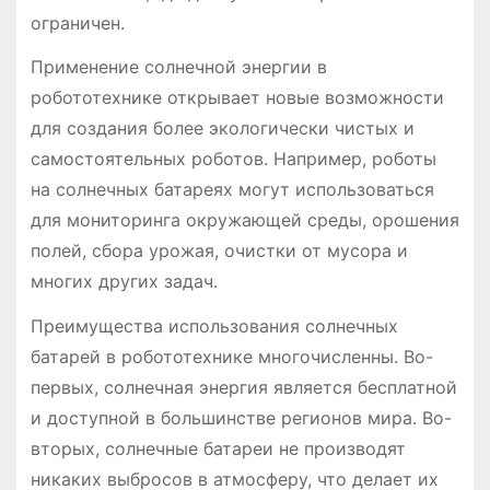
ограничен.
Применение солнечной энергии в
робототехнике открывает новые возможности
для создания более экологически чистых и
самостоятельных роботов. Например, роботы
на солнечных батареях могут использоваться
для мониторинга окружающей среды, орошения
полей, сбора урожая, очистки от мусора и
многих других задач.
Преимущества использования солнечных
батарей в робототехнике многочисленны. Во-
первых, солнечная энергия является бесплатной
и доступной в большинстве регионов мира. Во-
вторых, солнечные батареи не производят
никаких выбросов в атмосферу, что делает их