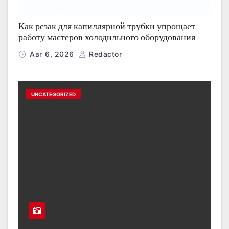
Как резак для капиллярной трубки упрощает
работу мастеров холодильного оборудования
Авг 6, 2026
Redactor
UNCATEGORIZED