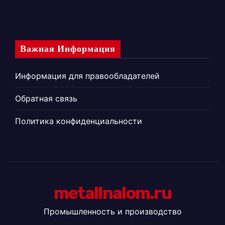
Важная Информация
Информация для правообладателей
Обратная связь
Политика конфиденциальности
metallnalom.ru
Промышленность и производство