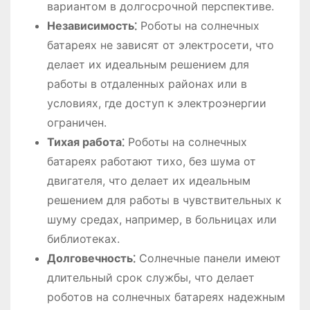
вариантом в долгосрочной перспективе.
Независимость⁚
Роботы на солнечных
батареях не зависят от электросети, что
делает их идеальным решением для
работы в отдаленных районах или в
условиях, где доступ к электроэнергии
ограничен.
Тихая работа⁚
Роботы на солнечных
батареях работают тихо, без шума от
двигателя, что делает их идеальным
решением для работы в чувствительных к
шуму средах, например, в больницах или
библиотеках.
Долговечность⁚
Солнечные панели имеют
длительный срок службы, что делает
роботов на солнечных батареях надежным