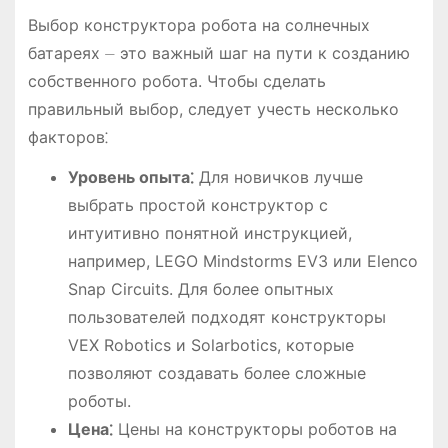
Выбор конструктора робота на солнечных
батареях ⏤ это важный шаг на пути к созданию
собственного робота. Чтобы сделать
правильный выбор, следует учесть несколько
факторов⁚
Уровень опыта⁚
Для новичков лучше
выбрать простой конструктор с
интуитивно понятной инструкцией,
например, LEGO Mindstorms EV3 или Elenco
Snap Circuits. Для более опытных
пользователей подходят конструкторы
VEX Robotics и Solarbotics, которые
позволяют создавать более сложные
роботы.
Цена⁚
Цены на конструкторы роботов на