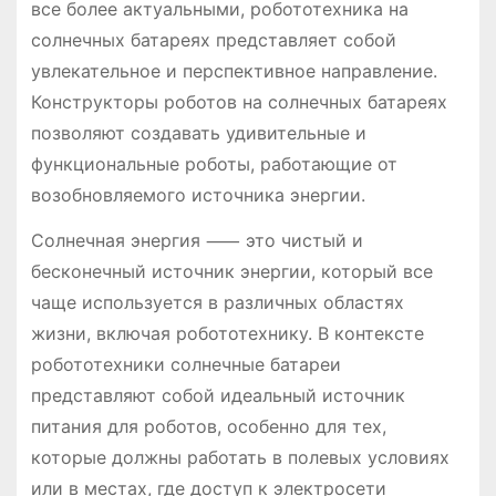
все более актуальными, робототехника на
солнечных батареях представляет собой
увлекательное и перспективное направление.
Конструкторы роботов на солнечных батареях
позволяют создавать удивительные и
функциональные роботы, работающие от
возобновляемого источника энергии.
Солнечная энергия ⸺ это чистый и
бесконечный источник энергии, который все
чаще используется в различных областях
жизни, включая робототехнику. В контексте
робототехники солнечные батареи
представляют собой идеальный источник
питания для роботов, особенно для тех,
которые должны работать в полевых условиях
или в местах, где доступ к электросети