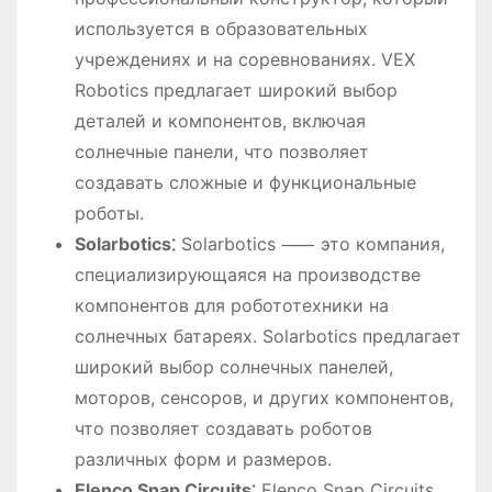
используется в образовательных
учреждениях и на соревнованиях. VEX
Robotics предлагает широкий выбор
деталей и компонентов, включая
солнечные панели, что позволяет
создавать сложные и функциональные
роботы.
Solarbotics⁚
Solarbotics ⸺ это компания,
специализирующаяся на производстве
компонентов для робототехники на
солнечных батареях. Solarbotics предлагает
широкий выбор солнечных панелей,
моторов, сенсоров, и других компонентов,
что позволяет создавать роботов
различных форм и размеров.
Elenco Snap Circuits⁚
Elenco Snap Circuits