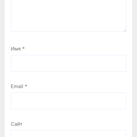
Имя
*
Email
*
Сайт