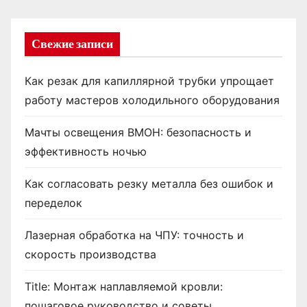
Свежие записи
Как резак для капиллярной трубки упрощает
работу мастеров холодильного оборудования
Мачты освещения ВМОН: безопасность и
эффективность ночью
Как согласовать резку металла без ошибок и
переделок
Лазерная обработка на ЧПУ: точность и
скорость производства
Title: Монтаж наплавляемой кровли:
пошаговое руководство и советы