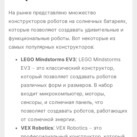
На рынке представлено множество
конструкторов роботов на солнечных батареях,
которые позволяют создавать удивительные и
функциональные роботы. Вот некоторые из
самых популярных конструкторов⁚
LEGO Mindstorms EV3⁚
LEGO Mindstorms
EV3 ⏤ это классический конструктор,
который позволяет создавать роботов
различных форм и размеров. В набор
входит микрокомпьютер, моторы,
сенсоры, и солнечная панель, что
позволяет создавать роботов, работающих
от солнечной энергии.
VEX Robotics⁚
VEX Robotics ⏤ это
профессиональный конструктор, который