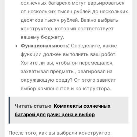
солнечных батареях могут варьироваться
от нескольких тысяч рублей до нескольких
десятков тысяч рублей. Важно выбрать
конструктор, который соответствует
вашему бюджету.
Функциональность⁚
Определите, какие
функции должен выполнять ваш робот.
Хотите ли вы, чтобы он перемещался,
захватывал предметы, реагировал на
окружающую среду? От этого зависит
выбор компонентов и конструктора.
Читать статью
Комплекты солнечных
батарей для дачи: цена и выбор
После того, как вы выбрали конструктор,