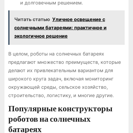
и долговечным решением.
Читать статью
Уличное освещение с
солнечными батареями: практичное и
экологичное решение
В целом, роботы на солнечных батареях
предлагают множество преимуществ, которые
делают их привлекательным вариантом для
широкого круга задач, включая мониторинг
окружающей среды, сельское хозяйство,
строительство, логистику, и многие другие.
Популярные конструкторы
роботов на солнечных
батареях