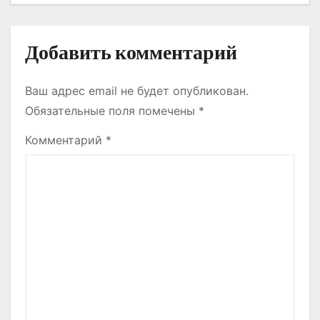
м
Добавить комментарий
Ваш адрес email не будет опубликован.
Обязательные поля помечены
*
Комментарий
*