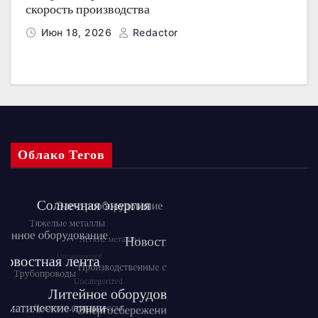
скорость производства
Июн 18, 2026
Redactor
Облако Тегов