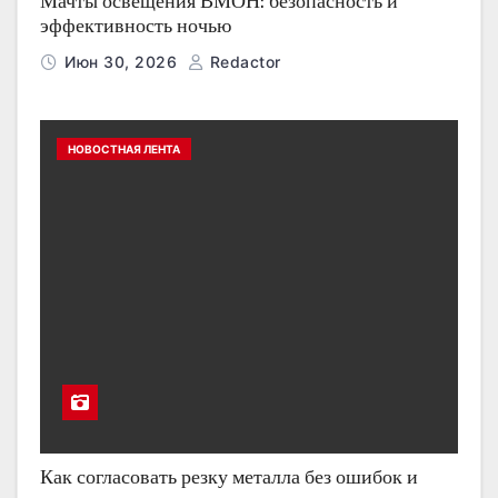
Мачты освещения ВМОН: безопасность и
эффективность ночью
Июн 30, 2026
Redactor
НОВОСТНАЯ ЛЕНТА
Как согласовать резку металла без ошибок и