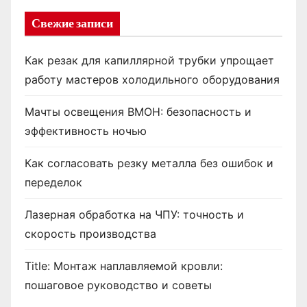
Свежие записи
Как резак для капиллярной трубки упрощает
работу мастеров холодильного оборудования
Мачты освещения ВМОН: безопасность и
эффективность ночью
Как согласовать резку металла без ошибок и
переделок
Лазерная обработка на ЧПУ: точность и
скорость производства
Title: Монтаж наплавляемой кровли:
пошаговое руководство и советы