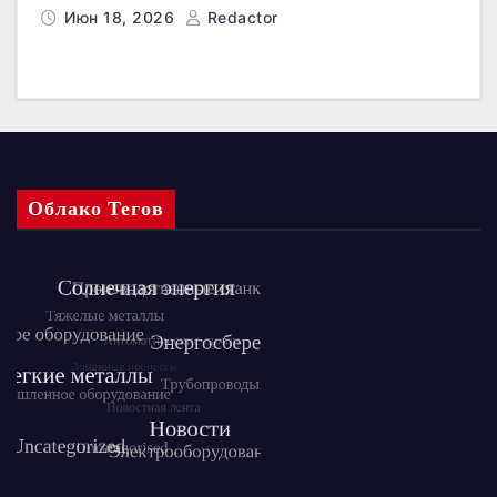
Июн 18, 2026
Redactor
Облако Тегов