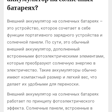
батареях?
Внешний аккумулятор на солнечных батареях ౼
это устройство, которое сочетает в себе
функции портативного зарядного устройства и
солнечной панели. По сути, это обычный
внешний аккумулятор, дополненный
встроенными фотоэлектрическими элементами,
которые преобразуют солнечную энергию в
электричество. Такие аккумуляторы обычно
имеют компактный размер и легкий вес, что
делает их удобными для переноски.
Внешний аккумулятор на солнечных батареях
работает по принципу фотоэлектрического
эффекта. Солнечные панели, встроенные в