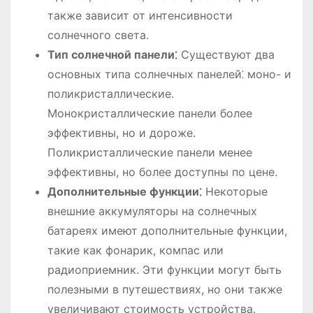
также зависит от интенсивности
солнечного света.
Тип солнечной панели⁚
Существуют два
основных типа солнечных панелей⁚ моно- и
поликристаллические.
Монокристаллические панели более
эффективны, но и дороже.
Поликристаллические панели менее
эффективны, но более доступны по цене.
Дополнительные функции⁚
Некоторые
внешние аккумуляторы на солнечных
батареях имеют дополнительные функции,
такие как фонарик, компас или
радиоприемник. Эти функции могут быть
полезными в путешествиях, но они также
увеличивают стоимость устройства.