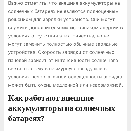
Важно отметить, что внешние аккумуляторы на
солнечных батареях не являются полноценным
решением для зарядки устройств. Они могут
служить дополнительным источником энергии в
условиях отсутствия электричества, но не
могут заменить полностью обычные зарядные
устройства. Скорость зарядки от солнечных
панелей зависит от интенсивности солнечного
света, поэтому в пасмурную погоду или в
условиях недостаточной освещенности зарядка
может быть очень медленной или невозможной.
Как работают внешние
аккумуляторы на солнечных
батареях?