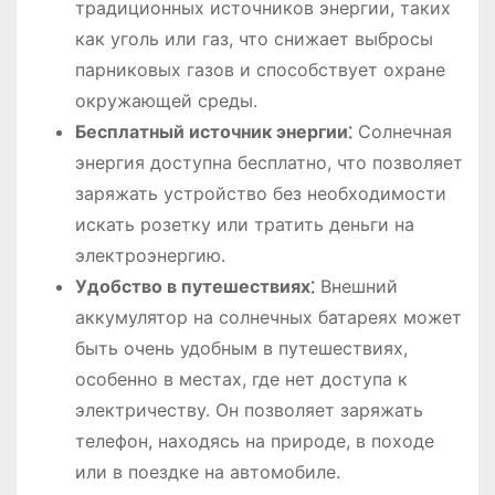
традиционных источников энергии, таких
как уголь или газ, что снижает выбросы
парниковых газов и способствует охране
окружающей среды.
Бесплатный источник энергии⁚
Солнечная
энергия доступна бесплатно, что позволяет
заряжать устройство без необходимости
искать розетку или тратить деньги на
электроэнергию.
Удобство в путешествиях⁚
Внешний
аккумулятор на солнечных батареях может
быть очень удобным в путешествиях,
особенно в местах, где нет доступа к
электричеству. Он позволяет заряжать
телефон, находясь на природе, в походе
или в поездке на автомобиле.