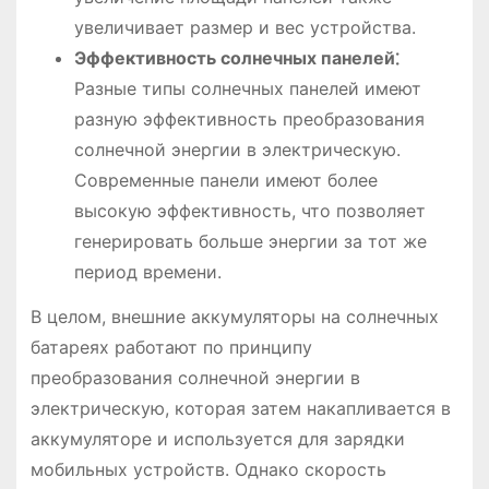
увеличивает размер и вес устройства.
Эффективность солнечных панелей⁚
Разные типы солнечных панелей имеют
разную эффективность преобразования
солнечной энергии в электрическую.
Современные панели имеют более
высокую эффективность, что позволяет
генерировать больше энергии за тот же
период времени.
В целом, внешние аккумуляторы на солнечных
батареях работают по принципу
преобразования солнечной энергии в
электрическую, которая затем накапливается в
аккумуляторе и используется для зарядки
мобильных устройств. Однако скорость