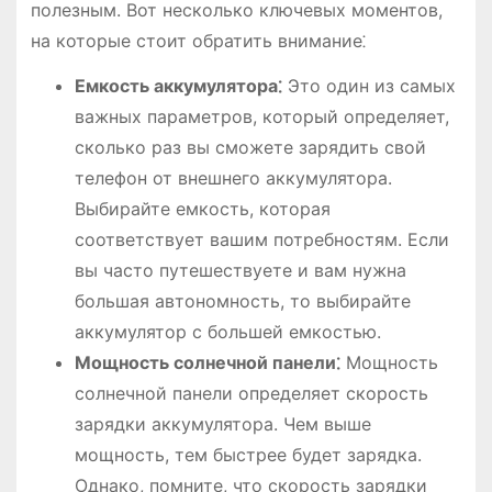
полезным. Вот несколько ключевых моментов,
на которые стоит обратить внимание⁚
Емкость аккумулятора⁚
Это один из самых
важных параметров, который определяет,
сколько раз вы сможете зарядить свой
телефон от внешнего аккумулятора.
Выбирайте емкость, которая
соответствует вашим потребностям. Если
вы часто путешествуете и вам нужна
большая автономность, то выбирайте
аккумулятор с большей емкостью.
Мощность солнечной панели⁚
Мощность
солнечной панели определяет скорость
зарядки аккумулятора. Чем выше
мощность, тем быстрее будет зарядка.
Однако, помните, что скорость зарядки