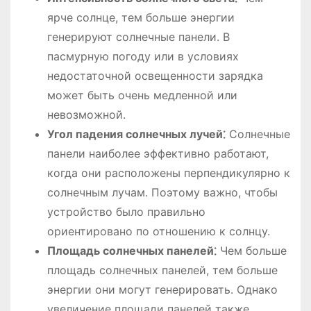
ярче солнце, тем больше энергии
генерируют солнечные панели. В
пасмурную погоду или в условиях
недостаточной освещенности зарядка
может быть очень медленной или
невозможной.
Угол падения солнечных лучей⁚
Солнечные
панели наиболее эффективно работают,
когда они расположены перпендикулярно к
солнечным лучам. Поэтому важно, чтобы
устройство было правильно
ориентировано по отношению к солнцу.
Площадь солнечных панелей⁚
Чем больше
площадь солнечных панелей, тем больше
энергии они могут генерировать. Однако
увеличение площади панелей также