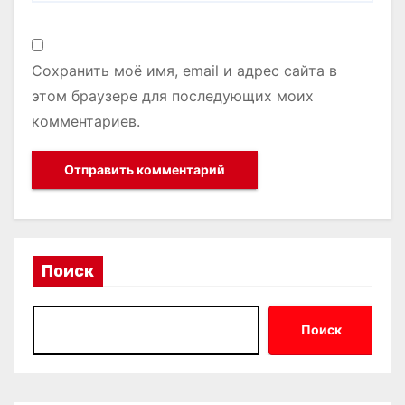
Сохранить моё имя, email и адрес сайта в
этом браузере для последующих моих
комментариев.
Поиск
Поиск