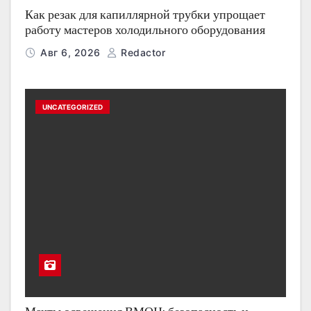
Как резак для капиллярной трубки упрощает
работу мастеров холодильного оборудования
Авг 6, 2026
Redactor
UNCATEGORIZED