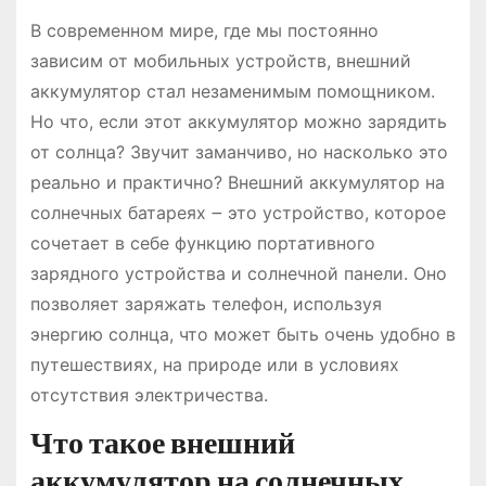
В современном мире, где мы постоянно
зависим от мобильных устройств, внешний
аккумулятор стал незаменимым помощником.
Но что, если этот аккумулятор можно зарядить
от солнца? Звучит заманчиво, но насколько это
реально и практично? Внешний аккумулятор на
солнечных батареях ౼ это устройство, которое
сочетает в себе функцию портативного
зарядного устройства и солнечной панели. Оно
позволяет заряжать телефон, используя
энергию солнца, что может быть очень удобно в
путешествиях, на природе или в условиях
отсутствия электричества.
Что такое внешний
аккумулятор на солнечных