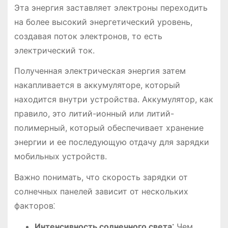
Эта энергия заставляет электроны переходить
на более высокий энергетический уровень,
создавая поток электронов, то есть
электрический ток.
Полученная электрическая энергия затем
накапливается в аккумуляторе, который
находится внутри устройства. Аккумулятор, как
правило, это литий-ионный или литий-
полимерный, который обеспечивает хранение
энергии и ее последующую отдачу для зарядки
мобильных устройств.
Важно понимать, что скорость зарядки от
солнечных панелей зависит от нескольких
факторов⁚
Интенсивность солнечного света⁚
Чем