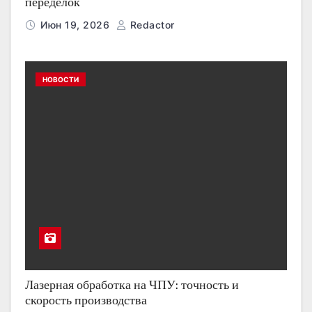
переделок
Июн 19, 2026
Redactor
НОВОСТИ
Лазерная обработка на ЧПУ: точность и
скорость производства