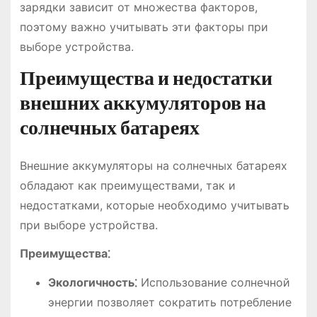
зарядки зависит от множества факторов,
поэтому важно учитывать эти факторы при
выборе устройства.
Преимущества и недостатки
внешних аккумуляторов на
солнечных батареях
Внешние аккумуляторы на солнечных батареях
обладают как преимуществами, так и
недостатками, которые необходимо учитывать
при выборе устройства.
Преимущества⁚
Экологичность⁚
Использование солнечной
энергии позволяет сократить потребление