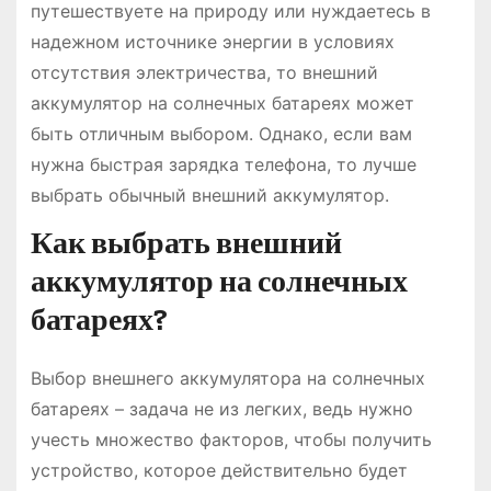
путешествуете на природу или нуждаетесь в
надежном источнике энергии в условиях
отсутствия электричества, то внешний
аккумулятор на солнечных батареях может
быть отличным выбором. Однако, если вам
нужна быстрая зарядка телефона, то лучше
выбрать обычный внешний аккумулятор.
Как выбрать внешний
аккумулятор на солнечных
батареях?
Выбор внешнего аккумулятора на солнечных
батареях – задача не из легких, ведь нужно
учесть множество факторов, чтобы получить
устройство, которое действительно будет