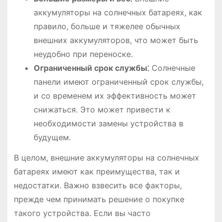
аккумуляторы на солнечных батареях, как
правило, больше и тяжелее обычных
внешних аккумуляторов, что может быть
неудобно при переноске.
Ограниченный срок службы⁚
Солнечные
панели имеют ограниченный срок службы,
и со временем их эффективность может
снижаться. Это может привести к
необходимости замены устройства в
будущем.
В целом, внешние аккумуляторы на солнечных
батареях имеют как преимущества, так и
недостатки. Важно взвесить все факторы,
прежде чем принимать решение о покупке
такого устройства. Если вы часто