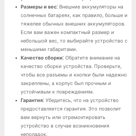
Размеры и вес⁚
Внешние аккумуляторы на
солнечных батареях, как правило, больше и
тяжелее обычных внешних аккумуляторов.
Если вам важен компактный размер и
небольшой вес, то выбирайте устройство с
меньшими габаритами.
Качество сборки⁚
Обратите внимание на
качество сборки устройства. Проверьте,
чтобы все разъемы и кнопки были надежно
закреплены, а корпус был прочным и
устойчивым к повреждениям.
Гарантия⁚
Убедитесь, что на устройство
предоставляется гарантия. Это позволит
вам вернуть или отремонтировать
устройство в случае возникновения
неполадок.