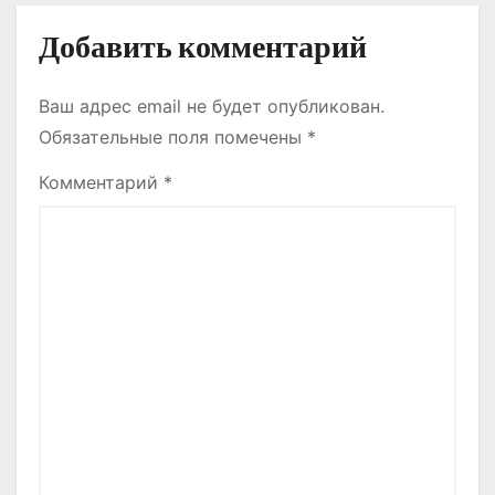
Добавить комментарий
Ваш адрес email не будет опубликован.
Обязательные поля помечены
*
Комментарий
*