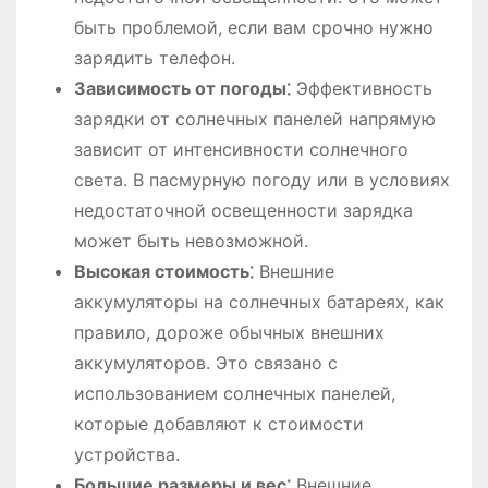
быть проблемой, если вам срочно нужно
зарядить телефон.
Зависимость от погоды⁚
Эффективность
зарядки от солнечных панелей напрямую
зависит от интенсивности солнечного
света. В пасмурную погоду или в условиях
недостаточной освещенности зарядка
может быть невозможной.
Высокая стоимость⁚
Внешние
аккумуляторы на солнечных батареях, как
правило, дороже обычных внешних
аккумуляторов. Это связано с
использованием солнечных панелей,
которые добавляют к стоимости
устройства.
Большие размеры и вес⁚
Внешние