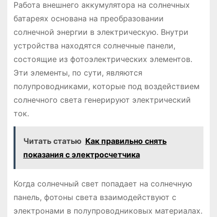
Работа внешнего аккумулятора на солнечных
батареях основана на преобразовании
солнечной энергии в электрическую. Внутри
устройства находятся солнечные панели,
состоящие из фотоэлектрических элементов.
Эти элементы, по сути, являются
полупроводниками, которые под воздействием
солнечного света генерируют электрический
ток.
Читать статью
Как правильно снять
показания с электросчетчика
Когда солнечный свет попадает на солнечную
панель, фотоны света взаимодействуют с
электронами в полупроводниковых материалах.