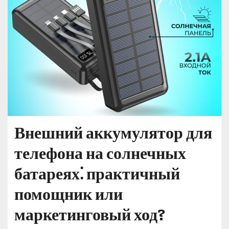
Внешний аккумулятор для
телефона на солнечных
батареях⁚ практичный
помощник или
маркетинговый ход?