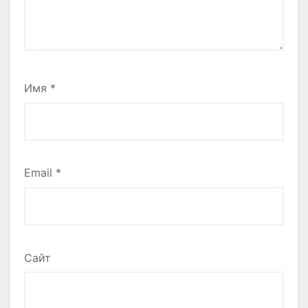
Имя
*
Email
*
Сайт