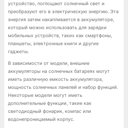
устройство, поглощают солнечный свет и
преобразуют его в электрическую энергию. Эта
энергия затем накапливается в аккумуляторе,
который можно использовать для зарядки
мобильных устройств, таких как смартфоны,
планшеты, электронные книги и другие
гаджеты.
В зависимости от модели, внешние
аккумуляторы на солнечных батареях могут
иметь различную емкость аккумулятора,
мощность солнечных панелей и набор функций.
Некоторые модели могут иметь
дополнительные функции, такие как
светодиодный фонарик, компас или
водонепроницаемый корпус.