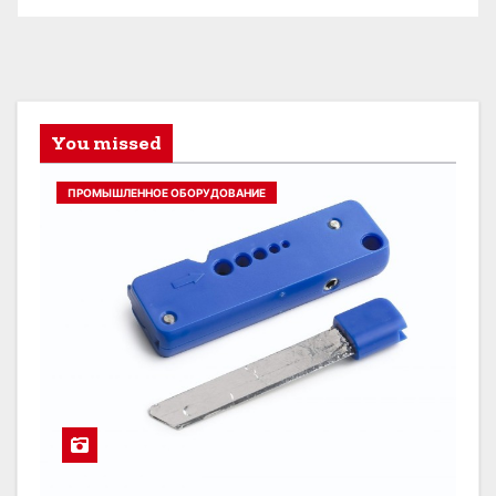
You missed
ПРОМЫШЛЕННОЕ ОБОРУДОВАНИЕ