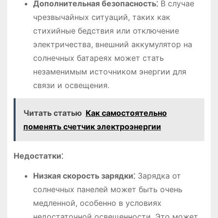
Дополнительная безопасность⁚
В случае
чрезвычайных ситуаций, таких как
стихийные бедствия или отключение
электричества, внешний аккумулятор на
солнечных батареях может стать
незаменимым источником энергии для
связи и освещения.
Читать статью
Как самостоятельно
поменять счетчик электроэнергии
Недостатки⁚
Низкая скорость зарядки⁚
Зарядка от
солнечных панелей может быть очень
медленной, особенно в условиях
недостаточной освещенности. Это может