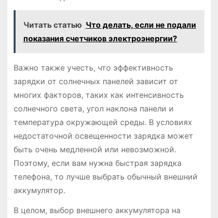
Читать статью
Что делать, если не подали
показания счетчиков электроэнергии?
Важно также учесть, что эффективность
зарядки от солнечных панелей зависит от
многих факторов, таких как интенсивность
солнечного света, угол наклона панели и
температура окружающей среды. В условиях
недостаточной освещенности зарядка может
быть очень медленной или невозможной.
Поэтому, если вам нужна быстрая зарядка
телефона, то лучше выбрать обычный внешний
аккумулятор.
В целом, выбор внешнего аккумулятора на