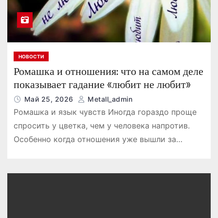
НОВОСТИ
Ромашка и отношения: что на самом деле
показывает гадание «любит не любит»
Май 25, 2026
Metall_admin
Ромашка и язык чувств Иногда гораздо проще
спросить у цветка, чем у человека напротив.
Особенно когда отношения уже вышли за…