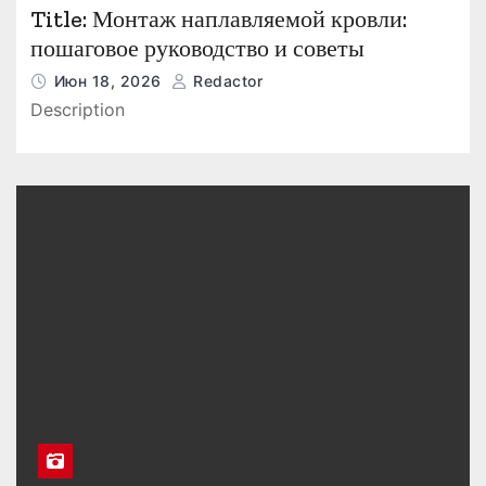
Title: Монтаж наплавляемой кровли:
пошаговое руководство и советы
Июн 18, 2026
Redactor
Description