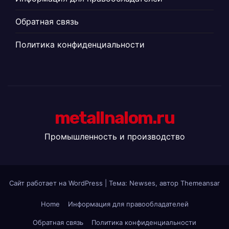
Обратная связь
Политика конфиденциальности
metallnalom.ru
Промышленность и производство
Сайт работает на WordPress
|
Тема: Newses, автор
Themeansar
Home
Информация для правообладателей
Обратная связь
Политика конфиденциальности