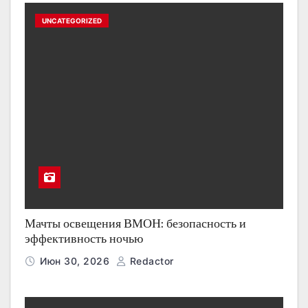
UNCATEGORIZED
Мачты освещения ВМОН: безопасность и
эффективность ночью
Июн 30, 2026
Redactor