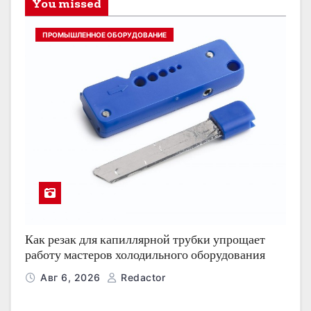
You missed
ПРОМЫШЛЕННОЕ ОБОРУДОВАНИЕ
Как резак для капиллярной трубки упрощает
работу мастеров холодильного оборудования
Авг 6, 2026
Redactor