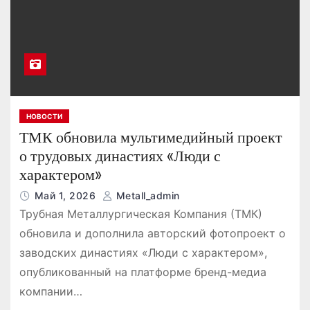
НОВОСТИ
ТМК обновила мультимедийный проект
о трудовых династиях «Люди с
характером»
Май 1, 2026
Metall_admin
Трубная Металлургическая Компания (ТМК)
обновила и дополнила авторский фотопроект о
заводских династиях «Люди с характером»,
опубликованный на платформе бренд-медиа
компании…