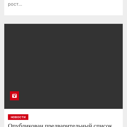
рост…
НОВОСТИ
Опубликован предварительный список