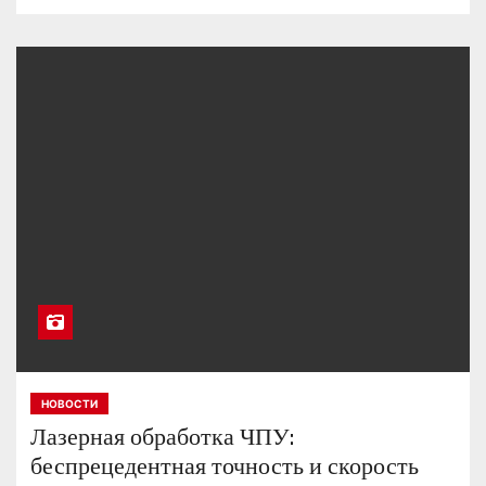
НОВОСТИ
Лазерная обработка ЧПУ:
беспрецедентная точность и скорость