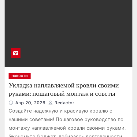
НОВОСТИ
Укладка наплавляемой кровли своими
руками: пошаговый монтаж и советы
Апр 20, 2026
Redactor
Создайте надежную и красивую кровлю с
нашими советами! Пошаговое руководство по
монтажу наплавляемой кровли своими руками.
Экономьте бюджет, добиваясь долговечности.…