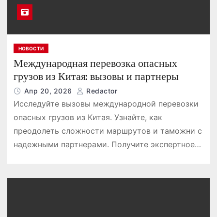
НОВОСТИ
Международная перевозка опасных
грузов из Китая: вызовы и партнеры
Апр 20, 2026
Redactor
Исследуйте вызовы международной перевозки
опасных грузов из Китая. Узнайте, как
преодолеть сложности маршрутов и таможни с
надежными партнерами. Получите экспертное…