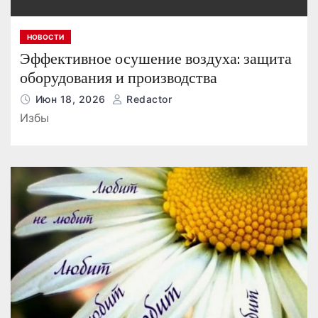
НОВОСТИ
Эффективное осушение воздуха: защита
оборудования и производства
Июн 18, 2026
Redactor
Избы