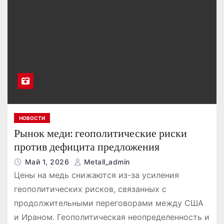
НОВОСТИ
Рынок меди: геополитические риски
против дефицита предложения
Май 1, 2026
Metall_admin
Цены на медь снижаются из-за усиления
геополитических рисков, связанных с
продолжительными переговорами между США
и Ираном. Геополитическая неопределенность и