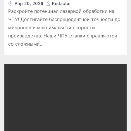
Апр 20, 2026
Redactor
Раскройте потенциал лазерной обработки на
ЧПУ! Достигайте беспрецедентной точности до
микронов и максимальной скорости
производства. Наши ЧПУ-станки справляются
со сложными…