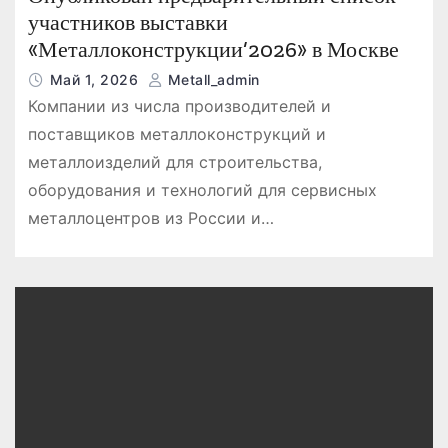
участников выставки
«Металлоконструкции’2026» в Москве
Май 1, 2026
Metall_admin
Компании из числа производителей и
поставщиков металлоконструкций и
металлоизделий для строительства,
оборудования и технологий для сервисных
металлоцентров из России и…