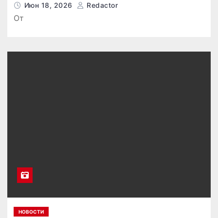
Июн 18, 2026
Redactor
От
НОВОСТИ