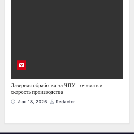
Лазерная обработка на ЧПУ: точность и
скорость производства
Июн 18, 2026
Redactor