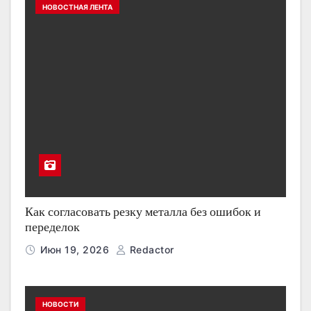
НОВОСТНАЯ ЛЕНТА
Как согласовать резку металла без ошибок и
переделок
Июн 19, 2026
Redactor
НОВОСТИ