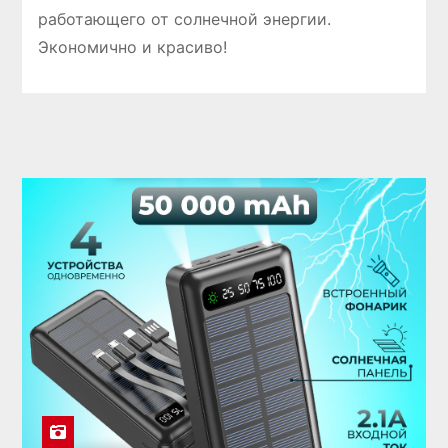
работающего от солнечной энергии.
Экономично и красиво!