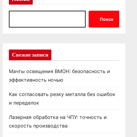
Поиск
Свежие записи
Мачты освещения ВМОН: безопасность и
эффективность ночью
Как согласовать резку металла без ошибок
и переделок
Лазерная обработка на ЧПУ: точность и
скорость производства