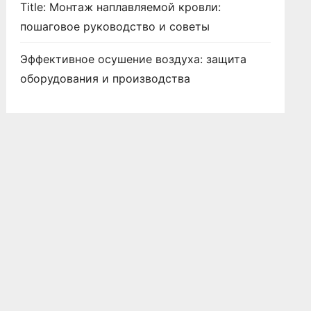
Title: Монтаж наплавляемой кровли:
пошаговое руководство и советы
Эффективное осушение воздуха: защита
оборудования и производства