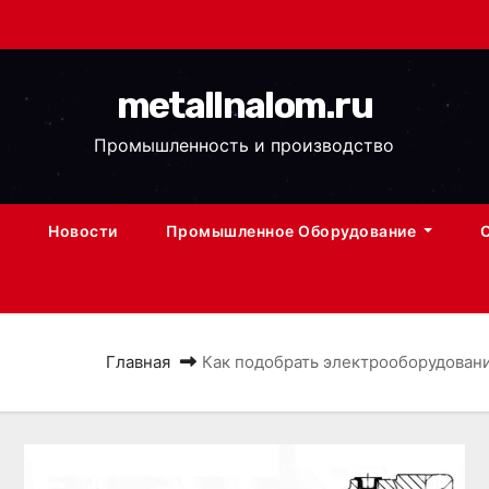
metallnalom.ru
Промышленность и производство
Новости
Промышленное Оборудование
Главная
Как подобрать электрооборудовани