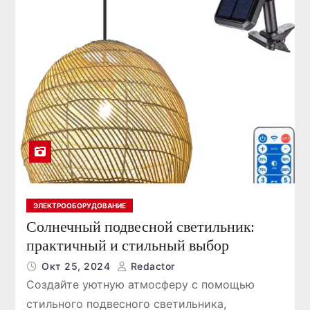
ЭЛЕКТРООБОРУДОВАНИЕ
Солнечный подвесной светильник:
практичный и стильный выбор
Окт 25, 2024
Redactor
Создайте уютную атмосферу с помощью
стильного подвесного светильника,