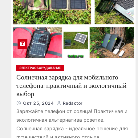
ЭЛЕКТРООБОРУДОВАНИЕ
Солнечная зарядка для мобильного
телефона: практичный и экологичный
выбор
Окт 25, 2024
Redactor
Заряжайте телефон от солнца! Практичная и
экологичная альтернатива розетке.
Солнечная зарядка - идеальное решение для
путешествий и активного отдыха.