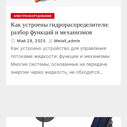
ЭЛЕКТРООБОРУДОВАНИЕ
Как устроены гидрораспределители:
разбор функций и механизмов
Май 28, 2025
Metall_admin
Как устроено устройство для управления
потоками жидкости: функции и механизмы
Многие системы, основанные на передаче
энергии через жидкость, не обходятся…