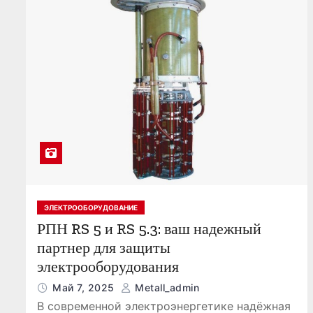
ЭЛЕКТРООБОРУДОВАНИЕ
РПН RS 5 и RS 5.3: ваш надежный
партнер для защиты
электрооборудования
Май 7, 2025
Metall_admin
В современной электроэнергетике надёжная