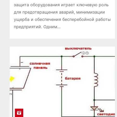
защита оборудования играет ключевую роль
для предотвращения аварий, минимизации
ущерба и обеспечения бесперебойной работы
предприятий. Одним…