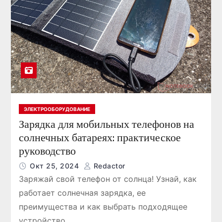
ЭЛЕКТРООБОРУДОВАНИЕ
Зарядка для мобильных телефонов на
солнечных батареях: практическое
руководство
Окт 25, 2024
Redactor
Заряжай свой телефон от солнца! Узнай, как
работает солнечная зарядка, ее
преимущества и как выбрать подходящее
устройство.