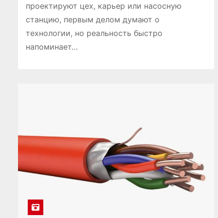
проектируют цех, карьер или насосную
станцию, первым делом думают о
технологии, но реальность быстро
напоминает…