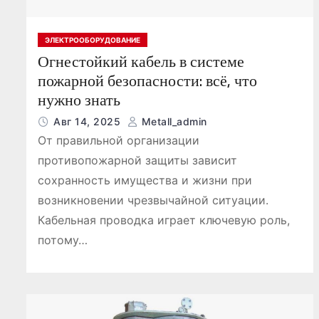
ЭЛЕКТРООБОРУДОВАНИЕ
Огнестойкий кабель в системе
пожарной безопасности: всё, что
нужно знать
Авг 14, 2025
Metall_admin
От правильной организации
противопожарной защиты зависит
сохранность имущества и жизни при
возникновении чрезвычайной ситуации.
Кабельная проводка играет ключевую роль,
потому…