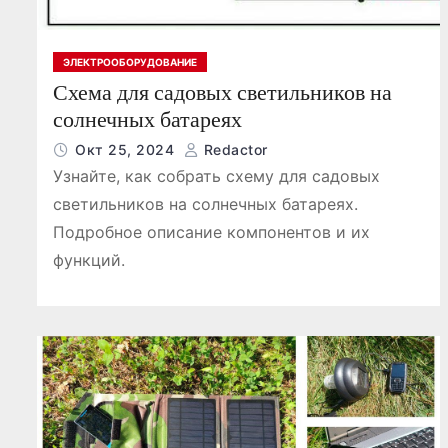
ЭЛЕКТРООБОРУДОВАНИЕ
Схема для садовых светильников на
солнечных батареях
Окт 25, 2024
Redactor
Узнайте, как собрать схему для садовых
светильников на солнечных батареях.
Подробное описание компонентов и их
функций.