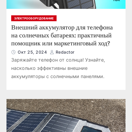
ЭЛЕКТРООБОРУДОВАНИЕ
Внешний аккумулятор для телефона
на солнечных батареях: практичный
помощник или маркетинговый ход?
Окт 25, 2024
Redactor
Заряжайте телефон от солнца! Узнайте,
насколько эффективны внешние
аккумуляторы с солнечными панелями.