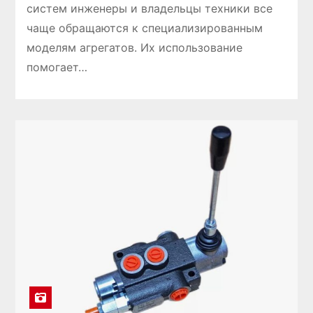
систем инженеры и владельцы техники все
чаще обращаются к специализированным
моделям агрегатов. Их использование
помогает…