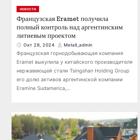
НОВОСТИ
Французская Eramet получила
полный контроль над аргентинским
литиевым проектом
Окт 28, 2024
Metall_admin
Французская горнодобывающая компания
Eramet выкупила у китайского производителя
нержавеющей стали Tsingshan Holding Group
его долю активов аргентинской компании
Eramine Sudamerica,…