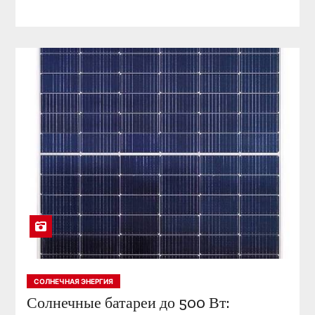
СОЛНЕЧНАЯ ЭНЕРГИЯ
Солнечные батареи до 500 Вт: