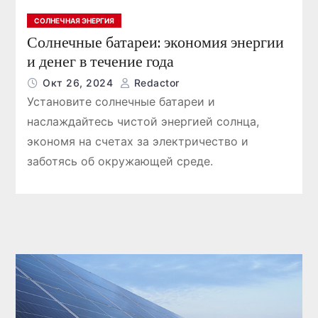
СОЛНЕЧНАЯ ЭНЕРГИЯ
Солнечные батареи: экономия энергии
и денег в течение года
Окт 26, 2024
Redactor
Установите солнечные батареи и
наслаждайтесь чистой энергией солнца,
экономя на счетах за электричество и
заботясь об окружающей среде.