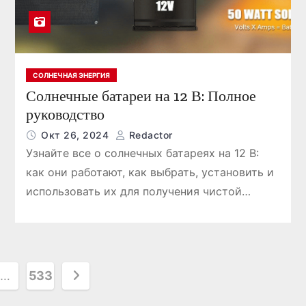
СОЛНЕЧНАЯ ЭНЕРГИЯ
Солнечные батареи на 12 В: Полное
руководство
Окт 26, 2024
Redactor
Узнайте все о солнечных батареях на 12 В:
как они работают, как выбрать, установить и
использовать их для получения чистой…
…
533