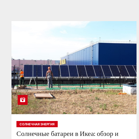
СОЛНЕЧНАЯ ЭНЕРГИЯ
Солнечные батареи в Икеа: обзор и