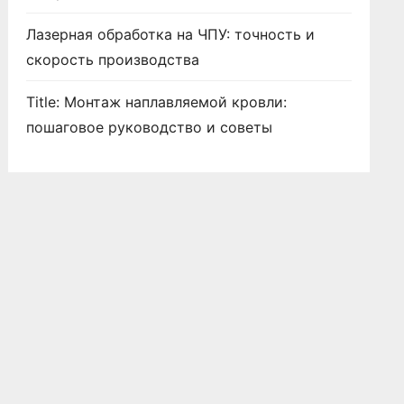
Лазерная обработка на ЧПУ: точность и
скорость производства
Title: Монтаж наплавляемой кровли:
пошаговое руководство и советы