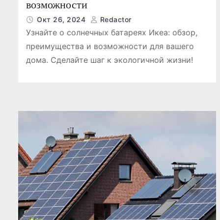
возможности
Окт 26, 2024
Redactor
Узнайте о солнечных батареях Икеа: обзор,
преимущества и возможности для вашего
дома. Сделайте шаг к экологичной жизни!