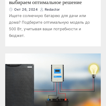
выбираем оптимальное решение
Окт 26, 2024
Redactor
Ищете солнечную батарею для дачи или
дома? Подберите оптимальную модель до
500 Вт, учитывая ваши потребности и
бюджет.