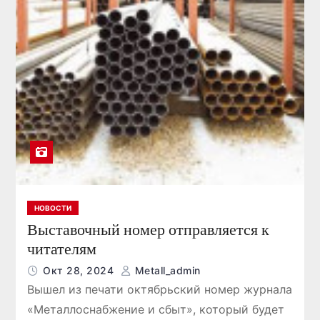
НОВОСТИ
Выставочный номер отправляется к
читателям
Окт 28, 2024
Metall_admin
Вышел из печати октябрьский номер журнала
«Металлоснабжение и сбыт», который будет