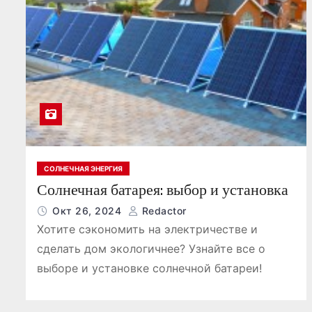
СОЛНЕЧНАЯ ЭНЕРГИЯ
Солнечная батарея: выбор и установка
Окт 26, 2024
Redactor
Хотите сэкономить на электричестве и
сделать дом экологичнее? Узнайте все о
выборе и установке солнечной батареи!