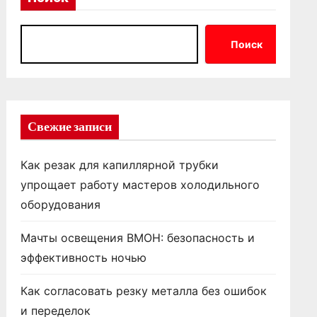
Поиск
Свежие записи
Как резак для капиллярной трубки
упрощает работу мастеров холодильного
оборудования
Мачты освещения ВМОН: безопасность и
эффективность ночью
Как согласовать резку металла без ошибок
и переделок