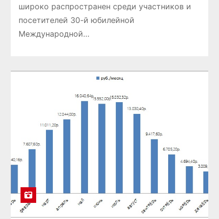
широко распространен среди участников и
посетителей 30-й юбилейной
Международной…