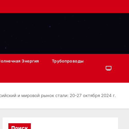
Солнечная Энергия
Трубопроводы
ийский и мировой рынок стали: 20-27 октября 2024 г.
Поиск