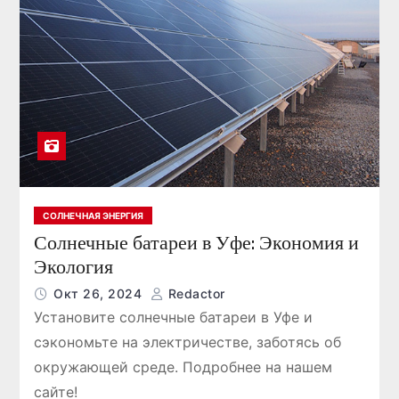
СОЛНЕЧНАЯ ЭНЕРГИЯ
Солнечные батареи в Уфе: Экономия и
Экология
Окт 26, 2024
Redactor
Установите солнечные батареи в Уфе и
сэкономьте на электричестве, заботясь об
окружающей среде. Подробнее на нашем
сайте!