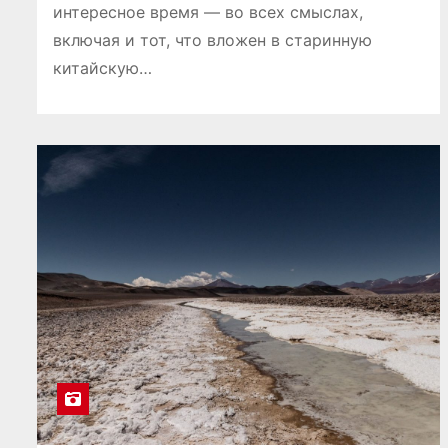
интересное время — во всех смыслах,
включая и тот, что вложен в старинную
китайскую…