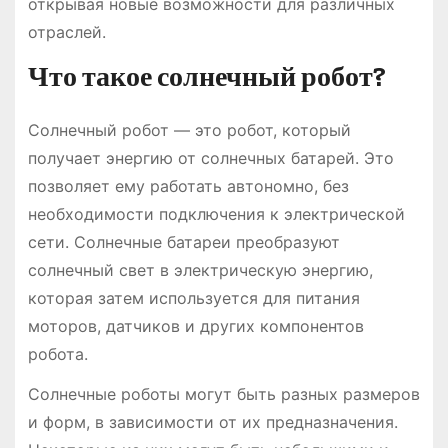
открывая новые возможности для различных
отраслей.
Что такое солнечный робот?
Солнечный робот — это робот, который
получает энергию от солнечных батарей. Это
позволяет ему работать автономно, без
необходимости подключения к электрической
сети. Солнечные батареи преобразуют
солнечный свет в электрическую энергию,
которая затем используется для питания
моторов, датчиков и других компонентов
робота.
Солнечные роботы могут быть разных размеров
и форм, в зависимости от их предназначения.