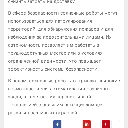
снизить затраты на доставку.
В сфере безопасности солнечные роботы могут
использоваться для патрулирования
территорий, для обнаружения пожаров и для
наблюдения за подозрительными лицами. Их
автономность позволяет им работать в
труднодоступных местах или в условиях
ограниченной видимости, что повышает
эффективность системы безопасности.
В целом, солнечные роботы открывают широкие
возможности для автоматизации различных
задач, что делает их перспективной
технологией с большим потенциалом для
развития различных отраслей.