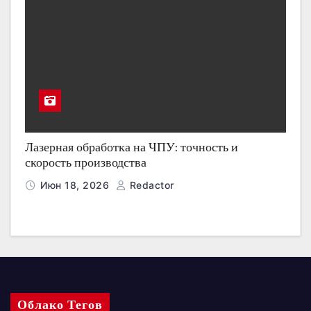
Лазерная обработка на ЧПУ: точность и
скорость производства
Июн 18, 2026
Redactor
Облако Тегов