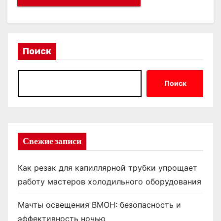
Поиск
Поиск
Свежие записи
Как резак для капиллярной трубки упрощает
работу мастеров холодильного оборудования
Мачты освещения ВМОН: безопасность и
эффективность ночью