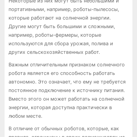
Некоторые из них могут быть небольшими и
портативными, например, роботы-пылесосы,
которые работают на солнечной энергии.
Другие могут быть большими и сложными,
например, роботы-фермеры, которые
используются для сбора урожая, полива и
других сельскохозяйственных работ.
Важным отличительным признаком солнечного
робота является его способность работать
автономно. Это означает, что ему не требуется
постоянное подключение к источнику питания.
Вместо этого он может работать на солнечной
энергии, которая доступна практически в
любом месте.
В отличие от обычных роботов, которые, как
правило, ограничены в своих возможностях из-