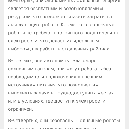
Во-вторых, они экономичны. Солнечная энергия
является бесплатным и возобновляемым
ресурсом, что позволяет снизить затраты на
эксплуатацию робота. Кроме того, солнечные
роботы не требуют постоянного подключения к
электросети, что делает их идеальным
выбором для работы в отдаленных районах.
В-третьих, они автономны. Благодаря
солнечным панелям, они могут работать без
необходимости подключения к внешним
источникам питания, что позволяет им
выполнять задачи в труднодоступных местах
или в условиях, где доступ к электросети
ограничен.
В-четвертых, они безопасны. Солнечные роботы
не используют горючее, что делает их