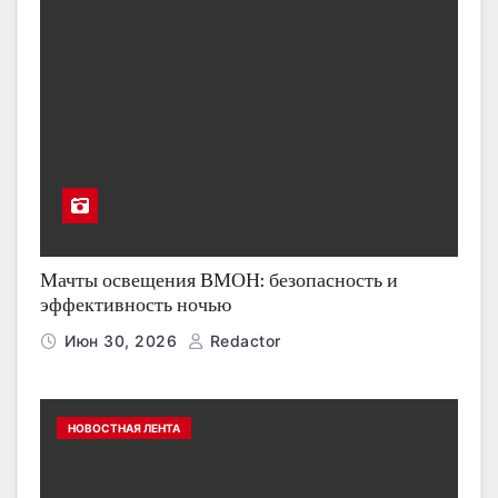
Мачты освещения ВМОН: безопасность и
эффективность ночью
Июн 30, 2026
Redactor
НОВОСТНАЯ ЛЕНТА