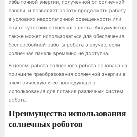
избыточной энергии, полученной от солнечной
панели, и позволяет роботу продолжать работу
в условиях недостаточной освещенности или
при отсутствии солнечного света. Аккумулятор
также может использоваться для обеспечения
бесперебойной работы робота в случае, если
солнечная панель временно не доступна.
В целом, работа солнечного робота основана на
принципе преобразования солнечной энергии в
электрическую и ее последующего
использования для питания различных систем
робота.
Преимущества использования
солнечных роботов