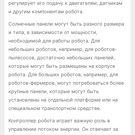
регулирует его подачу к двигателям, датчикам
и другим компонентам робота.
Солнечные панели могут быть разного размера
и типа, в зависимости от мощности,
необходимой для работы робота. Для
небольших роботов, например, для роботов-
пылесосов, достаточно небольших панелей,
которые могут быть размещены на корпусе
робота. Для больших роботов, например, для
роботов-фермеров, могут потребоваться более
крупные панели, которые могут быть
установлены на отдельной платформе или на
специальном транспортном средстве.
Контроллер робота играет важную роль в
управлении потоком энергии. Он отвечает за