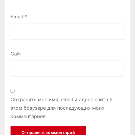
Email
*
Сайт
Сохранить моё имя, email и адрес сайта в
этом браузере для последующих моих
комментариев.