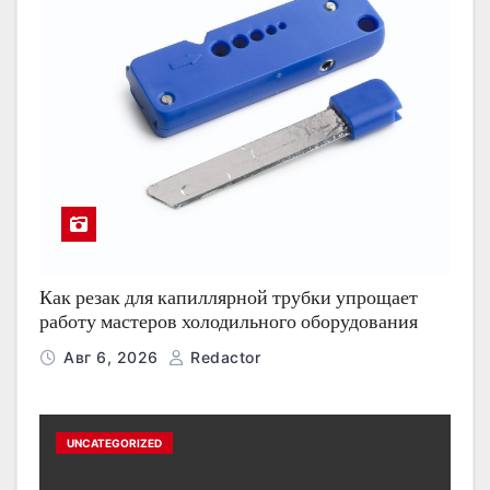
Как резак для капиллярной трубки упрощает
работу мастеров холодильного оборудования
Авг 6, 2026
Redactor
UNCATEGORIZED