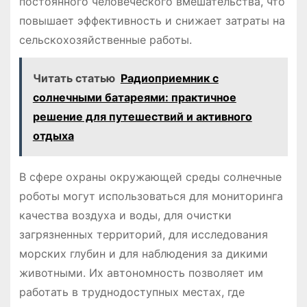
постоянного человеческого вмешательства, что
повышает эффективность и снижает затраты на
сельскохозяйственные работы.
Читать статью
Радиоприемник с
солнечными батареями: практичное
решение для путешествий и активного
отдыха
В сфере охраны окружающей среды солнечные
роботы могут использоваться для мониторинга
качества воздуха и воды, для очистки
загрязненных территорий, для исследования
морских глубин и для наблюдения за дикими
животными. Их автономность позволяет им
работать в труднодоступных местах, где