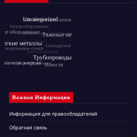
Важная Информация
Информация для правообладателей
Обратная связь