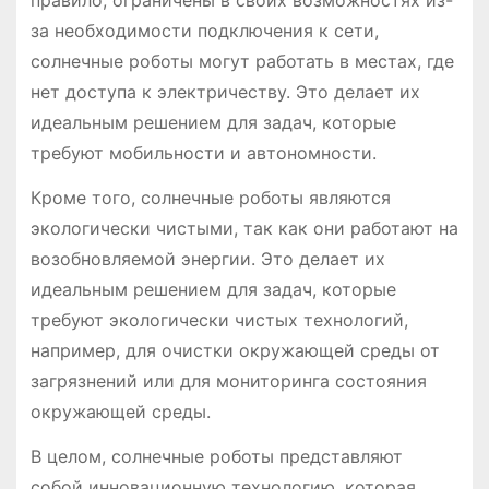
за необходимости подключения к сети,
солнечные роботы могут работать в местах, где
нет доступа к электричеству. Это делает их
идеальным решением для задач, которые
требуют мобильности и автономности.
Кроме того, солнечные роботы являются
экологически чистыми, так как они работают на
возобновляемой энергии. Это делает их
идеальным решением для задач, которые
требуют экологически чистых технологий,
например, для очистки окружающей среды от
загрязнений или для мониторинга состояния
окружающей среды.
В целом, солнечные роботы представляют
собой инновационную технологию, которая