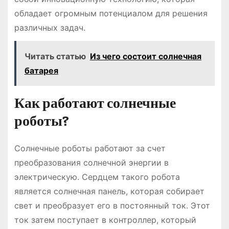
обладает огромным потенциалом для решения
различных задач.
Читать статью
Из чего состоит солнечная
батарея
Как работают солнечные
роботы?
Солнечные роботы работают за счет
преобразования солнечной энергии в
электрическую. Сердцем такого робота
является солнечная панель, которая собирает
свет и преобразует его в постоянный ток. Этот
ток затем поступает в контроллер, который