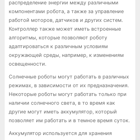
распределение энергии между различными
компонентами робота, а также за управление
работой моторов, датчиков и других систем.
Контроллер также может иметь встроенные
алгоритмы, которые позволяют роботу
адаптироваться к различным условиям
окружающей среды, например, к изменениям
освещенности.
Солнечные роботы могут работать в различных
режимах, в зависимости от их предназначения.
Некоторые роботы могут работать только при
наличии солнечного света, в то время как
другие могут иметь аккумулятор, который
позволяет им работать и в темное время суток.
Аккумулятор используется для хранения