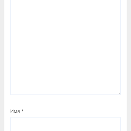
Имя
*