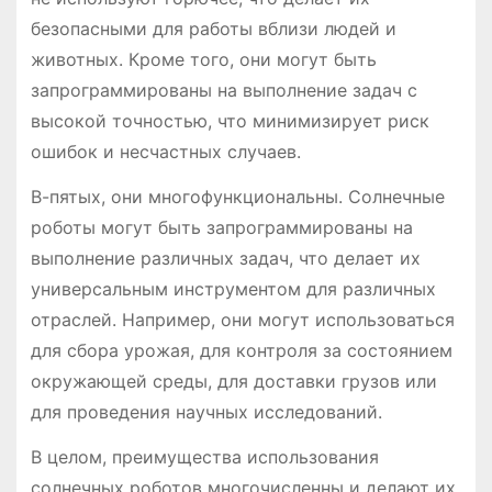
безопасными для работы вблизи людей и
животных. Кроме того, они могут быть
запрограммированы на выполнение задач с
высокой точностью, что минимизирует риск
ошибок и несчастных случаев.
В-пятых, они многофункциональны. Солнечные
роботы могут быть запрограммированы на
выполнение различных задач, что делает их
универсальным инструментом для различных
отраслей. Например, они могут использоваться
для сбора урожая, для контроля за состоянием
окружающей среды, для доставки грузов или
для проведения научных исследований.
В целом, преимущества использования
солнечных роботов многочисленны и делают их