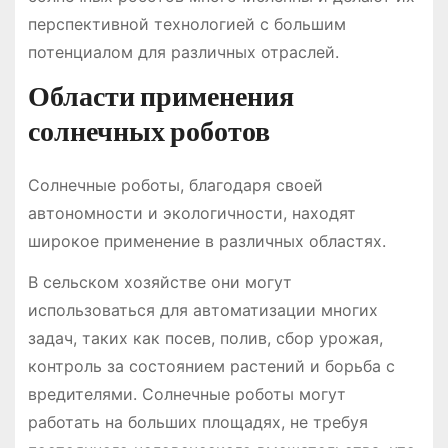
перспективной технологией с большим
потенциалом для различных отраслей.
Области применения
солнечных роботов
Солнечные роботы, благодаря своей
автономности и экологичности, находят
широкое применение в различных областях.
В сельском хозяйстве они могут
использоваться для автоматизации многих
задач, таких как посев, полив, сбор урожая,
контроль за состоянием растений и борьба с
вредителями. Солнечные роботы могут
работать на больших площадях, не требуя