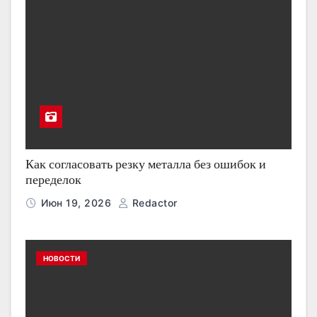
Как согласовать резку металла без ошибок и
переделок
Июн 19, 2026
Redactor
НОВОСТИ