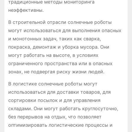
традиционные методы мониторинга
неэффективны.
В строительной отрасли солнечные роботы
могут использоваться для выполнения опасных
и монотонных задач, таких как сварка,
покраска, демонтаж и уборка мусора. Они
могут работать на высоте, в условиях
ограниченного пространства или в опасных
зонах, не подвергая риску жизни людей.
В логистике солнечные роботы могут
использоваться для доставки товаров, для
сортировки посылок и для управления
складами. Они могут работать круглосуточно,
без перерывов на отдых, что позволяет
оптимизировать логистические процессы и