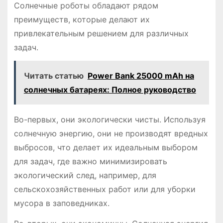
Солнечные роботы обладают рядом
преимуществ, которые делают их
привлекательным решением для различных
задач.
Читать статью
Power Bank 25000 mAh на
солнечных батареях: Полное руководство
Во-первых, они экологически чисты. Используя
солнечную энергию, они не производят вредных
выбросов, что делает их идеальным выбором
для задач, где важно минимизировать
экологический след, например, для
сельскохозяйственных работ или для уборки
мусора в заповедниках.