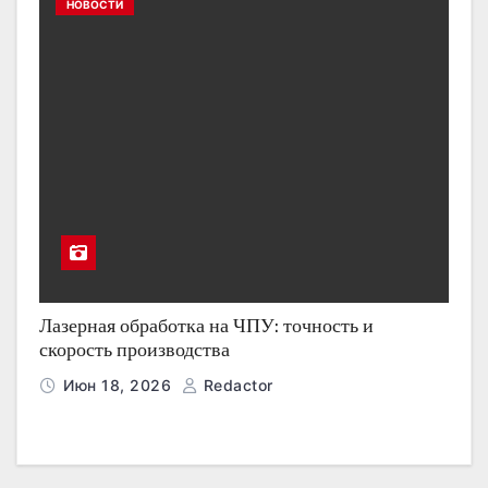
НОВОСТИ
Лазерная обработка на ЧПУ: точность и
скорость производства
Июн 18, 2026
Redactor