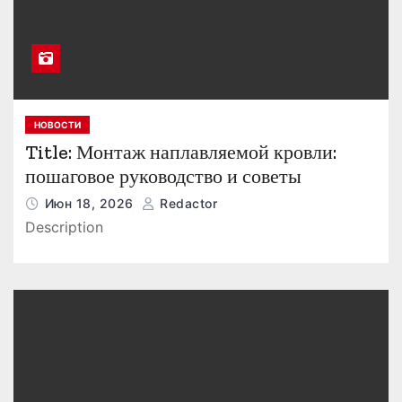
НОВОСТИ
Title: Монтаж наплавляемой кровли:
пошаговое руководство и советы
Июн 18, 2026
Redactor
Description