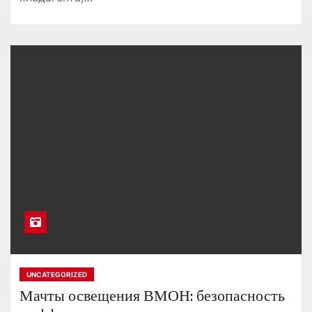
UNCATEGORIZED
Мачты освещения ВМОН: безопасность