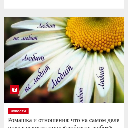
НОВОСТИ
Ромашка и отношения: что на самом деле
показывает гадание «любит не любит»