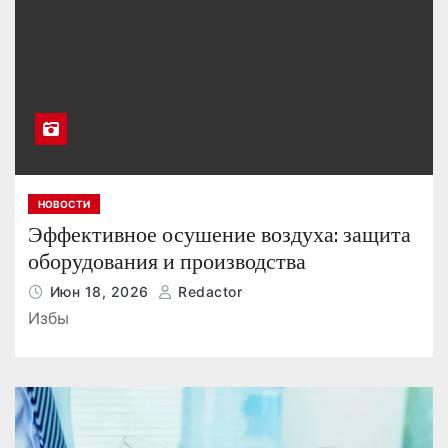
НОВОСТИ
Эффективное осушение воздуха: защита
оборудования и производства
Июн 18, 2026
Redactor
Избы