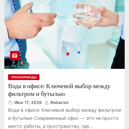
ТРУБОПРОВОДЫ
Вода в офисе: Ключевой выбор между
фильтром и бутылью
Июн 17, 2026
Redactor
Вода в офисе: Ключевой выбор между фильтром
и бутылью Современный офис — это не просто
место работы, а пространство, где…