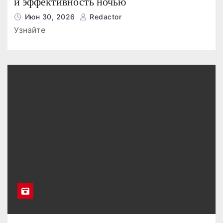
и эффективность ночью
Июн 30, 2026
Redactor
Узнайте