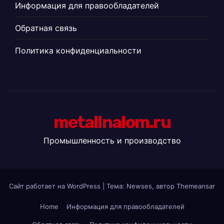
Информация для правообладателей
Обратная связь
Политика конфиденциальности
metallnalom.ru
Промышленность и производство
Сайт работает на WordPress
|
Тема: Newses, автор
Themeansar
Home
Информация для правообладателей