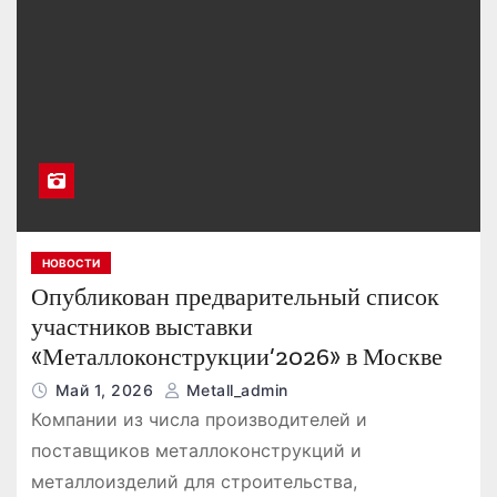
НОВОСТИ
Опубликован предварительный список
участников выставки
«Металлоконструкции’2026» в Москве
Май 1, 2026
Metall_admin
Компании из числа производителей и
поставщиков металлоконструкций и
металлоизделий для строительства,