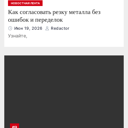
НОВОСТНАЯ ЛЕНТА
Как согласовать резку металла без
ошибок и переделок
Июн 19, 2026
Redactor
Узнайте,