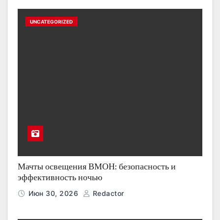
UNCATEGORIZED
Мачты освещения ВМОН: безопасность и
эффективность ночью
Июн 30, 2026
Redactor