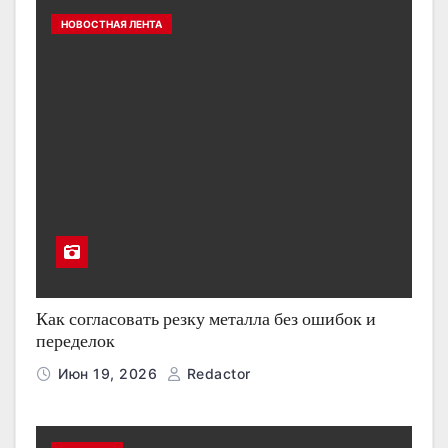
НОВОСТНАЯ ЛЕНТА
Как согласовать резку металла без ошибок и
переделок
Июн 19, 2026
Redactor