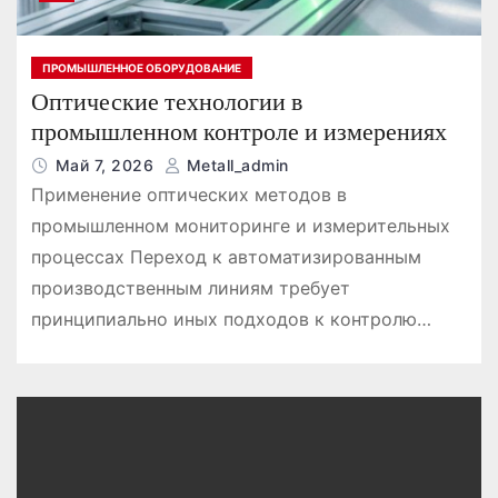
ПРОМЫШЛЕННОЕ ОБОРУДОВАНИЕ
Оптические технологии в
промышленном контроле и измерениях
Май 7, 2026
Metall_admin
Применение оптических методов в
промышленном мониторинге и измерительных
процессах Переход к автоматизированным
производственным линиям требует
принципиально иных подходов к контролю…