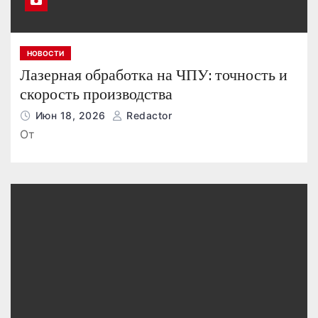
НОВОСТИ
Лазерная обработка на ЧПУ: точность и
скорость производства
Июн 18, 2026
Redactor
От