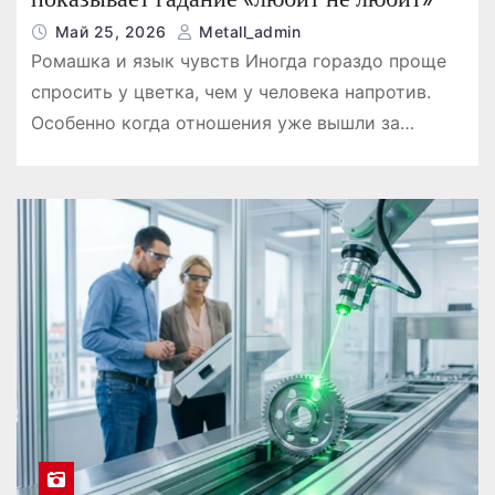
Май 25, 2026
Metall_admin
Ромашка и язык чувств Иногда гораздо проще
спросить у цветка, чем у человека напротив.
Особенно когда отношения уже вышли за…