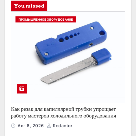
You missed
ПРОМЫШЛЕННОЕ ОБОРУДОВАНИЕ
Как резак для капиллярной трубки упрощает
работу мастеров холодильного оборудования
Авг 6, 2026
Redactor