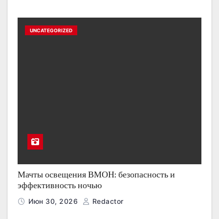
UNCATEGORIZED
Мачты освещения ВМОН: безопасность и
эффективность ночью
Июн 30, 2026
Redactor