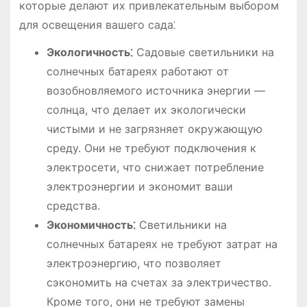
которые делают их привлекательным выбором
для освещения вашего сада⁚
Экологичность⁚
Садовые светильники на
солнечных батареях работают от
возобновляемого источника энергии ―
солнца, что делает их экологически
чистыми и не загрязняет окружающую
среду. Они не требуют подключения к
электросети, что снижает потребление
электроэнергии и экономит ваши
средства.
Экономичность⁚
Светильники на
солнечных батареях не требуют затрат на
электроэнергию, что позволяет
сэкономить на счетах за электричество.
Кроме того, они не требуют замены