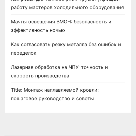
работу мастеров холодильного оборудования
Мачты освещения ВМОН: безопасность и
эффективность ночью
Как согласовать резку металла без ошибок и
переделок
Лазерная обработка на ЧПУ: точность и
скорость производства
Title: Монтаж наплавляемой кровли:
пошаговое руководство и советы