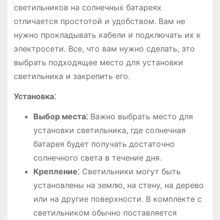
светильников на солнечных батареях
отличается простотой и удобством. Вам не
нужно прокладывать кабели и подключать их к
электросети. Все, что вам нужно сделать, это
выбрать подходящее место для установки
светильника и закрепить его.
Установка⁚
Выбор места⁚
Важно выбрать место для
установки светильника, где солнечная
батарея будет получать достаточно
солнечного света в течение дня.
Крепление⁚
Светильники могут быть
установлены на землю, на стену, на дерево
или на другие поверхности. В комплекте с
светильником обычно поставляется