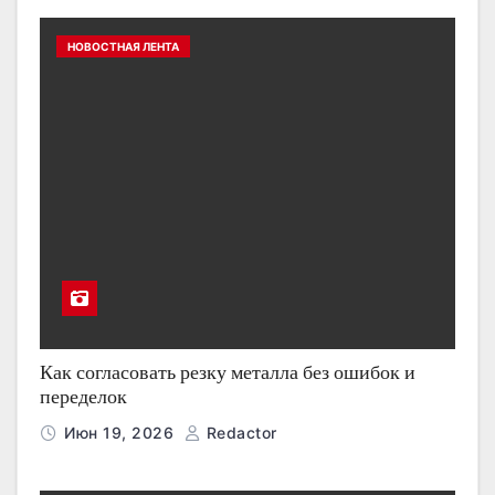
НОВОСТНАЯ ЛЕНТА
Как согласовать резку металла без ошибок и
переделок
Июн 19, 2026
Redactor