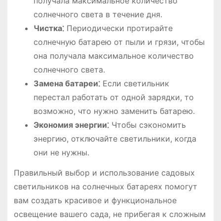
получала максимальное количество
солнечного света в течение дня.
Чистка⁚
Периодически протирайте
солнечную батарею от пыли и грязи, чтобы
она получала максимальное количество
солнечного света.
Замена батареи⁚
Если светильник
перестал работать от одной зарядки, то
возможно, что нужно заменить батарею.
Экономия энергии⁚
Чтобы сэкономить
энергию, отключайте светильники, когда
они не нужны.
Правильный выбор и использование садовых
светильников на солнечных батареях помогут
вам создать красивое и функциональное
освещение вашего сада, не прибегая к сложным