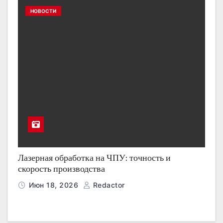
НОВОСТИ
Лазерная обработка на ЧПУ: точность и
скорость производства
Июн 18, 2026
Redactor