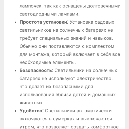
лампочек, так как оснащены долговечными
светодиодными лампами.
Простота установки⁚
Установка садовых
светильников на солнечных батареях не
требует специальных знаний и навыков.
Обычно они поставляются с комплектом
для монтажа, который включает в себя все
необходимые элементы.
Безопасность⁚
Светильники на солнечных
батареях не используют электричество,
что делает их безопасными для
использования вблизи детей и домашних
животных.
Удобство⁚
Светильники автоматически
включаются в сумерках и выключаются
утром, что позволяет создать комфортное