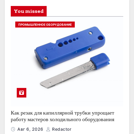
You missed
ПРОМЫШЛЕННОЕ ОБОРУДОВАНИЕ
Как резак для капиллярной трубки упрощает
работу мастеров холодильного оборудования
Авг 6, 2026
Redactor