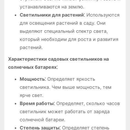
устанавливаются на землю.
Светильники для растений⁚
Используются
для освещения растений в саду. Они
выделяют специальный спектр света,
который необходим для роста и развития
растений.
Характеристики садовых светильников на
солнечных батареях⁚
Мощность⁚
Определяет яркость
светильника. Чем выше мощность, тем
ярче свет.
Время работы⁚
Определяет, сколько часов
светильник может работать от заряда
солнечной батареи.
Степень защиты⁚
Определяет степень