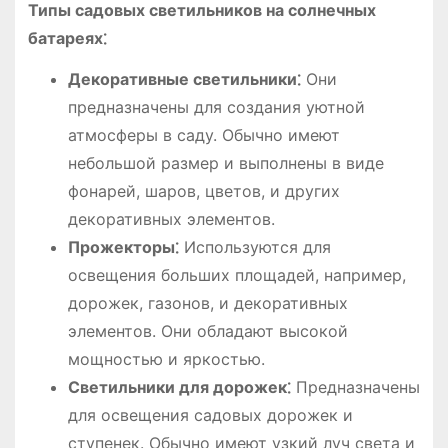
Типы садовых светильников на солнечных
батареях⁚
Декоративные светильники⁚
Они
предназначены для создания уютной
атмосферы в саду. Обычно имеют
небольшой размер и выполнены в виде
фонарей, шаров, цветов, и других
декоративных элементов.
Прожекторы⁚
Используются для
освещения больших площадей, например,
дорожек, газонов, и декоративных
элементов. Они обладают высокой
мощностью и яркостью.
Светильники для дорожек⁚
Предназначены
для освещения садовых дорожек и
ступенек. Обычно имеют узкий луч света и