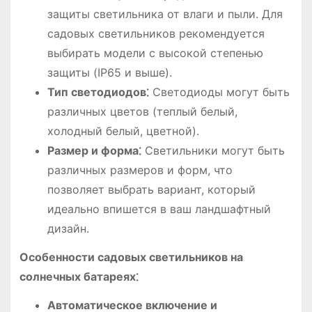
защиты светильника от влаги и пыли. Для
садовых светильников рекомендуется
выбирать модели с высокой степенью
защиты (IP65 и выше).
Тип светодиодов⁚
Светодиоды могут быть
различных цветов (теплый белый,
холодный белый, цветной).
Размер и форма⁚
Светильники могут быть
различных размеров и форм, что
позволяет выбрать вариант, который
идеально впишется в ваш ландшафтный
дизайн.
Особенности садовых светильников на
солнечных батареях⁚
Автоматическое включение и