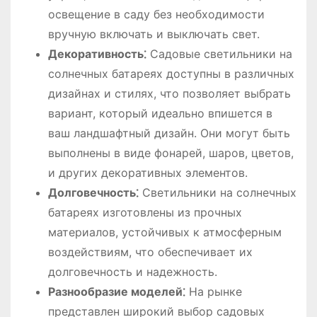
освещение в саду без необходимости
вручную включать и выключать свет.
Декоративность⁚
Садовые светильники на
солнечных батареях доступны в различных
дизайнах и стилях, что позволяет выбрать
вариант, который идеально впишется в
ваш ландшафтный дизайн. Они могут быть
выполнены в виде фонарей, шаров, цветов,
и других декоративных элементов.
Долговечность⁚
Светильники на солнечных
батареях изготовлены из прочных
материалов, устойчивых к атмосферным
воздействиям, что обеспечивает их
долговечность и надежность.
Разнообразие моделей⁚
На рынке
представлен широкий выбор садовых