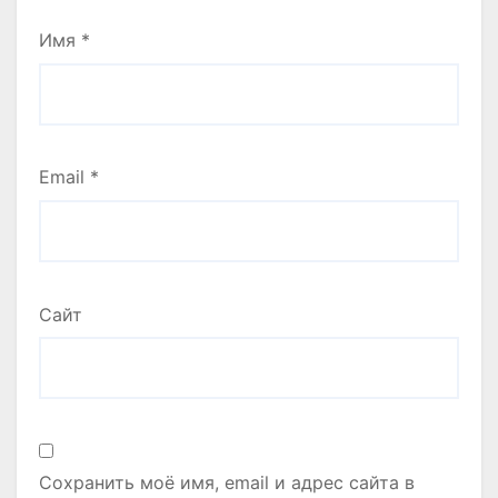
Имя
*
Email
*
Сайт
Сохранить моё имя, email и адрес сайта в