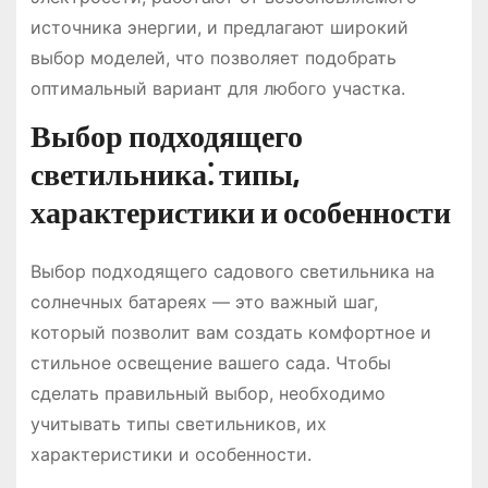
источника энергии, и предлагают широкий
выбор моделей, что позволяет подобрать
оптимальный вариант для любого участка.
Выбор подходящего
светильника⁚ типы,
характеристики и особенности
Выбор подходящего садового светильника на
солнечных батареях ― это важный шаг,
который позволит вам создать комфортное и
стильное освещение вашего сада. Чтобы
сделать правильный выбор, необходимо
учитывать типы светильников, их
характеристики и особенности.