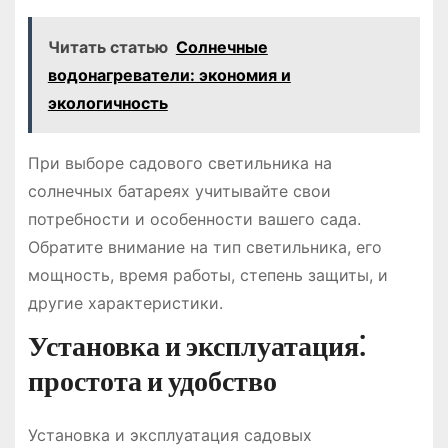
Читать статью
Солнечные
водонагреватели: экономия и
экологичность
При выборе садового светильника на
солнечных батареях учитывайте свои
потребности и особенности вашего сада.
Обратите внимание на тип светильника, его
мощность, время работы, степень защиты, и
другие характеристики.
Установка и эксплуатация⁚
простота и удобство
Установка и эксплуатация садовых