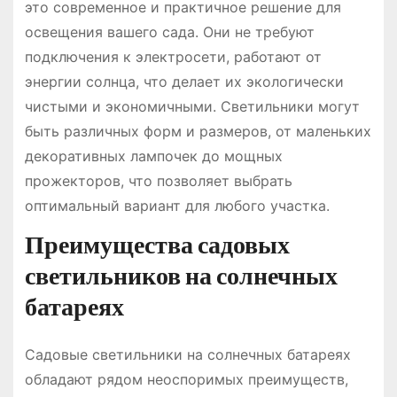
это современное и практичное решение для
освещения вашего сада. Они не требуют
подключения к электросети, работают от
энергии солнца, что делает их экологически
чистыми и экономичными. Светильники могут
быть различных форм и размеров, от маленьких
декоративных лампочек до мощных
прожекторов, что позволяет выбрать
оптимальный вариант для любого участка.
Преимущества садовых
светильников на солнечных
батареях
Садовые светильники на солнечных батареях
обладают рядом неоспоримых преимуществ,