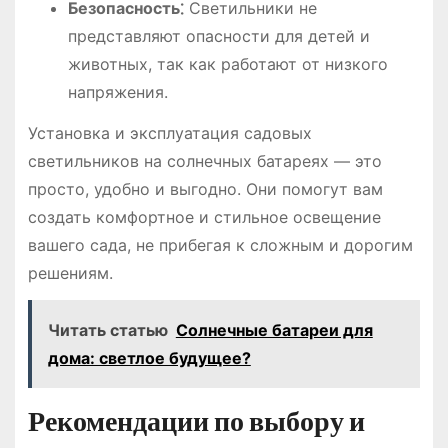
Безопасность⁚
Светильники не
представляют опасности для детей и
животных, так как работают от низкого
напряжения.
Установка и эксплуатация садовых
светильников на солнечных батареях ― это
просто, удобно и выгодно. Они помогут вам
создать комфортное и стильное освещение
вашего сада, не прибегая к сложным и дорогим
решениям.
Читать статью
Солнечные батареи для
дома: светлое будущее?
Рекомендации по выбору и