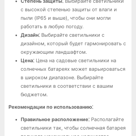
Степень защиты⁚
Выбирайте светильники
с высокой степенью защиты от влаги и
пыли (IP65 и выше), чтобы они могли
работать в любую погоду.
Дизайн⁚
Выбирайте светильники с
дизайном, который будет гармонировать с
окружающим ландшафтом.
Цена⁚
Цена на садовые светильники на
солнечных батареях может варьироваться
в широком диапазоне. Выбирайте
светильники в соответствии с вашим
бюджетом.
Рекомендации по использованию⁚
Правильное расположение⁚
Располагайте
светильники так, чтобы солнечная батарея