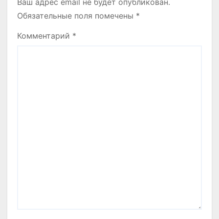
Ваш адрес email не будет опубликован.
Обязательные поля помечены
*
Комментарий
*