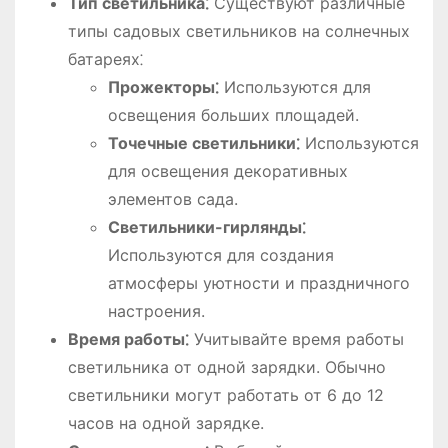
Тип светильника⁚
Существуют различные
типы садовых светильников на солнечных
батареях⁚
Прожекторы⁚
Используются для
освещения больших площадей.
Точечные светильники⁚
Используются
для освещения декоративных
элементов сада.
Светильники-гирлянды⁚
Используются для создания
атмосферы уютности и праздничного
настроения.
Время работы⁚
Учитывайте время работы
светильника от одной зарядки. Обычно
светильники могут работать от 6 до 12
часов на одной зарядке.