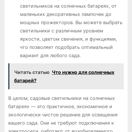
светильников на солнечных батареях, от
маленьких декоративных лампочек до
мощных прожекторов. Вы можете выбрать
светильники с различным уровнем
яркости, цветом свечения, и функциями,
что позволяет подобрать оптимальный
вариант для любого сада.
Читать статью
Что нужно для солнечных
батарей?
В целом, садовые светильники на солнечных
батареях ― это практичное, экономичное и
экологически чистое решение для освещения
вашего сада. Они не требуют подключения к
электросети, работают от возобновляемого