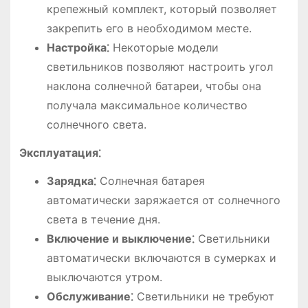
крепежный комплект, который позволяет
закрепить его в необходимом месте.
Настройка⁚
Некоторые модели
светильников позволяют настроить угол
наклона солнечной батареи, чтобы она
получала максимальное количество
солнечного света.
Эксплуатация⁚
Зарядка⁚
Солнечная батарея
автоматически заряжается от солнечного
света в течение дня.
Включение и выключение⁚
Светильники
автоматически включаются в сумерках и
выключаются утром.
Обслуживание⁚
Светильники не требуют