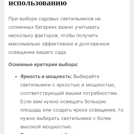
использованию
При выборе садовых светильников на
солнечных батареях важно учитывать
несколько факторов, чтобы получить
максимально эффективное и долговечное
освещение вашего сада.
Основные критерии выбора⁚
Яркость и мощность⁚
Выбирайте
светильники с яркостью и мощностью,
соответствующей вашим потребностям.
Если вам нужно освещать большую
площадь или создать яркое освещение, то
нужно выбирать светильники с более
высокой мощностью.