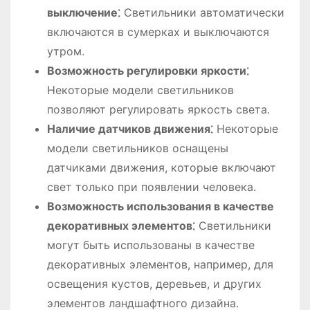
выключение⁚
Светильники автоматически
включаются в сумерках и выключаются
утром.
Возможность регулировки яркости⁚
Некоторые модели светильников
позволяют регулировать яркость света.
Наличие датчиков движения⁚
Некоторые
модели светильников оснащены
датчиками движения, которые включают
свет только при появлении человека.
Возможность использования в качестве
декоративных элементов⁚
Светильники
могут быть использованы в качестве
декоративных элементов, например, для
освещения кустов, деревьев, и других
элементов ландшафтного дизайна.