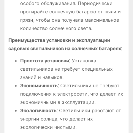
особого обслуживания. Периодически
протирайте солнечную батарею от пыли и
грязи, чтобы она получала максимальное
количество солнечного света.
Преимущества установки и эксплуатации
садовых светильников на солнечных батареях⁚
Простота установки⁚
Установка
светильников не требует специальных
знаний и навыков.
Экономичность⁚
Светильники не требуют
подключения к электросети, что делает их
экономичными в эксплуатации.
Экологичность⁚
Светильники работают от
энергии солнца, что делает их
экологически чистыми.