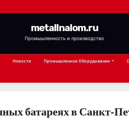
metallnalom.ru
Промышленность и производство
Новости
Промышленное Оборудование
ных батареях в Санкт-Пет