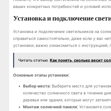
ваших конкретных потребностей и условий испо
Установка и подключение свет
Установка и подключение светильников на солн
справиться самостоятельно‚ даже если у вас не
установки‚ важно ознакомиться с инструкцией‚ 
Читать статью
Как понять, сколько весит со
Основные этапы установки⁚
Выбор места⁚
Выберите место для установк
количество солнечного света в течение дня
деревья или здания‚ которые могут затенят
Монтаж солнечной панели⁚
Установите сол