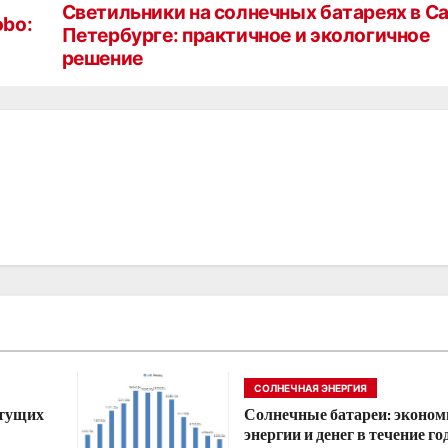
Светильники на солнечных батареях в С
obo:
Петербурге: практичное и экологичное
решение
СОЛНЕЧНАЯ ЭНЕРГИЯ
стущих
Солнечные батареи: эконом
энергии и денег в течение го