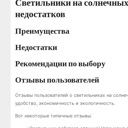
Светильники на солнечных 
недостатков
Преимущества
Недостатки
Рекомендации по выбору
Отзывы пользователей
Отзывы пользователей о светильниках на солне
удобство, экономичность и экологичность․
Вот некоторые типичные отзывы⁚