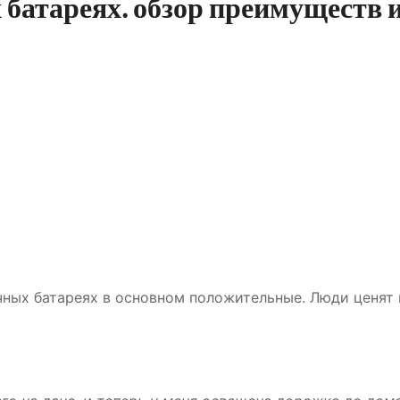
батареях⁚ обзор преимуществ 
чных батареях в основном положительные․ Люди ценят 