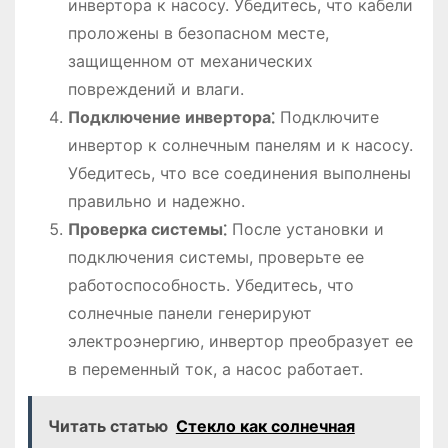
инвертора к насосу. Убедитесь, что кабели
проложены в безопасном месте,
защищенном от механических
повреждений и влаги.
Подключение инвертора⁚
Подключите
инвертор к солнечным панелям и к насосу.
Убедитесь, что все соединения выполнены
правильно и надежно.
Проверка системы⁚
После установки и
подключения системы, проверьте ее
работоспособность. Убедитесь, что
солнечные панели генерируют
электроэнергию, инвертор преобразует ее
в переменный ток, а насос работает.
Читать статью
Стекло как солнечная