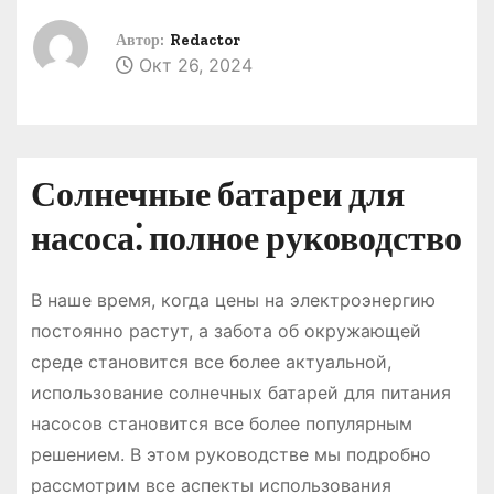
о
Автор:
Redactor
м
Окт 26, 2024
у
Солнечные батареи для
насоса⁚ полное руководство
В наше время, когда цены на электроэнергию
постоянно растут, а забота об окружающей
среде становится все более актуальной,
использование солнечных батарей для питания
насосов становится все более популярным
решением. В этом руководстве мы подробно
рассмотрим все аспекты использования