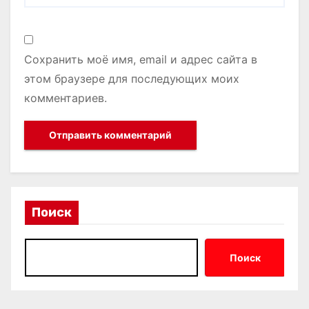
Сохранить моё имя, email и адрес сайта в
этом браузере для последующих моих
комментариев.
Поиск
Поиск