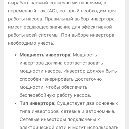
вырабатываемый солнечными панелями, в
переменный ток (AC), который необходим для
работы насоса. Правильный выбор инвертора
имеет решающее значение для эффективной
работы всей системы. При выборе инвертора
необходимо учесть⁚
Мощность инвертора⁚
Мощность
инвертора должна соответствовать
мощности насоса. Инвертор должен быть
способен генерировать достаточно
мощности, чтобы обеспечить
бесперебойную работу насоса.
Тип инвертора⁚
Существует два основных
типа инверторов⁚ сетевые и автономные.
Сетевые инверторы подключены к
электрической сети и могут использовать