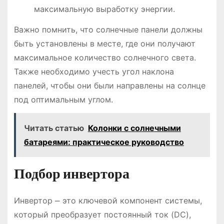
максимальную выработку энергии.
Важно помнить, что солнечные панели должны
быть установлены в месте, где они получают
максимальное количество солнечного света.
Также необходимо учесть угол наклона
панелей, чтобы они были направлены на солнце
под оптимальным углом.
Читать статью
Колонки с солнечными
батареями: практическое руководство
Подбор инвертора
Инвертор ⎼ это ключевой компонент системы,
который преобразует постоянный ток (DC),