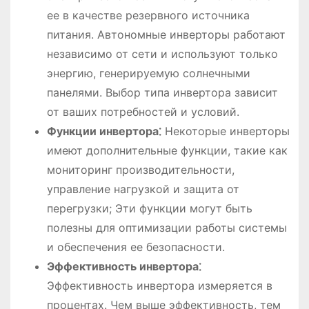
ее в качестве резервного источника
питания. Автономные инверторы работают
независимо от сети и используют только
энергию, генерируемую солнечными
панелями. Выбор типа инвертора зависит
от ваших потребностей и условий.
Функции инвертора⁚
Некоторые инверторы
имеют дополнительные функции, такие как
мониторинг производительности,
управление нагрузкой и защита от
перегрузки; Эти функции могут быть
полезны для оптимизации работы системы
и обеспечения ее безопасности.
Эффективность инвертора⁚
Эффективность инвертора измеряется в
процентах. Чем выше эффективность, тем