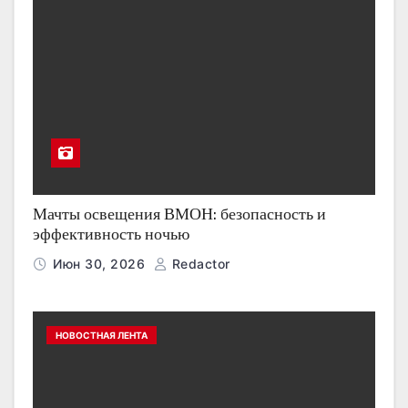
Мачты освещения ВМОН: безопасность и
эффективность ночью
Июн 30, 2026
Redactor
НОВОСТНАЯ ЛЕНТА