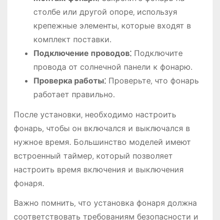
столбе или другой опоре‚ используя
крепежные элементы‚ которые входят в
комплект поставки․
Подключение проводов⁚
Подключите
провода от солнечной панели к фонарю․
Проверка работы⁚
Проверьте‚ что фонарь
работает правильно․
После установки‚ необходимо настроить
фонарь‚ чтобы он включался и выключался в
нужное время․ Большинство моделей имеют
встроенный таймер‚ который позволяет
настроить время включения и выключения
фонаря․
Важно помнить‚ что установка фонаря должна
соответствовать требованиям безопасности и