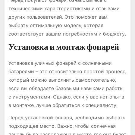
техническими характеристиками и отзывами
других пользователей․ Это поможет вам
выбрать оптимальную модель‚ которая
соответствует вашим потребностям и бюджету․
Установка и монтаж фонарей
Установка уличных фонарей с солнечными
батареями – это относительно простой процесс‚
который можно выполнить самостоятельно‚
если вы обладаете базовыми навыками работы
с инструментами․ Однако‚ если у вас нет опыта
в монтаже‚ лучше обратиться к специалисту․
Перед установкой фонаря‚ необходимо выбрать
подходящее место․ Важно‚ чтобы солнечная
панель была расположена в месте‚ где она будет