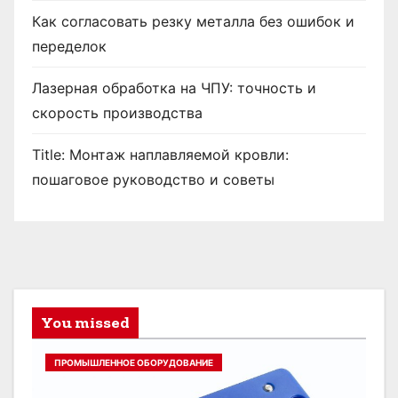
Как согласовать резку металла без ошибок и
переделок
Лазерная обработка на ЧПУ: точность и
скорость производства
Title: Монтаж наплавляемой кровли:
пошаговое руководство и советы
You missed
ПРОМЫШЛЕННОЕ ОБОРУДОВАНИЕ