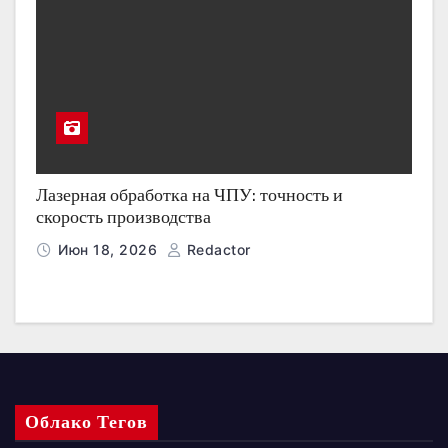
Лазерная обработка на ЧПУ: точность и
скорость производства
Июн 18, 2026
Redactor
Облако Тегов