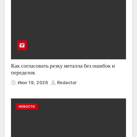
Как согласовать резку металла без ошибок и
переделок
Июн 19, 2026
Redactor
НОВОСТИ