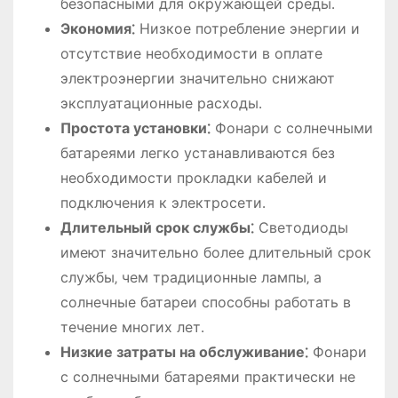
безопасными для окружающей среды․
Экономия⁚
Низкое потребление энергии и
отсутствие необходимости в оплате
электроэнергии значительно снижают
эксплуатационные расходы․
Простота установки⁚
Фонари с солнечными
батареями легко устанавливаются без
необходимости прокладки кабелей и
подключения к электросети․
Длительный срок службы⁚
Светодиоды
имеют значительно более длительный срок
службы‚ чем традиционные лампы‚ а
солнечные батареи способны работать в
течение многих лет․
Низкие затраты на обслуживание⁚
Фонари
с солнечными батареями практически не