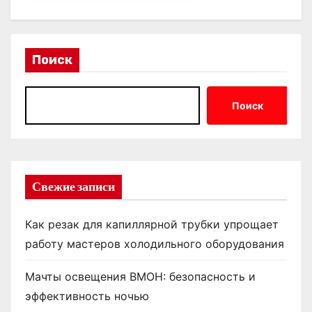
Поиск
Поиск
Свежие записи
Как резак для капиллярной трубки упрощает
работу мастеров холодильного оборудования
Мачты освещения ВМОН: безопасность и
эффективность ночью