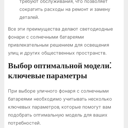
требуют обслуживания‚ что позволяет
сократить расходы на ремонт и замену
деталей․
Все эти преимущества делают светодиодные
фонари с солнечными батареями
привлекательным решением для освещения
улиц и других общественных пространств․
Выбор оптимальной модели⁚
ключевые параметры
При выборе уличного фонаря с солнечными
батареями необходимо учитывать несколько
ключевых параметров‚ которые помогут вам
подобрать оптимальную модель для ваших
потребностей․