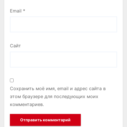
Email
*
Сайт
Сохранить моё имя, email и адрес сайта в
этом браузере для последующих моих
комментариев.