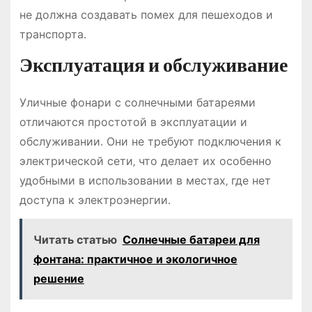
не должна создавать помех для пешеходов и
транспорта․
Эксплуатация и обслуживание
Уличные фонари с солнечными батареями
отличаются простотой в эксплуатации и
обслуживании․ Они не требуют подключения к
электрической сети‚ что делает их особенно
удобными в использовании в местах‚ где нет
доступа к электроэнергии․
Читать статью
Солнечные батареи для
фонтана: практичное и экологичное
решение