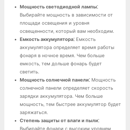
Мощность светодиодной лампы⁚
Выбирайте мощность в зависимости от
площади освещения и уровня
освещенности‚ который вам необходим․
Емкость аккумулятора⁚
Емкость
аккумулятора определяет время работы
фонаря в ночное время․ Чем больше
емкость‚ тем дольше фонарь будет
светить․
Мощность солнечной панели⁚
Мощность
солнечной панели определяет скорость
зарядки аккумулятора․ Чем больше
мощность‚ тем быстрее аккумулятор будет
заряжаться․
Степень защиты от влаги и пыли⁚
Выбирайте фонари с высоким уровнем