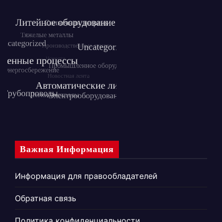
Важная Информация
Информация для правообладателей
Обратная связь
Политика конфиденциальности