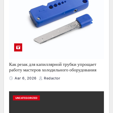
Как резак для капиллярной трубки упрощает
работу мастеров холодильного оборудования
Авг 6, 2026
Redactor
UNCATEGORIZED