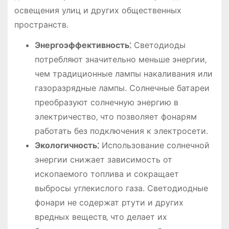
освещения улиц и других общественных
пространств․
Энергоэффективность⁚
Светодиоды
потребляют значительно меньше энергии‚
чем традиционные лампы накаливания или
газоразрядные лампы․ Солнечные батареи
преобразуют солнечную энергию в
электричество‚ что позволяет фонарям
работать без подключения к электросети․
Экологичность⁚
Использование солнечной
энергии снижает зависимость от
ископаемого топлива и сокращает
выбросы углекислого газа․ Светодиодные
фонари не содержат ртути и других
вредных веществ‚ что делает их