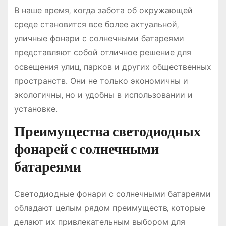
В наше время‚ когда забота об окружающей
среде становится все более актуальной‚
уличные фонари с солнечными батареями
представляют собой отличное решение для
освещения улиц‚ парков и других общественных
пространств․ Они не только экономичны и
экологичны‚ но и удобны в использовании и
установке․
Преимущества светодиодных
фонарей с солнечными
батареями
Светодиодные фонари с солнечными батареями
обладают целым рядом преимуществ‚ которые
делают их привлекательным выбором для