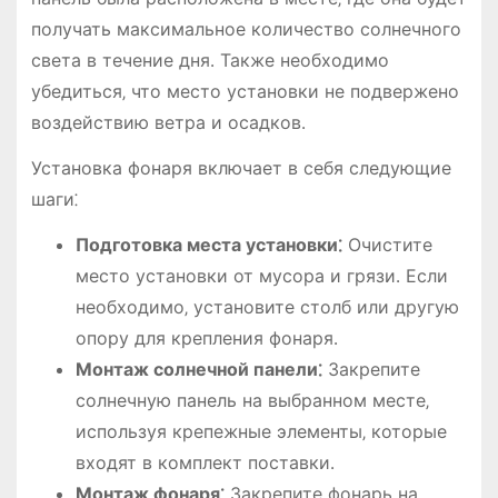
получать максимальное количество солнечного
света в течение дня․ Также необходимо
убедиться‚ что место установки не подвержено
воздействию ветра и осадков․
Установка фонаря включает в себя следующие
шаги⁚
Подготовка места установки⁚
Очистите
место установки от мусора и грязи․ Если
необходимо‚ установите столб или другую
опору для крепления фонаря․
Монтаж солнечной панели⁚
Закрепите
солнечную панель на выбранном месте‚
используя крепежные элементы‚ которые
входят в комплект поставки․
Монтаж фонаря⁚
Закрепите фонарь на