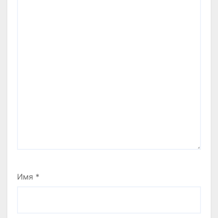
Имя
*