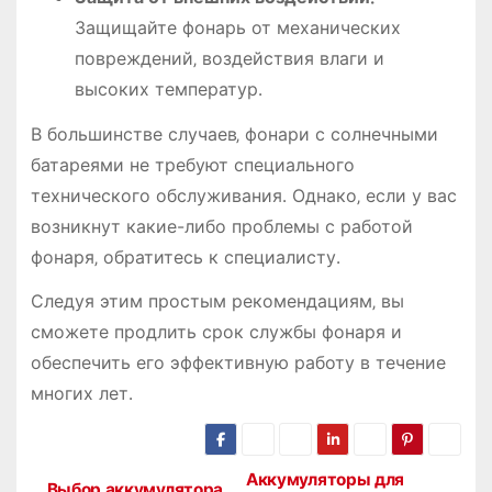
Защищайте фонарь от механических
повреждений‚ воздействия влаги и
высоких температур․
В большинстве случаев‚ фонари с солнечными
батареями не требуют специального
технического обслуживания․ Однако‚ если у вас
возникнут какие-либо проблемы с работой
фонаря‚ обратитесь к специалисту․
Следуя этим простым рекомендациям‚ вы
сможете продлить срок службы фонаря и
обеспечить его эффективную работу в течение
многих лет․
Аккумуляторы для
Н
Выбор аккумулятора