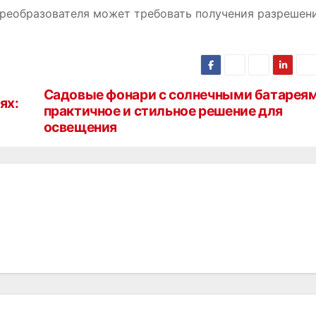
 преобразователя может требовать получения разрешен
Садовые фонари с солнечными батареям
ях:
практичное и стильное решение для
освещения