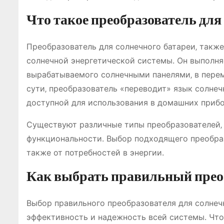
Что такое преобразователь для
Преобразователь для солнечного батареи‚ также
солнечной энергетической системы. Он выполня
вырабатываемого солнечными панелями‚ в перем
сути‚ преобразователь «переводит» язык солнеч
доступной для использования в домашних прибо
Существуют различные типы преобразователей‚
функциональности. Выбор подходящего преобраз
также от потребностей в энергии.
Как выбрать правильный прео
Выбор правильного преобразователя для солнечн
эффективность и надежность всей системы. Чт