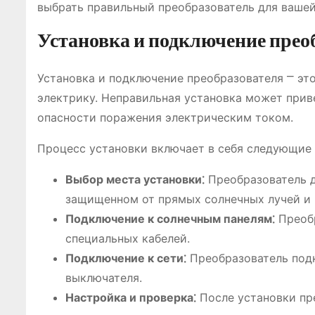
выбрать правильный преобразователь для ваше
Установка и подключение прео
Установка и подключение преобразователя ⎻ эт
электрику. Неправильная установка может прив
опасности поражения электрическим током.
Процесс установки включает в себя следующие 
Выбор места установки⁚
Преобразователь д
защищенном от прямых солнечных лучей и 
Подключение к солнечным панелям⁚
Преобр
специальных кабелей.
Подключение к сети⁚
Преобразователь подк
выключателя.
Настройка и проверка⁚
После установки пре