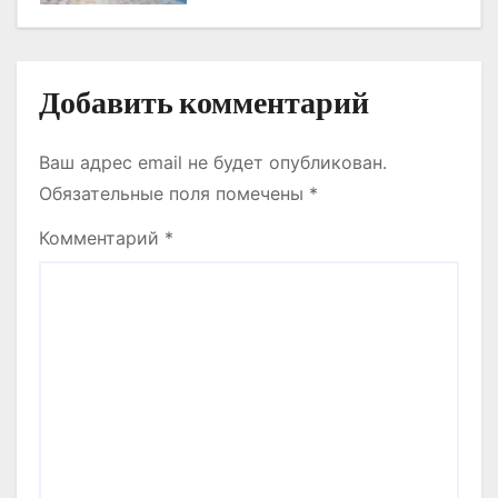
м
Добавить комментарий
Ваш адрес email не будет опубликован.
Обязательные поля помечены
*
Комментарий
*