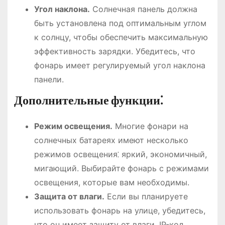
Угол наклона.
Солнечная панель должна
быть установлена под оптимальным углом
к солнцу, чтобы обеспечить максимальную
эффективность зарядки. Убедитесь, что
фонарь имеет регулируемый угол наклона
панели.
Дополнительные функции⁚
Режим освещения.
Многие фонари на
солнечных батареях имеют несколько
режимов освещения⁚ яркий, экономичный,
мигающий. Выбирайте фонарь с режимами
освещения, которые вам необходимы.
Защита от влаги.
Если вы планируете
использовать фонарь на улице, убедитесь,
что он имеет защиту от влаги. IP-код,