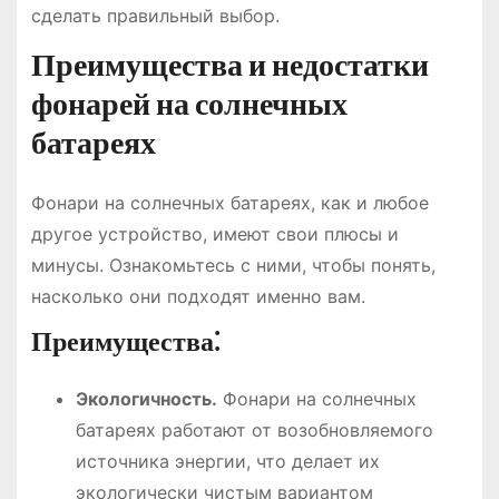
сделать правильный выбор.
Преимущества и недостатки
фонарей на солнечных
батареях
Фонари на солнечных батареях, как и любое
другое устройство, имеют свои плюсы и
минусы. Ознакомьтесь с ними, чтобы понять,
насколько они подходят именно вам.
Преимущества⁚
Экологичность.
Фонари на солнечных
батареях работают от возобновляемого
источника энергии, что делает их
экологически чистым вариантом