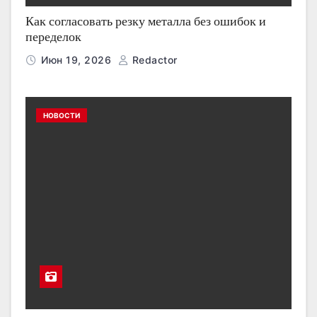
Как согласовать резку металла без ошибок и
переделок
Июн 19, 2026
Redactor
НОВОСТИ