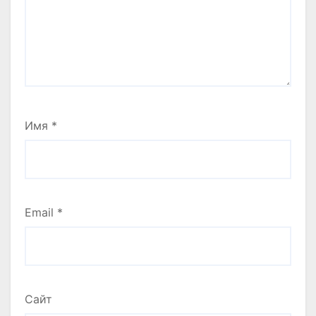
Имя
*
Email
*
Сайт