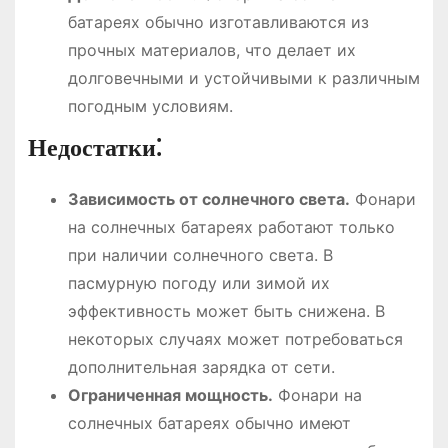
батареях обычно изготавливаются из
прочных материалов, что делает их
долговечными и устойчивыми к различным
погодным условиям.
Недостатки⁚
Зависимость от солнечного света.
Фонари
на солнечных батареях работают только
при наличии солнечного света. В
пасмурную погоду или зимой их
эффективность может быть снижена. В
некоторых случаях может потребоваться
дополнительная зарядка от сети.
Ограниченная мощность.
Фонари на
солнечных батареях обычно имеют