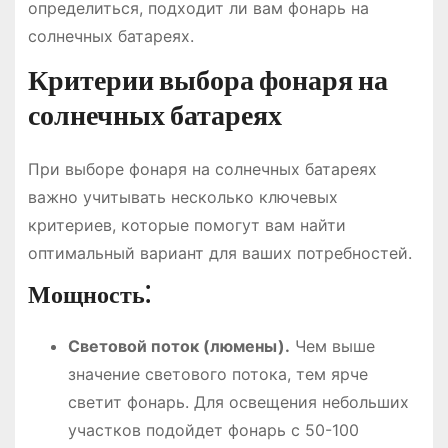
определиться, подходит ли вам фонарь на
солнечных батареях.
Критерии выбора фонаря на
солнечных батареях
При выборе фонаря на солнечных батареях
важно учитывать несколько ключевых
критериев, которые помогут вам найти
оптимальный вариант для ваших потребностей.
Мощность⁚
Световой поток (люмены).
Чем выше
значение светового потока, тем ярче
светит фонарь. Для освещения небольших
участков подойдет фонарь с 50-100