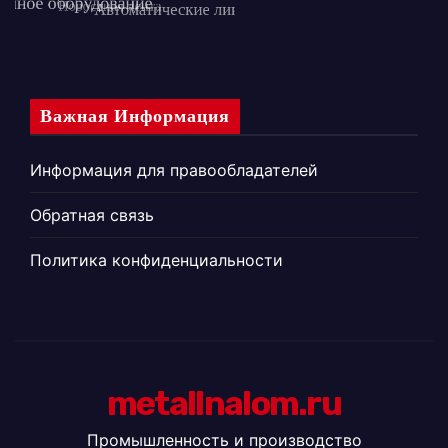
Важная Информация
Информация для правообладателей
Обратная связь
Политика конфиденциальности
metallnalom.ru
Промышленность и производство