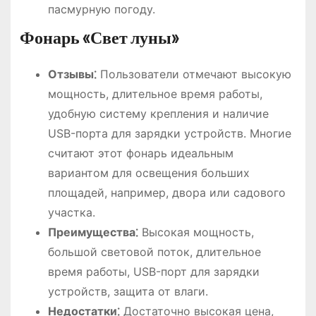
пасмурную погоду.
Фонарь «Свет луны»
Отзывы⁚
Пользователи отмечают высокую
мощность, длительное время работы,
удобную систему крепления и наличие
USB-порта для зарядки устройств. Многие
считают этот фонарь идеальным
вариантом для освещения больших
площадей, например, двора или садового
участка.
Преимущества⁚
Высокая мощность,
большой световой поток, длительное
время работы, USB-порт для зарядки
устройств, защита от влаги.
Недостатки⁚
Достаточно высокая цена,