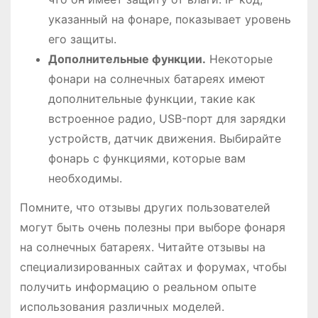
указанный на фонаре, показывает уровень
его защиты.
Дополнительные функции.
Некоторые
фонари на солнечных батареях имеют
дополнительные функции, такие как
встроенное радио, USB-порт для зарядки
устройств, датчик движения. Выбирайте
фонарь с функциями, которые вам
необходимы.
Помните, что отзывы других пользователей
могут быть очень полезны при выборе фонаря
на солнечных батареях. Читайте отзывы на
специализированных сайтах и форумах, чтобы
получить информацию о реальном опыте
использования различных моделей.