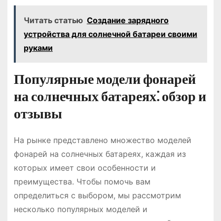
Читать статью
Создание зарядного
устройства для солнечной батареи своими
руками
Популярные модели фонарей
на солнечных батареях⁚ обзор и
отзывы
На рынке представлено множество моделей
фонарей на солнечных батареях, каждая из
которых имеет свои особенности и
преимущества. Чтобы помочь вам
определиться с выбором, мы рассмотрим
несколько популярных моделей и