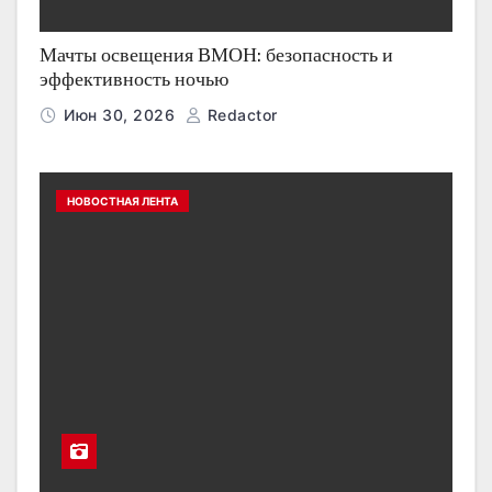
Мачты освещения ВМОН: безопасность и
эффективность ночью
Июн 30, 2026
Redactor
НОВОСТНАЯ ЛЕНТА