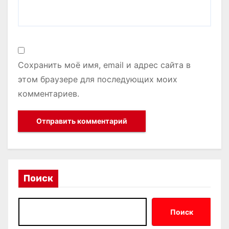
Сохранить моё имя, email и адрес сайта в
этом браузере для последующих моих
комментариев.
Поиск
Поиск