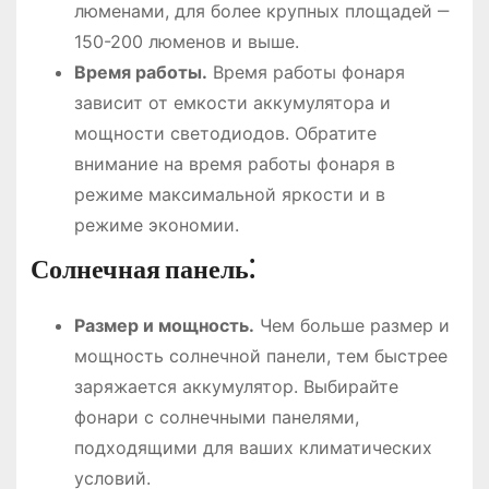
люменами, для более крупных площадей ‒
150-200 люменов и выше.
Время работы.
Время работы фонаря
зависит от емкости аккумулятора и
мощности светодиодов. Обратите
внимание на время работы фонаря в
режиме максимальной яркости и в
режиме экономии.
Солнечная панель⁚
Размер и мощность.
Чем больше размер и
мощность солнечной панели, тем быстрее
заряжается аккумулятор. Выбирайте
фонари с солнечными панелями,
подходящими для ваших климатических
условий.