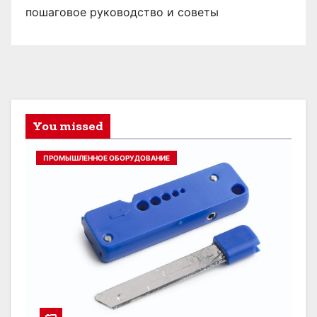
пошаговое руководство и советы
You missed
ПРОМЫШЛЕННОЕ ОБОРУДОВАНИЕ