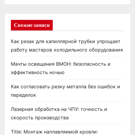
Свежие записи
Как резак для капиллярной трубки упрощает
работу мастеров холодильного оборудования
Мачты освещения ВМОН: безопасность и
эффективность ночью
Как согласовать резку металла без ошибок и
переделок
Лазерная обработка на ЧПУ: точность и
скорость производства
Title: Монтаж наплавляемой кровли: