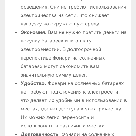
освещения. Они не требуют использования
электричества из сети, что снижает
нагрузку на окружающую среду.
Экономия.
Вам не нужно тратить деньги на
покупку батареек или оплату
электроэнергии. В долгосрочной
перспективе фонари на солнечных
батареях могут сэкономить вам
значительную сумму денег.
Удобство.
Фонари на солнечных батареях
не требуют подключения к электросети,
что делает их удобными в использовании в
местах, где нет доступа к электричеству.
Их можно легко переносить и
использовать в различных местах.
Долговечность.
Фонари на солнечных