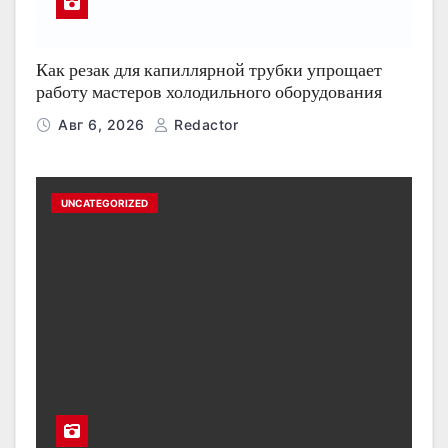
Как резак для капиллярной трубки упрощает
работу мастеров холодильного оборудования
Авг 6, 2026
Redactor
UNCATEGORIZED