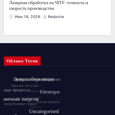
Лазерная обработка на ЧПУ: точность и
скорость производства
Июн 18, 2026
Redactor
Облако Тегов