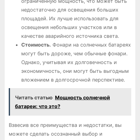
ограниченную мощность, что может быть
недостаточно для освещения больших
площадей. Их лучше использовать для
освещения небольших участков или в
качестве аварийного источника света.
Стоимость.
Фонари на солнечных батареях
могут быть дороже, чем обычные фонари.
Однако, учитывая их долговечность и
экономичность, они могут быть выгодным
вложением в долгосрочной перспективе.
Читать статью
Мощность солнечной
батареи: что это?
Взвесив все преимущества и недостатки, вы
можете сделать осознанный выбор и