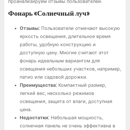
проанализируем отзывы пользователей.
Фонарь «Солнечный луч»
Отзывы⁚
Пользователи отмечают высокую
яркость освещения, длительное время
работы, удобную конструкцию и
доступную цену. Многие считают этот
фонарь идеальным вариантом для
освещения небольших участков, например,
патио или садовой дорожки.
Преимущества⁚
Компактный размер,
легкий вес, несколько режимов
освещения, защита от влаги, доступная
цена.
Недостатки⁚
Небольшая мощность,
солнечная панель не очень эффективна в