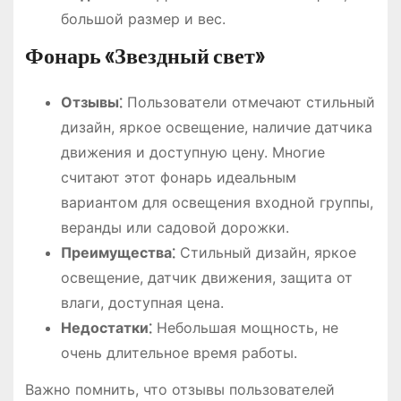
большой размер и вес.
Фонарь «Звездный свет»
Отзывы⁚
Пользователи отмечают стильный
дизайн, яркое освещение, наличие датчика
движения и доступную цену. Многие
считают этот фонарь идеальным
вариантом для освещения входной группы,
веранды или садовой дорожки.
Преимущества⁚
Стильный дизайн, яркое
освещение, датчик движения, защита от
влаги, доступная цена.
Недостатки⁚
Небольшая мощность, не
очень длительное время работы.
Важно помнить, что отзывы пользователей