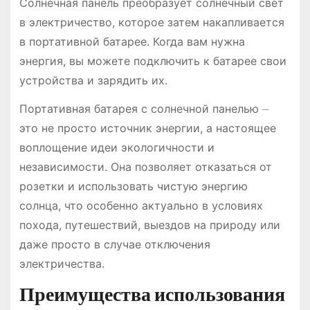
Солнечная панель преобразует солнечный свет
в электричество, которое затем накапливается
в портативной батарее. Когда вам нужна
энергия, вы можете подключить к батарее свои
устройства и зарядить их.
Портативная батарея с солнечной панелью ⏤
это не просто источник энергии, а настоящее
воплощение идеи экологичности и
независимости. Она позволяет отказаться от
розетки и использовать чистую энергию
солнца, что особенно актуально в условиях
похода, путешествий, выездов на природу или
даже просто в случае отключения
электричества.
Преимущества использования