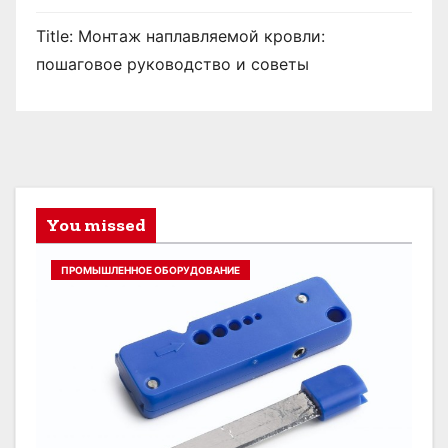
Title: Монтаж наплавляемой кровли:
пошаговое руководство и советы
You missed
ПРОМЫШЛЕННОЕ ОБОРУДОВАНИЕ