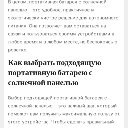
В целом, портативная батарея с солнечной
панелью ⏤ это удобное, практичное и
экологически чистое решение для автономного
питания. Она позволяет вам оставаться на
связи и пользоваться своими устройствами в
любое время и в любом месте, не беспокоясь о
розетке.
Как выбрать подходящую
портативную батарею с
солнечной панелью
Выбор подходящей портативной батареи с
солнечной панелью ⏤ это важный шаг, который
поможет вам получить максимальную пользу от
этого устройства. Чтобы сделать правильный