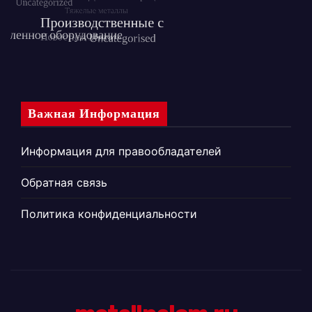
Важная Информация
Информация для правообладателей
Обратная связь
Политика конфиденциальности