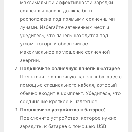
максимальной эффективности зарядки
солнечная панель должна быть
расположена под прямыми солнечными
лучами. Избегайте затененных мест и
убедитесь, что панель находится под
углом, который обеспечивает
максимальное поглощение солнечной
энергии.
Подключите солнечную панель к батарее
⁚
Подключите солнечную панель к батарее с
помощью специального кабеля, который
обычно входит в комплект. Убедитесь, что
соединение крепкое и надежное.
Подключите устройство к батарее
⁚
Подключите устройство, которое нужно
зарядить, к батарее с помощью USB-