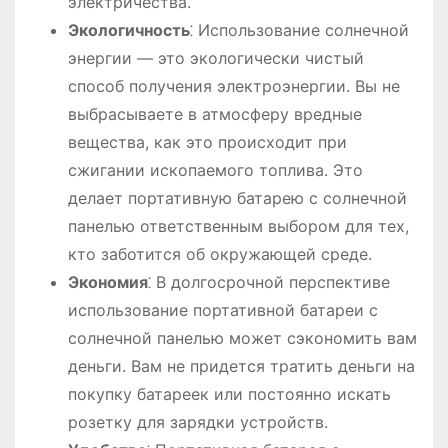
электричества.
Экологичность
⁚ Использование солнечной
энергии — это экологически чистый
способ получения электроэнергии. Вы не
выбрасываете в атмосферу вредные
вещества, как это происходит при
сжигании ископаемого топлива. Это
делает портативную батарею с солнечной
панелью ответственным выбором для тех,
кто заботится об окружающей среде.
Экономия
⁚ В долгосрочной перспективе
использование портативной батареи с
солнечной панелью может сэкономить вам
деньги. Вам не придется тратить деньги на
покупку батареек или постоянно искать
розетку для зарядки устройств.