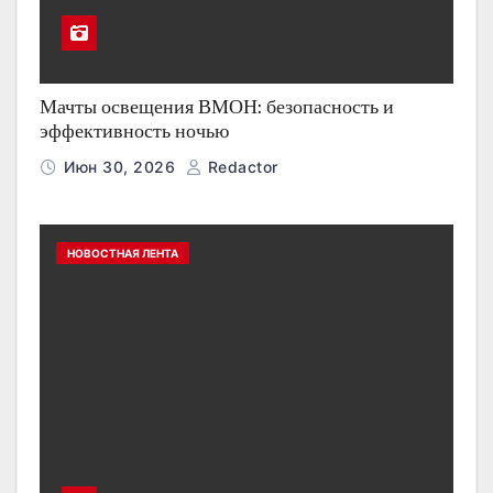
Мачты освещения ВМОН: безопасность и
эффективность ночью
Июн 30, 2026
Redactor
НОВОСТНАЯ ЛЕНТА