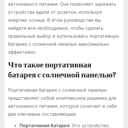
автономного питания. Она позволяет заряжать
устройства вдали от розетки, используя
энергию солнца. В этом руководстве вы
найдете все необходимое, чтобы сделать
правильный выбор и использовать портативную
батарею с солнечной панелью максимально
эффективно.
Что такое портативная
батарея с солнечной панелью?
Портативная батарея с солнечной панелью
представляет собой комплексное решение для
автономного питания, которое сочетает в себе
две ключевые составляющие⁚
Портативная батарея
⁚ Это устройство,