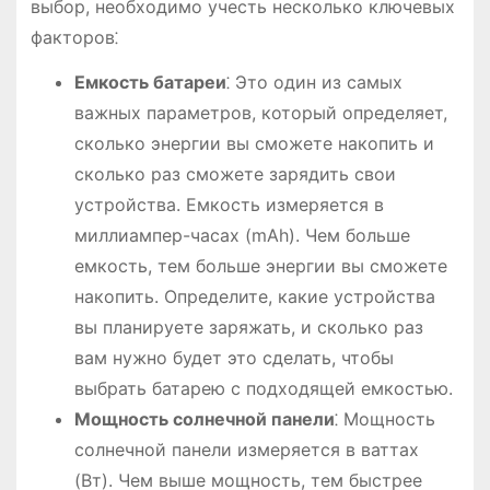
выбор, необходимо учесть несколько ключевых
факторов⁚
Емкость батареи
⁚ Это один из самых
важных параметров, который определяет,
сколько энергии вы сможете накопить и
сколько раз сможете зарядить свои
устройства. Емкость измеряется в
миллиампер-часах (mAh). Чем больше
емкость, тем больше энергии вы сможете
накопить. Определите, какие устройства
вы планируете заряжать, и сколько раз
вам нужно будет это сделать, чтобы
выбрать батарею с подходящей емкостью.
Мощность солнечной панели
⁚ Мощность
солнечной панели измеряется в ваттах
(Вт). Чем выше мощность, тем быстрее