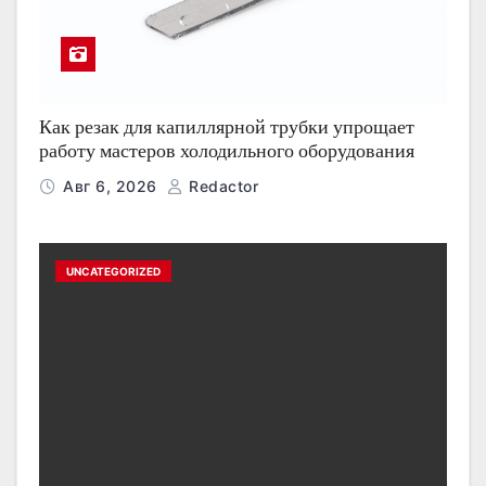
Как резак для капиллярной трубки упрощает
работу мастеров холодильного оборудования
Авг 6, 2026
Redactor
UNCATEGORIZED