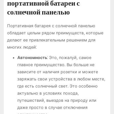
портативной батареи с
солнечной панелью
Портативная батарея с солнечной панелью
обладает целым рядом преимуществ, которые
делают ее привлекательным решением для
многих людей⁚
Автономность
⁚ Это, пожалуй, самое
главное преимущество. Вы больше не
зависите от наличия розетки и можете
заряжать свои устройства в любом месте,
где есть солнечный свет. Это особенно
актуально в условиях похода,
путешествий, выездов на природу или
даже просто в случае отключения