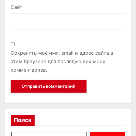
Сайт
Сохранить моё имя, email и адрес сайта в
этом браузере для последующих моих
комментариев.
Поиск