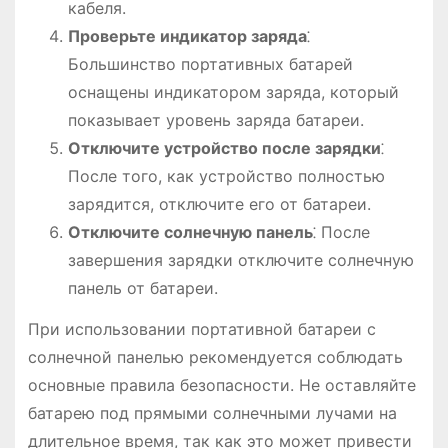
кабеля.
Проверьте индикатор заряда
⁚
Большинство портативных батарей
оснащены индикатором заряда, который
показывает уровень заряда батареи.
Отключите устройство после зарядки
⁚
После того, как устройство полностью
зарядится, отключите его от батареи.
Отключите солнечную панель
⁚ После
завершения зарядки отключите солнечную
панель от батареи.
При использовании портативной батареи с
солнечной панелью рекомендуется соблюдать
основные правила безопасности. Не оставляйте
батарею под прямыми солнечными лучами на
длительное время, так как это может привести