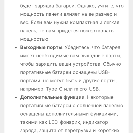
будет зарядка батареи. Однако, учтите, что
мощность панели влияет на ее размер и
вес. Если вам нужна компактная и легкая
панель, то вам придется пожертвовать
мощностью.
Выходные порты
⁚ Убедитесь, что батарея
имеет необходимые вам выходные порты,
чтобы зарядить ваши устройства. Обычно
портативные батареи оснащены USB-
портами, но могут быть и другие порты,
например, Type-C или micro-USB.
Дополнительные функции
⁚ Некоторые
портативные батареи с солнечной панелью
оснащены дополнительными функциями,
такими как LED-фонарик, индикатор
заряда, защита от перегрузки и коротких