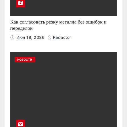
Как согласовать резку металла без ошибок и
переделок
Июн 19, 2026
Redactor
НОВОСТИ