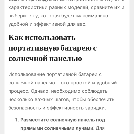
характеристики разных моделей, сравните их и
выберите ту, которая будет максимально
удобной и эффективной для вас.
Как использовать
портативную батарею с
солнечной панелью
Использование портативной батареи с
солнечной панелью ⏤ это простой и удобный
процесс. Однако, необходимо соблюдать
несколько важных шагов, чтобы обеспечить
безопасность и эффективность зарядки.
Разместите солнечную панель под
прямыми солнечными лучами
⁚ Для