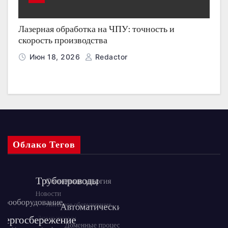
Лазерная обработка на ЧПУ: точность и
скорость производства
Июн 18, 2026
Redactor
Облако Тегов