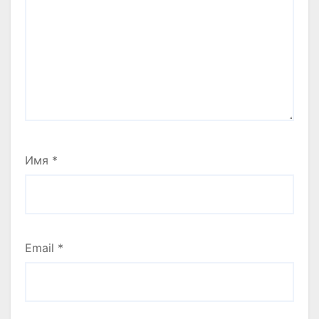
Имя
*
Email
*