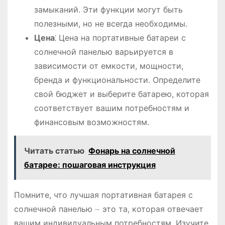
замыканий. Эти функции могут быть
полезными, но не всегда необходимы.
Цена
⁚ Цена на портативные батареи с
солнечной панелью варьируется в
зависимости от емкости, мощности,
бренда и функциональности. Определите
свой бюджет и выберите батарею, которая
соответствует вашим потребностям и
финансовым возможностям.
Читать статью
Фонарь на солнечной
батарее: пошаговая инструкция
Помните, что лучшая портативная батарея с
солнечной панелью ⏤ это та, которая отвечает
вашим индивидуальным потребностям. Изучите