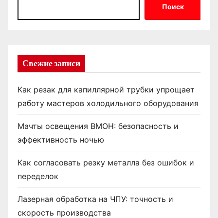
Поиск
Свежие записи
Как резак для капиллярной трубки упрощает
работу мастеров холодильного оборудования
Мачты освещения ВМОН: безопасность и
эффективность ночью
Как согласовать резку металла без ошибок и
переделок
Лазерная обработка на ЧПУ: точность и
скорость производства