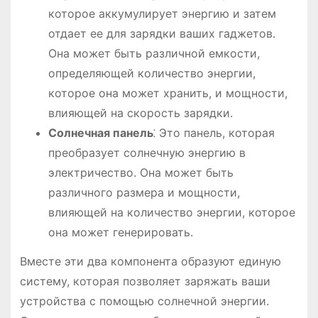
которое аккумулирует энергию и затем
отдает ее для зарядки ваших гаджетов.
Она может быть различной емкости,
определяющей количество энергии,
которое она может хранить, и мощности,
влияющей на скорость зарядки.
Солнечная панель
⁚ Это панель, которая
преобразует солнечную энергию в
электричество. Она может быть
различного размера и мощности,
влияющей на количество энергии, которое
она может генерировать.
Вместе эти два компонента образуют единую
систему, которая позволяет заряжать ваши
устройства с помощью солнечной энергии.