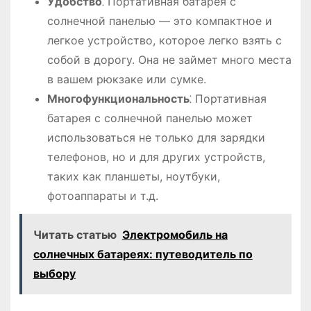
Удобство
⁚ Портативная батарея с
солнечной панелью — это компактное и
легкое устройство, которое легко взять с
собой в дорогу. Она не займет много места
в вашем рюкзаке или сумке.
Многофункциональность
⁚ Портативная
батарея с солнечной панелью может
использоваться не только для зарядки
телефонов, но и для других устройств,
таких как планшеты, ноутбуки,
фотоаппараты и т.д.
Читать статью
Электромобиль на
солнечных батареях: путеводитель по
выбору