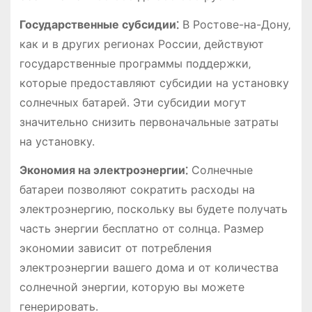
Государственные субсидии⁚
В Ростове-на-Дону‚
как и в других регионах России‚ действуют
государственные программы поддержки‚
которые предоставляют субсидии на установку
солнечных батарей. Эти субсидии могут
значительно снизить первоначальные затраты
на установку.
Экономия на электроэнергии⁚
Солнечные
батареи позволяют сократить расходы на
электроэнергию‚ поскольку вы будете получать
часть энергии бесплатно от солнца. Размер
экономии зависит от потребления
электроэнергии вашего дома и от количества
солнечной энергии‚ которую вы можете
генерировать.