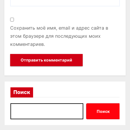
Сохранить моё имя, email и адрес сайта в
этом браузере для последующих моих
комментариев.
Поиск
Поиск