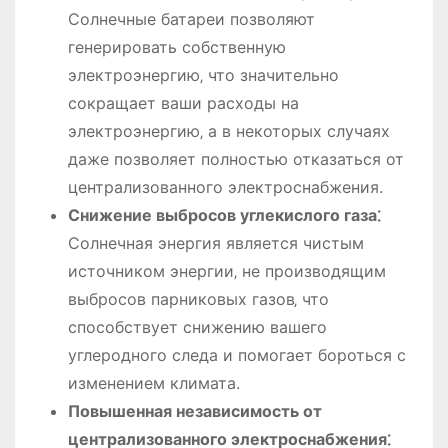
Солнечные батареи позволяют
генерировать собственную
электроэнергию‚ что значительно
сокращает ваши расходы на
электроэнергию‚ а в некоторых случаях
даже позволяет полностью отказаться от
централизованного электроснабжения.
Снижение выбросов углекислого газа⁚
Солнечная энергия является чистым
источником энергии‚ не производящим
выбросов парниковых газов‚ что
способствует снижению вашего
углеродного следа и помогает бороться с
изменением климата.
Повышенная независимость от
централизованного электроснабжения⁚