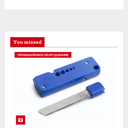
You missed
ПРОМЫШЛЕННОЕ ОБОРУДОВАНИЕ