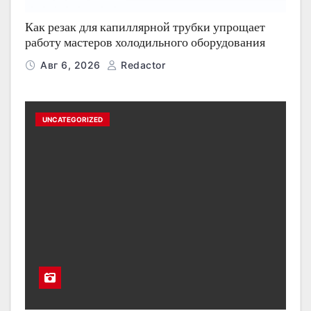
Как резак для капиллярной трубки упрощает
работу мастеров холодильного оборудования
Авг 6, 2026
Redactor
UNCATEGORIZED