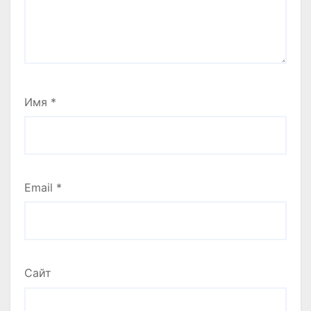
Имя
*
Email
*
Сайт