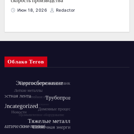
скорость производства
Июн 18, 2026
Redactor
Облако Тегов