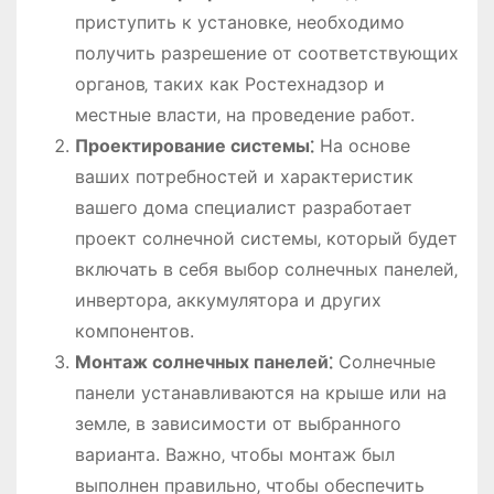
приступить к установке‚ необходимо
получить разрешение от соответствующих
органов‚ таких как Ростехнадзор и
местные власти‚ на проведение работ.
Проектирование системы⁚
На основе
ваших потребностей и характеристик
вашего дома специалист разработает
проект солнечной системы‚ который будет
включать в себя выбор солнечных панелей‚
инвертора‚ аккумулятора и других
компонентов.
Монтаж солнечных панелей⁚
Солнечные
панели устанавливаются на крыше или на
земле‚ в зависимости от выбранного
варианта. Важно‚ чтобы монтаж был
выполнен правильно‚ чтобы обеспечить