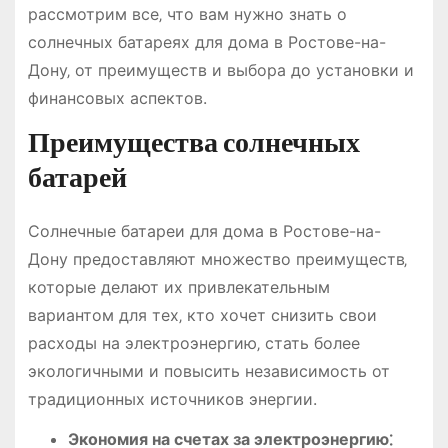
рассмотрим все‚ что вам нужно знать о
солнечных батареях для дома в Ростове-на-
Дону‚ от преимуществ и выбора до установки и
финансовых аспектов.
Преимущества солнечных
батарей
Солнечные батареи для дома в Ростове-на-
Дону предоставляют множество преимуществ‚
которые делают их привлекательным
вариантом для тех‚ кто хочет снизить свои
расходы на электроэнергию‚ стать более
экологичными и повысить независимость от
традиционных источников энергии.
Экономия на счетах за электроэнергию⁚