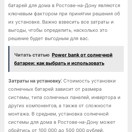
батарей для дома в Ростове-на-Дону являются
ключевым фактором при принятии решения об
их установке. Важно взвесить все затраты и
выгоды‚ чтобы определить‚ насколько это
решение будет выгодным для вас.
Читать статью
Power bank от солнечной
батареи: как выбрать и использовать
Затраты на установку⁚
Стоимость установки
солнечных батарей зависит от размера
системы‚ типа солнечных панелей‚ инвертора и
других компонентов‚ а также от сложности
монтажа. В среднем‚ установка солнечной
системы для дома в Ростове-на-Дону может
обойтись от 100 000 до 500 000 рублей.