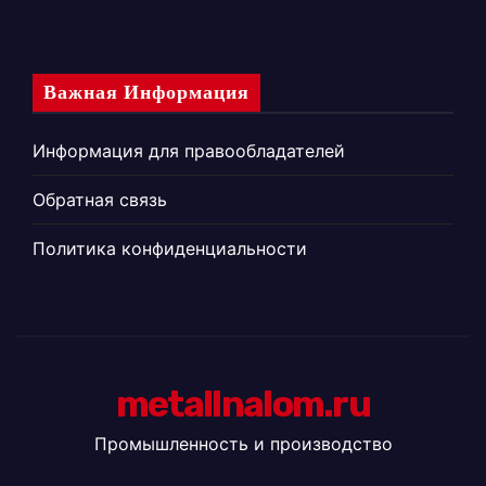
Важная Информация
Информация для правообладателей
Обратная связь
Политика конфиденциальности
metallnalom.ru
Промышленность и производство