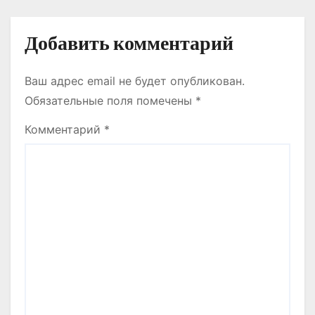
м
Добавить комментарий
Ваш адрес email не будет опубликован.
Обязательные поля помечены
*
Комментарий
*