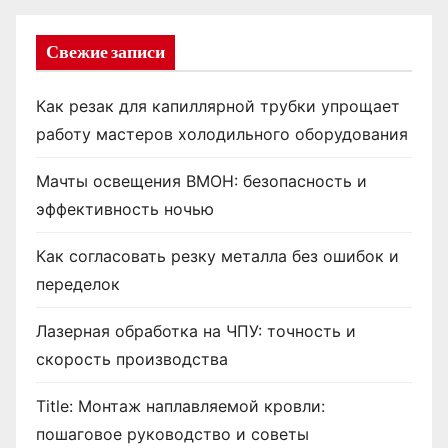
Свежие записи
Как резак для капиллярной трубки упрощает
работу мастеров холодильного оборудования
Мачты освещения ВМОН: безопасность и
эффективность ночью
Как согласовать резку металла без ошибок и
переделок
Лазерная обработка на ЧПУ: точность и
скорость производства
Title: Монтаж наплавляемой кровли:
пошаговое руководство и советы