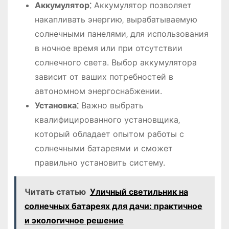
Аккумулятор⁚
Аккумулятор позволяет
накапливать энергию‚ вырабатываемую
солнечными панелями‚ для использования
в ночное время или при отсутствии
солнечного света. Выбор аккумулятора
зависит от ваших потребностей в
автономном энергоснабжении.
Установка⁚
Важно выбрать
квалифицированного установщика‚
который обладает опытом работы с
солнечными батареями и сможет
правильно установить систему.
Читать статью
Уличный светильник на
солнечных батареях для дачи: практичное
и экологичное решение