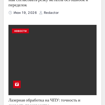
переделок
Июн 19, 2026
Redactor
НОВОСТИ
Лазерная обработка на ЧПУ: точность и