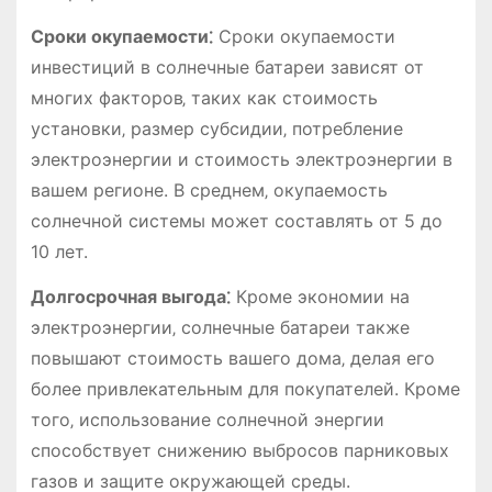
Сроки окупаемости⁚
Сроки окупаемости
инвестиций в солнечные батареи зависят от
многих факторов‚ таких как стоимость
установки‚ размер субсидии‚ потребление
электроэнергии и стоимость электроэнергии в
вашем регионе. В среднем‚ окупаемость
солнечной системы может составлять от 5 до
10 лет.
Долгосрочная выгода⁚
Кроме экономии на
электроэнергии‚ солнечные батареи также
повышают стоимость вашего дома‚ делая его
более привлекательным для покупателей. Кроме
того‚ использование солнечной энергии
способствует снижению выбросов парниковых
газов и защите окружающей среды.