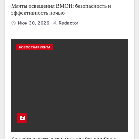
Мачты освещения ВМОН: безопасность и
эффективность ночью
Июн 30, 2026
Redactor
НОВОСТНАЯ ЛЕНТА
Как согласовать резку металла без ошибок и