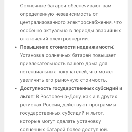
Солнечные батареи обеспечивают вам
определенную независимость от
централизованного электроснабжения‚ что
особенно актуально в периоды аварийных
отключений электроэнергии.
Повышение стоимости недвижимости⁚
Установка солнечных батарей повышает
привлекательность вашего дома для
потенциальных покупателей‚ что может
увеличить его рыночную стоимость.
Доступность государственных субсидий и
льгот⁚
В Ростове-на-Дону‚ как и в других
регионах России‚ действуют программы
государственных субсидий и льгот‚
которые могут сделать установку
солнечных батарей более доступной.