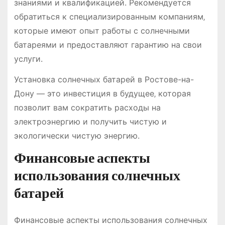
знаниями и квалификацией. Рекомендуется
обратиться к специализированным компаниям‚
которые имеют опыт работы с солнечными
батареями и предоставляют гарантию на свои
услуги.
Установка солнечных батарей в Ростове-на-
Дону ― это инвестиция в будущее‚ которая
позволит вам сократить расходы на
электроэнергию и получить чистую и
экологически чистую энергию.
Финансовые аспекты
использования солнечных
батарей
Финансовые аспекты использования солнечных