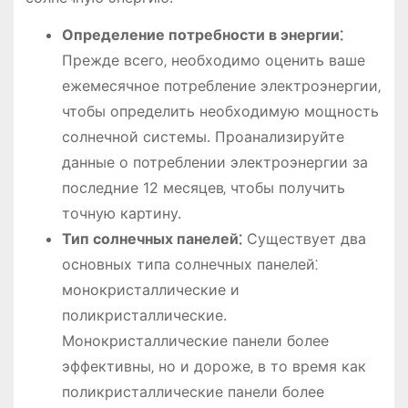
Определение потребности в энергии⁚
Прежде всего‚ необходимо оценить ваше
ежемесячное потребление электроэнергии‚
чтобы определить необходимую мощность
солнечной системы. Проанализируйте
данные о потреблении электроэнергии за
последние 12 месяцев‚ чтобы получить
точную картину.
Тип солнечных панелей⁚
Существует два
основных типа солнечных панелей⁚
монокристаллические и
поликристаллические.
Монокристаллические панели более
эффективны‚ но и дороже‚ в то время как
поликристаллические панели более