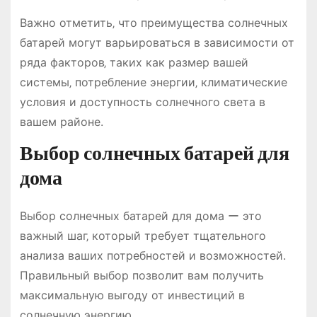
Важно отметить‚ что преимущества солнечных
батарей могут варьироваться в зависимости от
ряда факторов‚ таких как размер вашей
системы‚ потребление энергии‚ климатические
условия и доступность солнечного света в
вашем районе.
Выбор солнечных батарей для
дома
Выбор солнечных батарей для дома ー это
важный шаг‚ который требует тщательного
анализа ваших потребностей и возможностей.
Правильный выбор позволит вам получить
максимальную выгоду от инвестиций в
солнечную энергию.