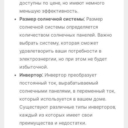
доступны по цене‚ но имеют немного
меньшую эффективность.
Размер солнечной системы⁚
Размер
солнечной системы определяется
количеством солнечных панелей. Важно
выбрать систему‚ которая сможет
удовлетворить ваши потребности в
электроэнергии‚ но при этом не будет
избыточной.
Инвертор⁚
Инвертор преобразует
постоянный ток‚ вырабатываемый
солнечными панелями‚ в переменный ток‚
который используется в вашем доме.
Существуют различные типы инверторов‚
каждый из которых имеет свои
преимущества и недостатки.