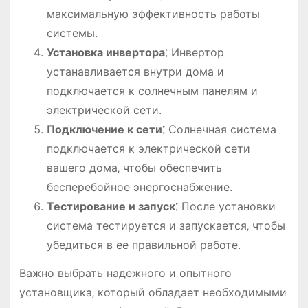
максимальную эффективность работы
системы.
Установка инвертора⁚
Инвертор
устанавливается внутри дома и
подключается к солнечным панелям и
электрической сети.
Подключение к сети⁚
Солнечная система
подключается к электрической сети
вашего дома‚ чтобы обеспечить
бесперебойное энергоснабжение.
Тестирование и запуск⁚
После установки
система тестируется и запускается‚ чтобы
убедиться в ее правильной работе.
Важно выбрать надежного и опытного
установщика‚ который обладает необходимыми