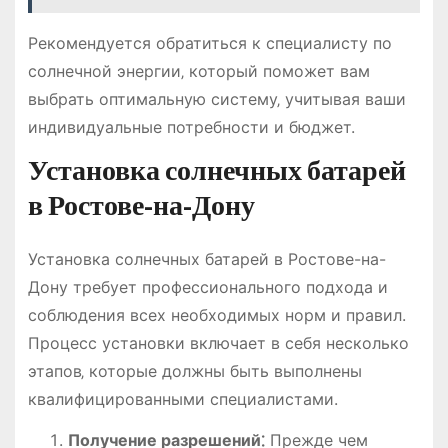
Рекомендуется обратиться к специалисту по
солнечной энергии‚ который поможет вам
выбрать оптимальную систему‚ учитывая ваши
индивидуальные потребности и бюджет.
Установка солнечных батарей
в Ростове-на-Дону
Установка солнечных батарей в Ростове-на-
Дону требует профессионального подхода и
соблюдения всех необходимых норм и правил.
Процесс установки включает в себя несколько
этапов‚ которые должны быть выполнены
квалифицированными специалистами.
Получение разрешений⁚
Прежде чем