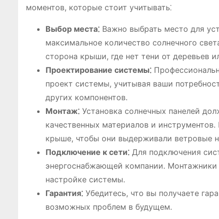
моментов, которые стоит учитывать⁚
Выбор места⁚
Важно выбрать место для уст
максимальное количество солнечного свет
сторона крыши, где нет тени от деревьев и
Проектирование системы⁚
Профессиональн
проект системы, учитывая ваши потребност
других компонентов․
Монтаж⁚
Установка солнечных панелей дол
качественных материалов и инструментов․
крыше, чтобы они выдерживали ветровые н
Подключение к сети⁚
Для подключения сист
энергоснабжающей компании․ Монтажники 
настройке системы․
Гарантия⁚
Убедитесь, что вы получаете гар
возможных проблем в будущем․