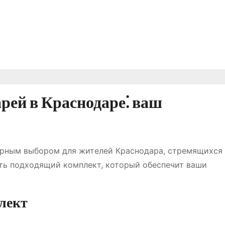
рей в Краснодаре⁚ ваш
ярным выбором для жителей Краснодара, стремящихся
ть подходящий комплект, который обеспечит ваши
лект