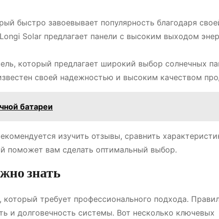
рый быстро завоевывает популярность благодаря свое
Longi Solar предлагает панели с высоким выходом энер
ель, который предлагает широкий выбор солнечных па
 известен своей надежностью и высоким качеством про
чной батареи
екомендуется изучить отзывы, сравнить характеристи
рый поможет вам сделать оптимальный выбор․
ужно знать
, который требует профессионального подхода․ Прави
ть и долговечность системы․ Вот несколько ключевых