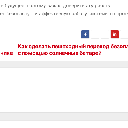
 в будущее, поэтому важно доверить эту работу
ет безопасную и эффективную работу системы на про
Как сделать пешеходный переход безоп
хнике
с помощью солнечных батарей