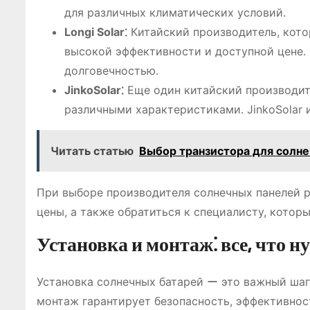
для различных климатических условий․
Longi Solar⁚
Китайский производитель, кото
высокой эффективности и доступной цене․ 
долговечностью․
JinkoSolar⁚
Еще один китайский производит
различными характеристиками․ JinkoSolar
Читать статью
Выбор транзистора для солне
При выборе производителя солнечных панелей р
цены, а также обратиться к специалисту, кото
Установка и монтаж⁚ все, что н
Установка солнечных батарей ー это важный шаг
монтаж гарантирует безопасность, эффективнос