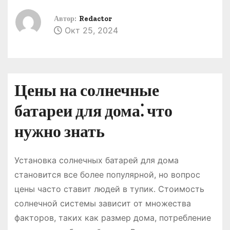
о
Автор:
Redactor
м
Окт 25, 2024
у
Цены на солнечные
батареи для дома⁚ что
нужно знать
Установка солнечных батарей для дома
становится все более популярной, но вопрос
цены часто ставит людей в тупик․ Стоимость
солнечной системы зависит от множества
факторов, таких как размер дома, потребление