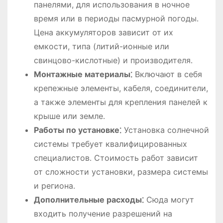
панелями, для использования в ночное
время или в периоды пасмурной погоды․
Цена аккумуляторов зависит от их
емкости, типа (литий-ионные или
свинцово-кислотные) и производителя․
Монтажные материалы⁚
Включают в себя
крепежные элементы, кабеля, соединители,
а также элементы для крепления панелей к
крыше или земле․
Работы по установке⁚
Установка солнечной
системы требует квалифицированных
специалистов․ Стоимость работ зависит
от сложности установки, размера системы
и региона․
Дополнительные расходы⁚
Сюда могут
входить получение разрешений на