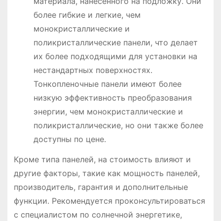
материала, нанесенного на подложку․ Они
более гибкие и легкие, чем
монокристаллические и
поликристаллические панели, что делает
их более подходящими для установки на
нестандартных поверхностях․
Тонкопленочные панели имеют более
низкую эффективность преобразования
энергии, чем монокристаллические и
поликристаллические, но они также более
доступны по цене․
Кроме типа панелей, на стоимость влияют и
другие факторы, такие как мощность панелей,
производитель, гарантия и дополнительные
функции․ Рекомендуется проконсультироваться
с специалистом по солнечной энергетике,