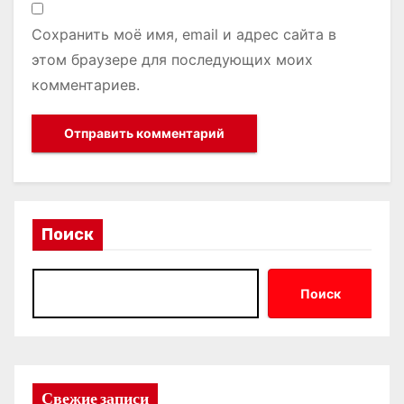
Сохранить моё имя, email и адрес сайта в
этом браузере для последующих моих
комментариев.
Поиск
Поиск
Свежие записи