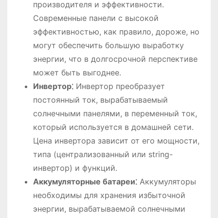
производителя и эффективности․
Современные панели с высокой
эффективностью, как правило, дороже, но
могут обеспечить большую выработку
энергии, что в долгосрочной перспективе
может быть выгоднее․
Инвертор⁚
Инвертор преобразует
постоянный ток, вырабатываемый
солнечными панелями, в переменный ток,
который используется в домашней сети․
Цена инвертора зависит от его мощности,
типа (централизованный или string-
инвертор) и функций․
Аккумуляторные батареи⁚
Аккумуляторы
необходимы для хранения избыточной
энергии, вырабатываемой солнечными