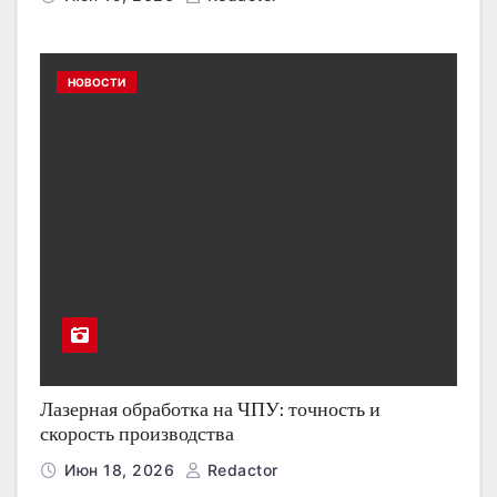
НОВОСТИ
Лазерная обработка на ЧПУ: точность и
скорость производства
Июн 18, 2026
Redactor