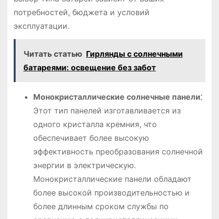
потребностей, бюджета и условий
эксплуатации․
Читать статью
Гирлянды с солнечными
батареями: освещение без забот
Монокристаллические солнечные панели⁚
Этот тип панелей изготавливается из
одного кристалла кремния, что
обеспечивает более высокую
эффективность преобразования солнечной
энергии в электрическую․
Монокристаллические панели обладают
более высокой производительностью и
более длинным сроком службы по