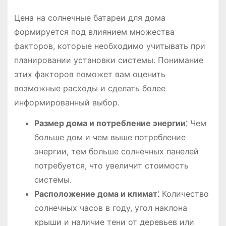
Цена на солнечные батареи для дома
формируется под влиянием множества
факторов, которые необходимо учитывать при
планировании установки системы․ Понимание
этих факторов поможет вам оценить
возможные расходы и сделать более
информированный выбор․
Размер дома и потребление энергии⁚
Чем
больше дом и чем выше потребление
энергии, тем больше солнечных панелей
потребуется, что увеличит стоимость
системы․
Расположение дома и климат⁚
Количество
солнечных часов в году, угол наклона
крыши и наличие тени от деревьев или