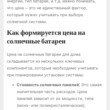
энергии, тип батарей, и т․д․ Важно понимать,
что цена ─ это не единственный фактор,
который нужно учитывать при выборе
солнечной системы․
Как формируется цена на
солнечные батареи
Цена на солнечные батареи для дома
складывается из нескольких ключевых
компонентов, которые необходимо учитывать
при планировании установки системы․
Стоимость солнечных панелей⁚
Это самая
значительная часть расходов․ Цена
панелей зависит от их мощности, типа
(моно- или поликристаллические),