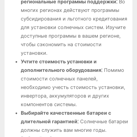
региональные программы поддержки⁚
Во
многих регионах действуют программы
субсидирования и льготного кредитования
для установки солнечных систем․ Изучите
доступные программы в вашем регионе,
чтобы сэкономить на стоимости
установки․
Учтите стоимость установки и
дополнительного оборудования⁚
Помимо
стоимости солнечных панелей,
необходимо учесть стоимость установки,
инвертора, аккумуляторов и других
компонентов системы․
Выбирайте качественные батареи с
длительной гарантией⁚
Солнечные батареи
должны служить вам многие годы․