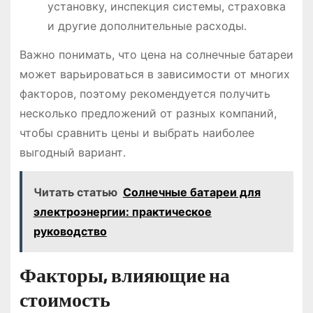
установку, инспекция системы, страховка
и другие дополнительные расходы․
Важно понимать, что цена на солнечные батареи
может варьироваться в зависимости от многих
факторов, поэтому рекомендуется получить
несколько предложений от разных компаний,
чтобы сравнить цены и выбрать наиболее
выгодный вариант․
Читать статью
Солнечные батареи для
электроэнергии: практическое
руководство
Факторы, влияющие на
стоимость