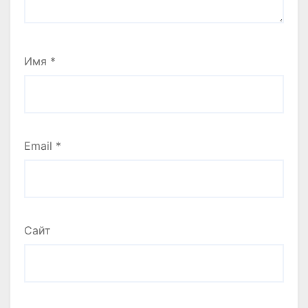
Имя
*
Email
*
Сайт