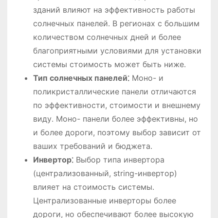
зданий влияют на эффективность работы
солнечных панелей․ В регионах с большим
количеством солнечных дней и более
благоприятными условиями для установки
системы стоимость может быть ниже․
Тип солнечных панелей⁚
Моно- и
поликристаллические панели отличаются
по эффективности, стоимости и внешнему
виду․ Моно- панели более эффективны, но
и более дороги, поэтому выбор зависит от
ваших требований и бюджета․
Инвертор⁚
Выбор типа инвертора
(централизованный, string-инвертор)
влияет на стоимость системы․
Централизованные инверторы более
дороги, но обеспечивают более высокую