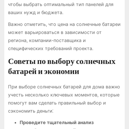
чтобы выбрать оптимальный тип панелей для
ваших нужд и бюджета․
Важно отметить, что цена на солнечные батареи
может варьироваться в зависимости от
региона, компании-поставщика и
специфических требований проекта․
Советы по выбору солнечных
батарей и экономии
При выборе солнечных батарей для дома важно
учесть несколько ключевых моментов, которые
помогут вам сделать правильный выбор и
сэкономить деньги⁚
Проведите тщательный анализ