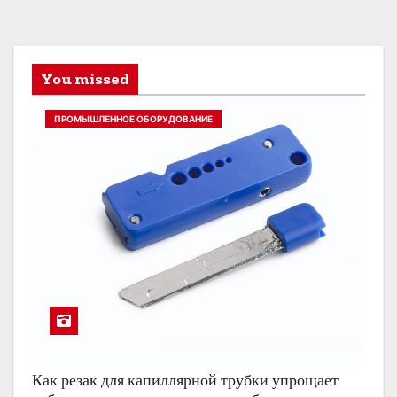
You missed
ПРОМЫШЛЕННОЕ ОБОРУДОВАНИЕ
Как резак для капиллярной трубки упрощает