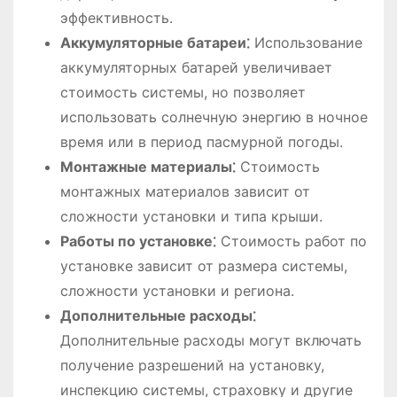
эффективность․
Аккумуляторные батареи⁚
Использование
аккумуляторных батарей увеличивает
стоимость системы, но позволяет
использовать солнечную энергию в ночное
время или в период пасмурной погоды․
Монтажные материалы⁚
Стоимость
монтажных материалов зависит от
сложности установки и типа крыши․
Работы по установке⁚
Стоимость работ по
установке зависит от размера системы,
сложности установки и региона․
Дополнительные расходы⁚
Дополнительные расходы могут включать
получение разрешений на установку,
инспекцию системы, страховку и другие