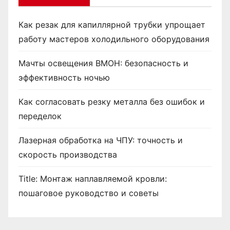
Как резак для капиллярной трубки упрощает
работу мастеров холодильного оборудования
Мачты освещения ВМОН: безопасность и
эффективность ночью
Как согласовать резку металла без ошибок и
переделок
Лазерная обработка на ЧПУ: точность и
скорость производства
Title: Монтаж наплавляемой кровли:
пошаговое руководство и советы