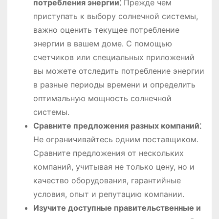
потребления энергии⁚
Прежде чем
приступать к выбору солнечной системы,
важно оценить текущее потребление
энергии в вашем доме․ С помощью
счетчиков или специальных приложений
вы можете отследить потребление энергии
в разные периоды времени и определить
оптимальную мощность солнечной
системы․
Сравните предложения разных компаний⁚
Не ограничивайтесь одним поставщиком․
Сравните предложения от нескольких
компаний, учитывая не только цену, но и
качество оборудования, гарантийные
условия, опыт и репутацию компании․
Изучите доступные правительственные и