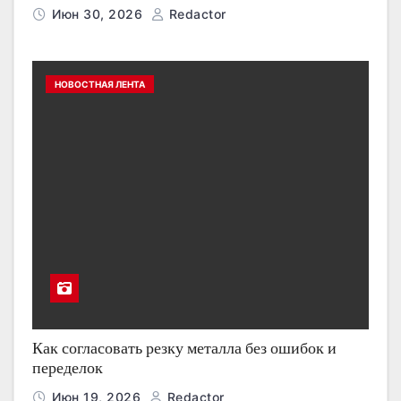
Июн 30, 2026
Redactor
НОВОСТНАЯ ЛЕНТА
Как согласовать резку металла без ошибок и
переделок
Июн 19, 2026
Redactor