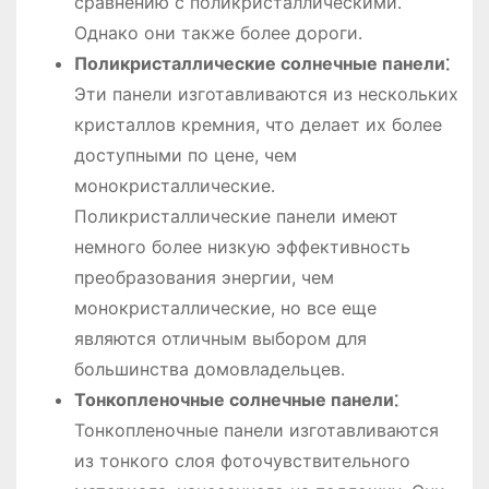
сравнению с поликристаллическими․
Однако они также более дороги․
Поликристаллические солнечные панели⁚
Эти панели изготавливаются из нескольких
кристаллов кремния, что делает их более
доступными по цене, чем
монокристаллические․
Поликристаллические панели имеют
немного более низкую эффективность
преобразования энергии, чем
монокристаллические, но все еще
являются отличным выбором для
большинства домовладельцев․
Тонкопленочные солнечные панели⁚
Тонкопленочные панели изготавливаются
из тонкого слоя фоточувствительного