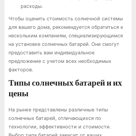
расходы․
Чтобы оценить стоимость солнечной системы
для вашего дома, рекомендуется обратиться к
нескольким компаниям, специализирующимся
на установке солнечных батарей․ Они смогут
предоставить вам индивидуальное
предложение с учетом всех необходимых
факторов․
Типы солнечных батарей и их
цены
На рынке представлены различные типы
солнечных батарей, отличающихся по
технологии, эффективности и стоимости․
Выбор типа батарей зависит от ваших