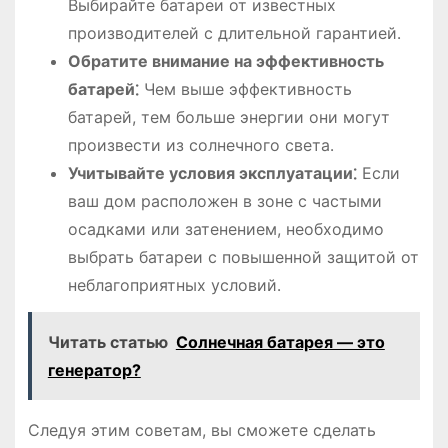
Выбирайте батареи от известных
производителей с длительной гарантией․
Обратите внимание на эффективность
батарей⁚
Чем выше эффективность
батарей, тем больше энергии они могут
произвести из солнечного света․
Учитывайте условия эксплуатации⁚
Если
ваш дом расположен в зоне с частыми
осадками или затенением, необходимо
выбрать батареи с повышенной защитой от
неблагоприятных условий․
Читать статью
Солнечная батарея ― это
генератор?
Следуя этим советам, вы сможете сделать