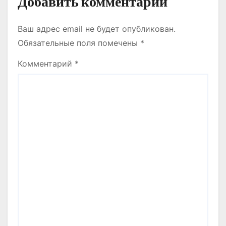
Добавить комментарий
Ваш адрес email не будет опубликован.
Обязательные поля помечены
*
Комментарий
*