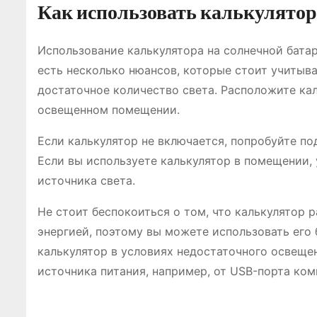
Как использовать калькулятор 
Использование калькулятора на солнечной батар
есть несколько нюансов, которые стоит учитыва
достаточное количество света. Расположите к
освещенном помещении.
Если калькулятор не включается, попробуйте по
Если вы используете калькулятор в помещении, 
источника света.
Не стоит беспокоиться о том, что калькулятор 
энергией, поэтому вы можете использовать его 
калькулятор в условиях недостаточного освеще
источника питания, например, от USB-порта ком