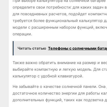
При выборе калькулятора на солнечной батарее
определите свои потребности⁚ для каких задач 
для повседневных расчетов, подойдет компакт
требуется более функциональный калькулятор д
модели с расширенным набором функций, включ
операции.
Читать статью
Телефоны с солнечными бата
Также важно обратить внимание на размер и вес
выбирайте компактную и легкую модель. Для ст
калькулятор с удобной клавиатурой.
Не забывайте о качестве солнечной панели. Она
достаточное количество энергии для работы кал
дополнительных функций, таких как подсветка ди