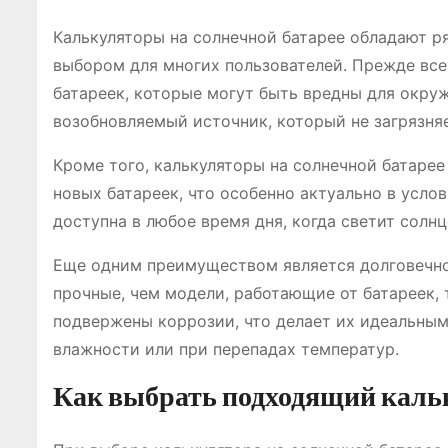
Калькуляторы на солнечной батарее обладают 
выбором для многих пользователей. Прежде всег
батареек, которые могут быть вредны для окр
возобновляемый источник, который не загрязня
Кроме того, калькуляторы на солнечной батарее
новых батареек, что особенно актуально в усло
доступна в любое время дня, когда светит солнц
Еще одним преимуществом является долговечнос
прочные, чем модели, работающие от батареек, т
подвержены коррозии, что делает их идеальны
влажности или при перепадах температур.
Как выбрать подходящий кальк