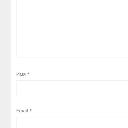
Имя
*
Email
*