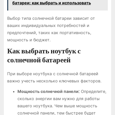
батареи: как выбрать и использовать
Выбор типа солнечной батареи зависит от
ваших индивидуальных потребностей и
предпочтений, таких как портативность,
мощность и бюджет․
Как выбрать ноутбук с
солнечной батареей
При выборе ноутбука с солнечной батареей
важно учесть несколько ключевых факторов․
Мощность солнечной панели⁚
Определите,
сколько энергии вам нужно для работы
вашего ноутбука․ Чем выше мощность
солнечной панели, тем быстрее будет