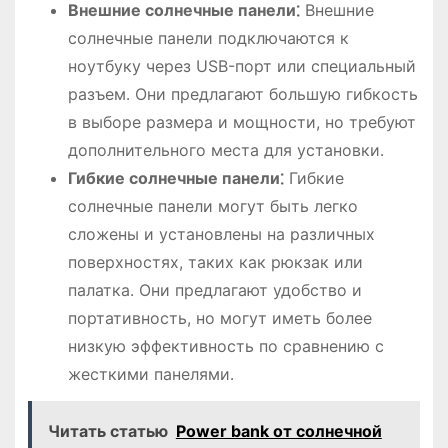
Внешние солнечные панели⁚
Внешние
солнечные панели подключаются к
ноутбуку через USB-порт или специальный
разъем․ Они предлагают большую гибкость
в выборе размера и мощности, но требуют
дополнительного места для установки․
Гибкие солнечные панели⁚
Гибкие
солнечные панели могут быть легко
сложены и установлены на различных
поверхностях, таких как рюкзак или
палатка․ Они предлагают удобство и
портативность, но могут иметь более
низкую эффективность по сравнению с
жесткими панелями․
Читать статью
Power bank от солнечной