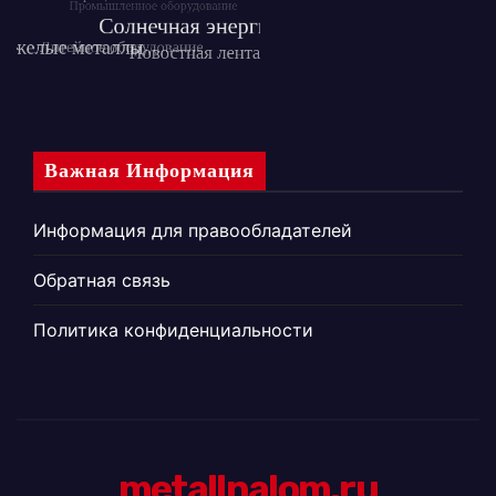
Важная Информация
Информация для правообладателей
Обратная связь
Политика конфиденциальности
metallnalom.ru