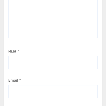
Имя
*
Email
*