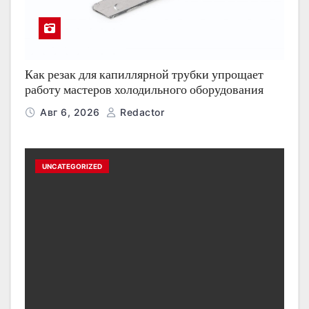
Как резак для капиллярной трубки упрощает
работу мастеров холодильного оборудования
Авг 6, 2026
Redactor
UNCATEGORIZED