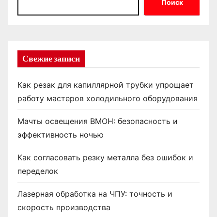
Поиск
Свежие записи
Как резак для капиллярной трубки упрощает
работу мастеров холодильного оборудования
Мачты освещения ВМОН: безопасность и
эффективность ночью
Как согласовать резку металла без ошибок и
переделок
Лазерная обработка на ЧПУ: точность и
скорость производства