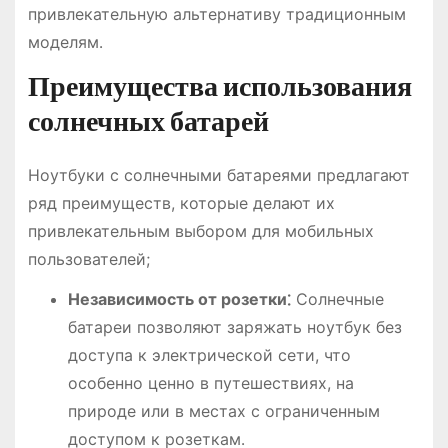
привлекательную альтернативу традиционным
моделям․
Преимущества использования
солнечных батарей
Ноутбуки с солнечными батареями предлагают
ряд преимуществ, которые делают их
привлекательным выбором для мобильных
пользователей;
Независимость от розетки⁚
Солнечные
батареи позволяют заряжать ноутбук без
доступа к электрической сети, что
особенно ценно в путешествиях, на
природе или в местах с ограниченным
доступом к розеткам․