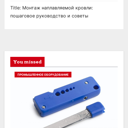
Title: Монтаж наплавляемой кровли:
пошаговое руководство и советы
You missed
ПРОМЫШЛЕННОЕ ОБОРУДОВАНИЕ