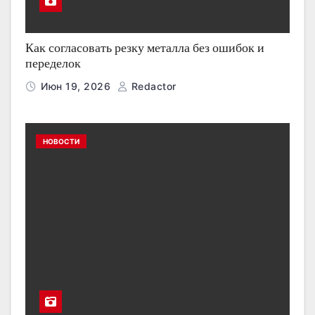
Как согласовать резку металла без ошибок и
переделок
Июн 19, 2026
Redactor
НОВОСТИ