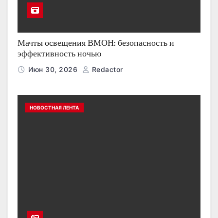
Мачты освещения ВМОН: безопасность и
эффективность ночью
Июн 30, 2026
Redactor
НОВОСТНАЯ ЛЕНТА