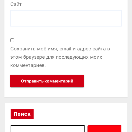
Сайт
Сохранить моё имя, email и адрес сайта в
этом браузере для последующих моих
комментариев.
Поиск