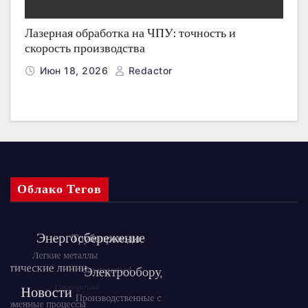
Лазерная обработка на ЧПУ: точность и
скорость производства
Июн 18, 2026
Redactor
Облако Тегов