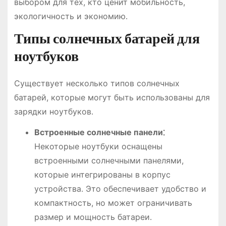
выбором для тех, кто ценит мобильность,
экологичность и экономию․
Типы солнечных батарей для
ноутбуков
Существует несколько типов солнечных
батарей, которые могут быть использованы для
зарядки ноутбуков․
Встроенные солнечные панели⁚
Некоторые ноутбуки оснащены
встроенными солнечными панелями,
которые интегрированы в корпус
устройства․ Это обеспечивает удобство и
компактность, но может ограничивать
размер и мощность батареи․