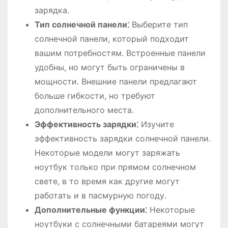
зарядка․
Тип солнечной панели⁚
Выберите тип
солнечной панели, который подходит
вашим потребностям․ Встроенные панели
удобны, но могут быть ограничены в
мощности․ Внешние панели предлагают
больше гибкости, но требуют
дополнительного места․
Эффективность зарядки⁚
Изучите
эффективность зарядки солнечной панели․
Некоторые модели могут заряжать
ноутбук только при прямом солнечном
свете, в то время как другие могут
работать и в пасмурную погоду․
Дополнительные функции⁚
Некоторые
ноутбуки с солнечными батареями могут