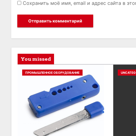
Сохранить моё имя, email и адрес сайта в э
You missed
ПРОМЫШЛЕННОЕ ОБОРУДОВАНИЕ
UNCATEG