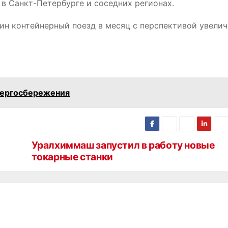
 в Санкт-Петербурге и соседних регионах.
ин контейнерный поезд в месяц с перспективой увелич
нергосбережения
Уралхиммаш запустил в работу новые
токарные станки