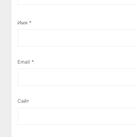
Имя
*
Email
*
Сайт