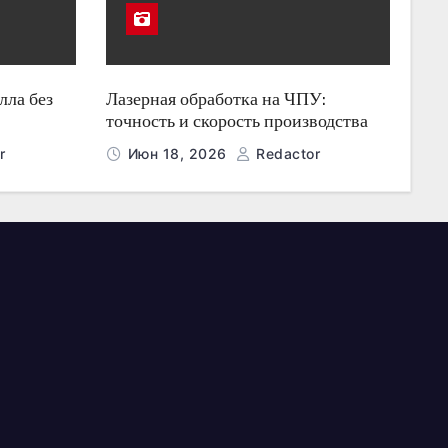
лла без
Лазерная обработка на ЧПУ:
точность и скорость производства
r
Июн 18, 2026
Redactor