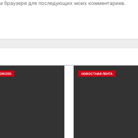
том браузере для последующих моих комментариев.
ORIZED
НОВОСТНАЯ ЛЕНТА