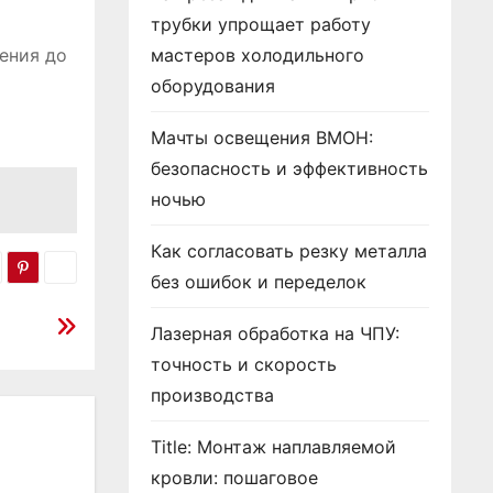
трубки упрощает работу
ения до
мастеров холодильного
оборудования
Мачты освещения ВМОН:
безопасность и эффективность
ночью
Как согласовать резку металла
без ошибок и переделок
Лазерная обработка на ЧПУ:
точность и скорость
производства
Title: Монтаж наплавляемой
кровли: пошаговое