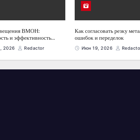
свещения ВМОН:
Как согласовать резку мета
ость и эффективность
ошибок и переделок
, 2026
Redactor
Июн 19, 2026
Redacto