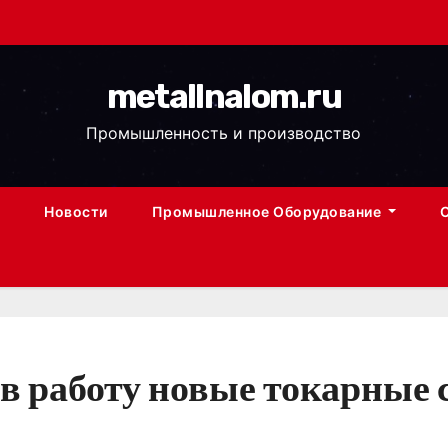
metallnalom.ru
Промышленность и производство
Новости
Промышленное Оборудование
в работу новые токарные 