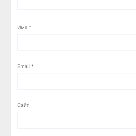
Имя
*
Email
*
Сайт