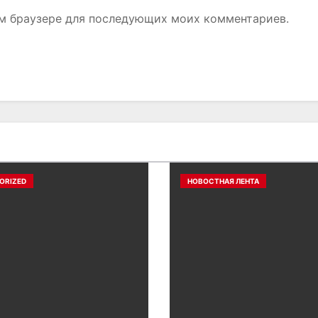
том браузере для последующих моих комментариев.
ORIZED
НОВОСТНАЯ ЛЕНТА