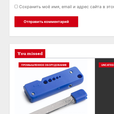
Сохранить моё имя, email и адрес сайта в э
You missed
ПРОМЫШЛЕННОЕ ОБОРУДОВАНИЕ
UNCATEG