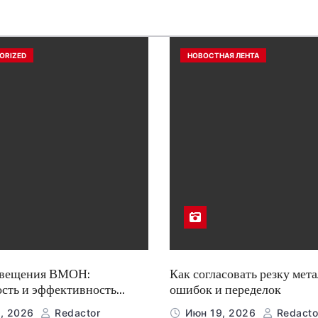
ORIZED
НОВОСТНАЯ ЛЕНТА
свещения ВМОН:
Как согласовать резку мета
ость и эффективность
ошибок и переделок
, 2026
Redactor
Июн 19, 2026
Redacto