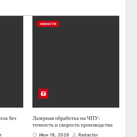
НОВОСТИ
лла без
Лазерная обработка на ЧПУ:
точность и скорость производства
r
Июн 18, 2026
Redactor