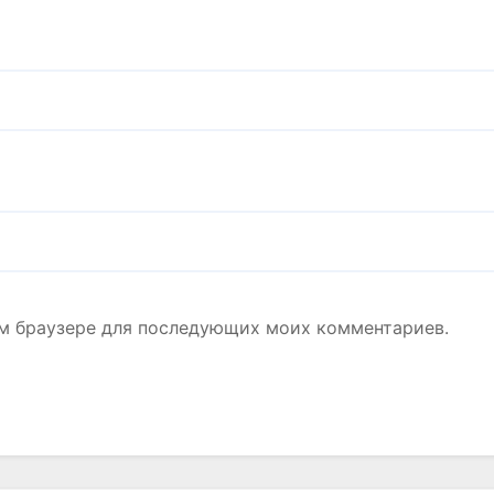
том браузере для последующих моих комментариев.