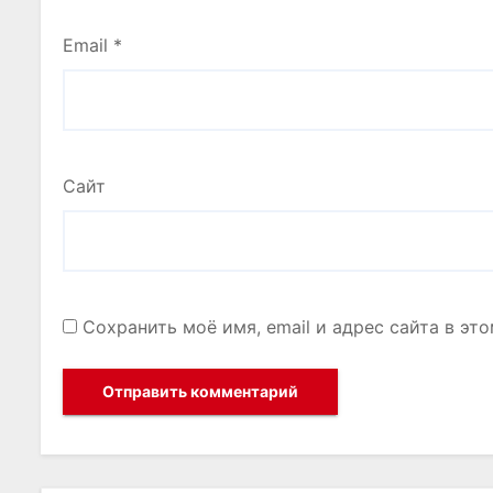
Email
*
Сайт
Сохранить моё имя, email и адрес сайта в э