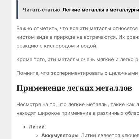
Читать статью
Легкие металлы в металлург
Важно отметить, что все эти металлы относятс
чистом виде в природе не встречаются. Их хран
реакцию с кислородом и водой.
Кроме того, эти металлы очень мягкие и легко 
Помните, что экспериментировать с щелочными
Применение легких металлов
Несмотря на то, что легкие металлы, такие как 
находят широкое применение в различных облас
Литий
⁚
Аккумуляторы
⁚ Литий является ключ