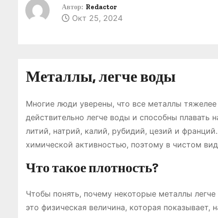
о
Автор:
Redactor
Окт 25, 2024
м
у
Металлы, легче воды
Многие люди уверены, что все металлы тяжелее
действительно легче воды и способны плавать н
литий, натрий, калий, рубидий, цезий и франци
химической активностью, поэтому в чистом вид
Что такое плотность?
Чтобы понять, почему некоторые металлы легче 
это физическая величина, которая показывает, 