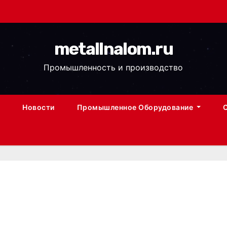
metallnalom.ru
Промышленность и производство
Новости
Промышленное Оборудование