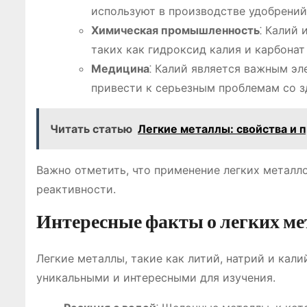
используют в производстве удобрений
Химическая промышленность
⁚ Калий
таких как гидроксид калия и карбонат
Медицина
⁚ Калий является важным эл
привести к серьезным проблемам со з
Читать статью
Легкие металлы: свойства и 
Важно отметить, что применение легких металл
реактивности.
Интересные факты о легких ме
Легкие металлы, такие как литий, натрий и кал
уникальными и интересными для изучения.