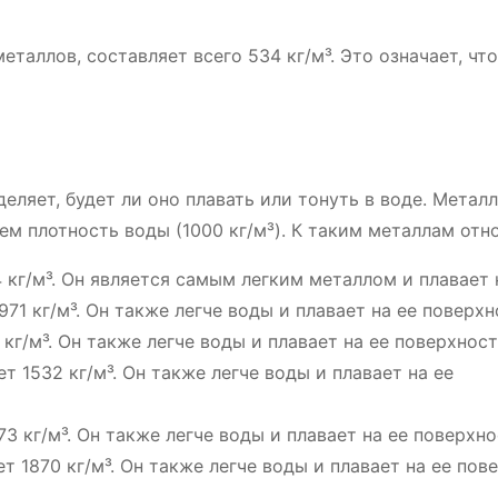
еталлов, составляет всего 534 кг/м³. Это означает, чт
еляет, будет ли оно плавать или тонуть в воде. Металл
м плотность воды (1000 кг/м³). К таким металлам отно
 кг/м³. Он является самым легким металлом и плавает 
971 кг/м³. Он также легче воды и плавает на ее поверхн
 кг/м³. Он также легче воды и плавает на ее поверхност
т 1532 кг/м³. Он также легче воды и плавает на ее
73 кг/м³. Он также легче воды и плавает на ее поверхно
т 1870 кг/м³. Он также легче воды и плавает на ее пов