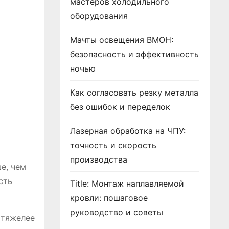
мастеров холодильного
оборудования
Мачты освещения ВМОН:
безопасность и эффективность
ночью
Как согласовать резку металла
без ошибок и переделок
Лазерная обработка на ЧПУ:
точность и скорость
производства
е, чем
сть
Title: Монтаж наплавляемой
кровли: пошаговое
руководство и советы
 тяжелее