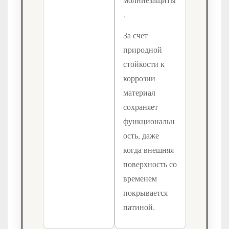
.
За счет
природной
стойкости к
коррозии
материал
сохраняет
функциональн
ость, даже
когда внешняя
поверхность со
временем
покрывается
патиной.