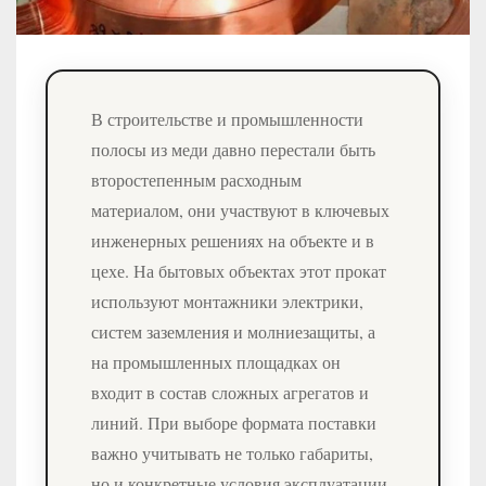
В строительстве и промышленности
полосы из меди давно перестали быть
второстепенным расходным
материалом, они участвуют в ключевых
инженерных решениях на объекте и в
цехе. На бытовых объектах этот прокат
используют монтажники электрики,
систем заземления и молниезащиты, а
на промышленных площадках он
входит в состав сложных агрегатов и
линий. При выборе формата поставки
важно учитывать не только габариты,
но и конкретные условия эксплуатации.