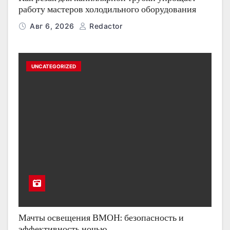
работу мастеров холодильного оборудования
Авг 6, 2026
Redactor
UNCATEGORIZED
Мачты освещения ВМОН: безопасность и
эффективность ночью