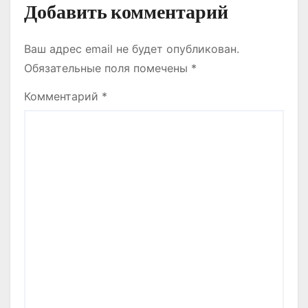
Добавить комментарий
Ваш адрес email не будет опубликован.
Обязательные поля помечены
*
Комментарий
*