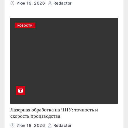
Июн 19, 2026
Redactor
НОВОСТИ
Лазерная обработка на ЧПУ: точность и
скорость производства
Июн 18, 2026
Redactor