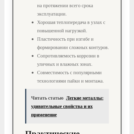
на протяжении всего срока
эксплуатации.
Хорошая теплопередача в узлах с
повышенной нагрузкой.
Пластичность при изгибе и
формировании сложных контуров.
Сопротивляемость коррозии в
уличных и влажных зонах.
Совместимость с популярными
технологиями пайки и монтажа.
Читать статью
Легкие металлы:
удивительные свойства и их
применение
Практические