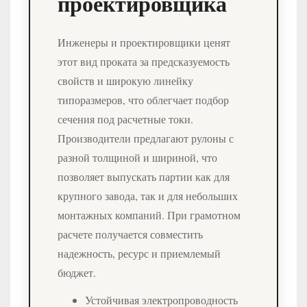
проектировщика
Инженеры и проектировщики ценят
этот вид проката за предсказуемость
свойств и широкую линейку
типоразмеров, что облегчает подбор
сечения под расчетные токи.
Производители предлагают рулоны с
разной толщиной и шириной, что
позволяет выпускать партии как для
крупного завода, так и для небольших
монтажных компаний. При грамотном
расчете получается совместить
надежность, ресурс и приемлемый
бюджет.
Устойчивая электропроводность