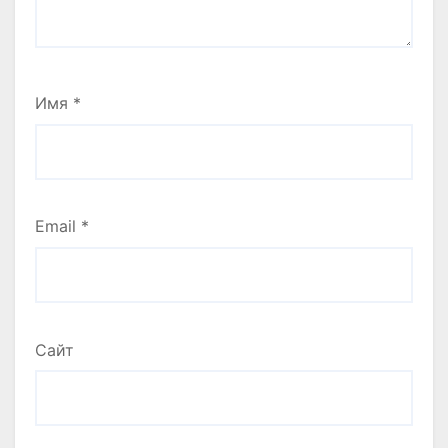
Имя
*
Email
*
Сайт