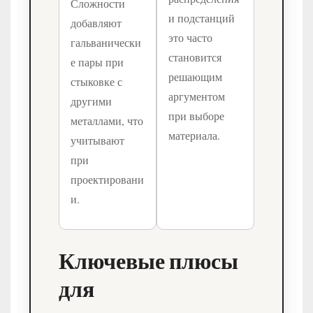
Сложности
и подстанций
добавляют
это часто
гальванически
становится
е пары при
решающим
стыковке с
аргументом
другими
при выборе
металлами, что
материала.
учитывают
при
проектировани
и.
Ключевые плюсы
для