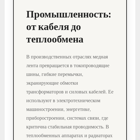
Промышленность:
от кабеля до
теплообмена
В производственных отраслях медная
лента превращается в токопроводящие
шины, гибкие перемычки,
экранирующие обмотки
трансформаторов и силовых кабелей. Ее
используют в электротехническом
машиностроении, энергетике,
приборостроении, системах связи, где
критична стабильная проводимость. В
теплообменных аппаратах и радиаторах