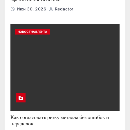
Июн 30, 2026
Redactor
НОВОСТНАЯ ЛЕНТА
Как согласовать резку металла без ошибок и
переделок