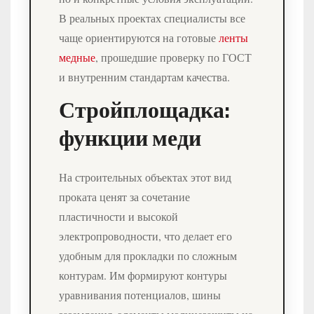
В реальных проектах специалисты все
чаще ориентируются на готовые
ленты
медные
, прошедшие проверку по ГОСТ
и внутренним стандартам качества.
Стройплощадка:
функции меди
На строительных объектах этот вид
проката ценят за сочетание
пластичности и высокой
электропроводности, что делает его
удобным для прокладки по сложным
контурам. Им формируют контуры
уравнивания потенциалов, шины