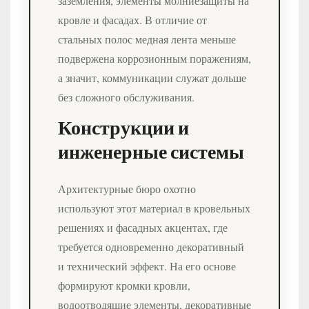
заземления, элементы молниезащиты на
кровле и фасадах. В отличие от
стальных полос медная лента меньше
подвержена коррозионным поражениям,
а значит, коммуникации служат дольше
без сложного обслуживания.
Конструкции и
инженерные системы
Архитектурные бюро охотно
используют этот материал в кровельных
решениях и фасадных акцентах, где
требуется одновременно декоративный
и технический эффект. На его основе
формируют кромки кровли,
водоотводящие элементы, декоративные