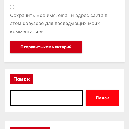
Сохранить моё имя, email и адрес сайта в
этом браузере для последующих моих
комментариев.
Поиск
Поиск