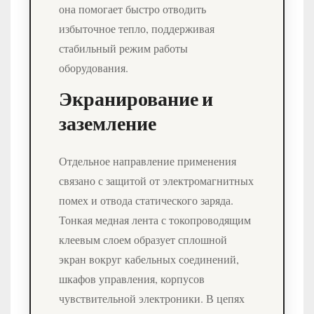
она помогает быстро отводить
избыточное тепло, поддерживая
стабильный режим работы
оборудования.
Экранирование и
заземление
Отдельное направление применения
связано с защитой от электромагнитных
помех и отвода статического заряда.
Тонкая медная лента с токопроводящим
клеевым слоем образует сплошной
экран вокруг кабельных соединений,
шкафов управления, корпусов
чувствительной электроники. В цепях