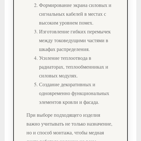
Формирование экрана силовых и
сигнальных кабелей в местах с
высоким уровнем помех.
Изготовление гибких перемычек
между токоведущими частями в
шкафах распределения.
Усиление теплоотвода в
радиаторах, теплообменниках и
силовых модулях.
Создание декоративных и
одновременно функциональных
элементов кровли и фасада.
При выборе подходящего изделия
важно учитывать не только назначение,
но и способ монтажа, чтобы медная