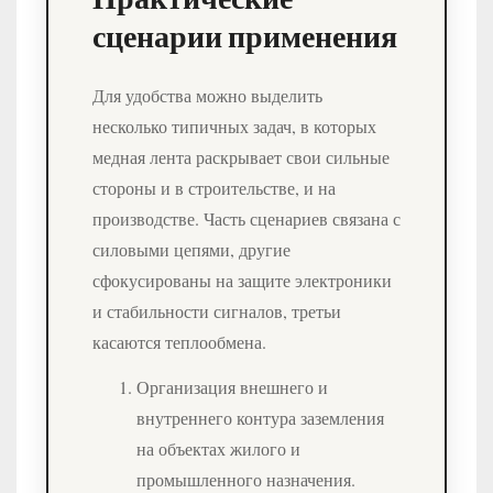
сценарии применения
Для удобства можно выделить
несколько типичных задач, в которых
медная лента раскрывает свои сильные
стороны и в строительстве, и на
производстве. Часть сценариев связана с
силовыми цепями, другие
сфокусированы на защите электроники
и стабильности сигналов, третьи
касаются теплообмена.
Организация внешнего и
внутреннего контура заземления
на объектах жилого и
промышленного назначения.