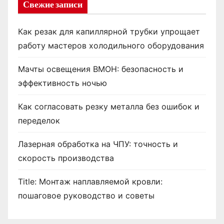
Свежие записи
Как резак для капиллярной трубки упрощает
работу мастеров холодильного оборудования
Мачты освещения ВМОН: безопасность и
эффективность ночью
Как согласовать резку металла без ошибок и
переделок
Лазерная обработка на ЧПУ: точность и
скорость производства
Title: Монтаж наплавляемой кровли:
пошаговое руководство и советы