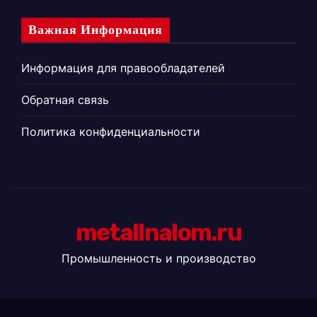
Важная Информация
Информация для правообладателей
Обратная связь
Политика конфиденциальности
metallnalom.ru
Промышленность и производство