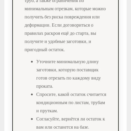
труб, а также ограничения по
минимальным отрезкам, которые можно
получить без риска повреждения или
деформации. Если договориться о
правилах раскроя ещё до старта, вы
получите и удобные заготовки, и
пригодный остаток.
Уточните минимальную длину
заготовки, которую поставщик
готов отрезать по каждому виду
проката.
Спросите, какой остаток считается
кондиционным по листам, трубам
и пруткам.
Согласуйте, вернётся ли остаток к
вам или останется на базе.