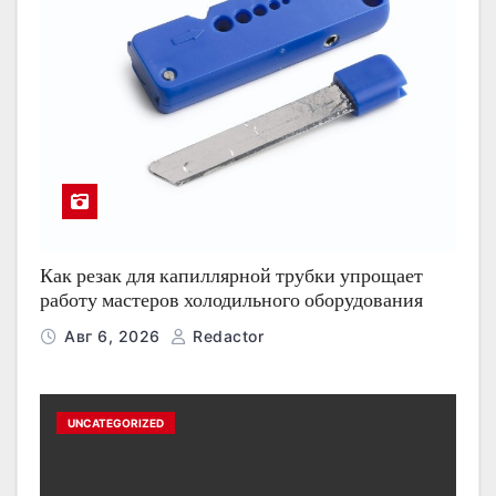
Как резак для капиллярной трубки упрощает
работу мастеров холодильного оборудования
Авг 6, 2026
Redactor
UNCATEGORIZED