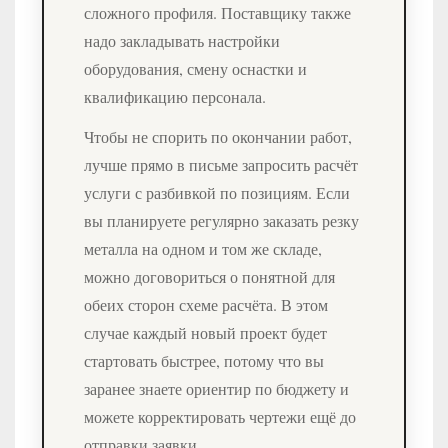
сложного профиля. Поставщику также
надо закладывать настройки
оборудования, смену оснастки и
квалификацию персонала.
Чтобы не спорить по окончании работ,
лучше прямо в письме запросить расчёт
услуги с разбивкой по позициям. Если
вы планируете регулярно заказать резку
металла на одном и том же складе,
можно договориться о понятной для
обеих сторон схеме расчёта. В этом
случае каждый новый проект будет
стартовать быстрее, потому что вы
заранее знаете ориентир по бюджету и
можете корректировать чертежи ещё до
отправки заявки.