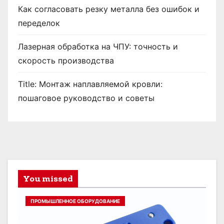
Как согласовать резку металла без ошибок и
переделок
Лазерная обработка на ЧПУ: точность и
скорость производства
Title: Монтаж наплавляемой кровли:
пошаговое руководство и советы
You missed
ПРОМЫШЛЕННОЕ ОБОРУДОВАНИЕ