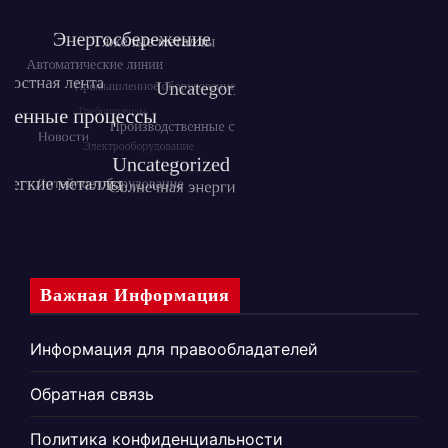
Важная Информация
Информация для правообладателей
Обратная связь
Политика конфиденциальности