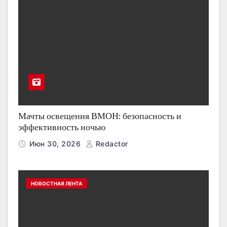
Мачты освещения ВМОН: безопасность и
эффективность ночью
Июн 30, 2026
Redactor
НОВОСТНАЯ ЛЕНТА