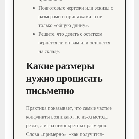
Подготовьте чертежи или эскизы с
размерами и привязками, а не
только «общую длину».
Решите, что делать с остатком:
вернётся ли он вам или останется
на складе.
Какие размеры
нужно прописать
письменно
Практика показывает, что самые частые
конфликты возникают не из-за метода
резки, а из-за неконкретных размеров.
Слова «примерно», «как получится»