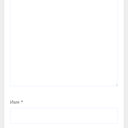
Имя
*