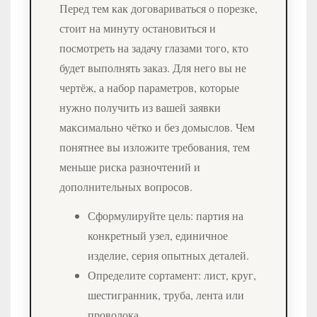
Перед тем как договариваться о порезке,
стоит на минуту остановиться и
посмотреть на задачу глазами того, кто
будет выполнять заказ. Для него вы не
чертёж, а набор параметров, которые
нужно получить из вашей заявки
максимально чётко и без домыслов. Чем
понятнее вы изложите требования, тем
меньше риска разночтений и
дополнительных вопросов.
Сформулируйте цель: партия на
конкретный узел, единичное
изделие, серия опытных деталей.
Определите сортамент: лист, круг,
шестигранник, труба, лента или
проволока.