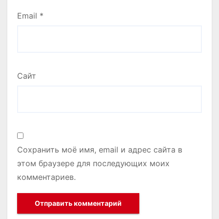
Email
*
Сайт
Сохранить моё имя, email и адрес сайта в
этом браузере для последующих моих
комментариев.