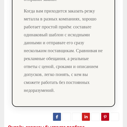
Когда вам приходится заказать резку
металла в разных компаниях, хорошо
работает простой приём: составьте
одинаковый шаблон с исходными
данными и отправьте его сразу
нескольким поставщикам. Сравнивая не
рекламные обещания, а реальные
ответы с ценой, сроками и описанием
допусков, легко понять, с кем вы
сможете работать без постоянных
недоразумений.