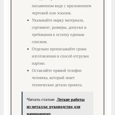
письменном виде с приложением
чертежей или эскизов.
Указывайте марку материала,
сортамент, размеры, допуски и
требования к остатку единым
списком.
Отдельно прописывайте сроки
изготовления и способ отгрузки
партии.
Оставляйте прямой телефон
человека, который знает
технические детали проекта.
Читать статью
Легкие работы
из металла: руководство для
начинающих