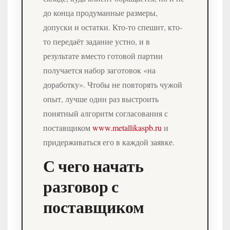
до конца продуманные размеры,
допуски и остатки. Кто-то спешит, кто-
то передаёт задание устно, и в
результате вместо готовой партии
получается набор заготовок «на
доработку». Чтобы не повторять чужой
опыт, лучше один раз выстроить
понятный алгоритм согласования с
поставщиком
www.metallikaspb.ru
и
придерживаться его в каждой заявке.
С чего начать
разговор с
поставщиком