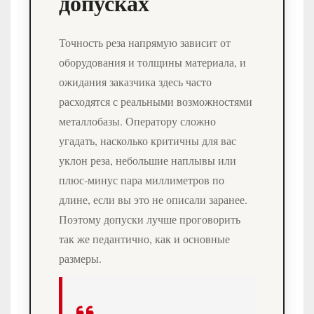
допусках
Точность реза напрямую зависит от
оборудования и толщины материала, и
ожидания заказчика здесь часто
расходятся с реальными возможностями
металлобазы. Оператору сложно
угадать, насколько критичны для вас
уклон реза, небольшие наплывы или
плюс‑минус пара миллиметров по
длине, если вы это не описали заранее.
Поэтому допуски лучше проговорить
так же педантично, как и основные
размеры.