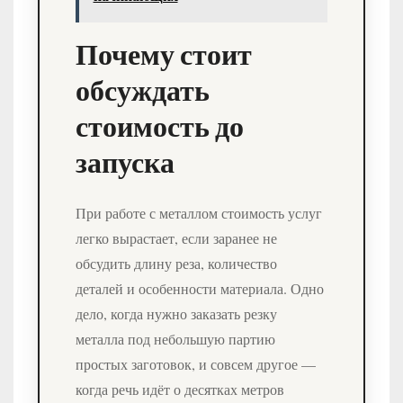
Почему стоит
обсуждать
стоимость до
запуска
При работе с металлом стоимость услуг
легко вырастает, если заранее не
обсудить длину реза, количество
деталей и особенности материала. Одно
дело, когда нужно заказать резку
металла под небольшую партию
простых заготовок, и совсем другое —
когда речь идёт о десятках метров