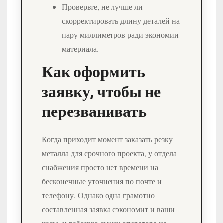
Проверьте, не лучше ли
скорректировать длину деталей на
пару миллиметров ради экономии
материала.
Как оформить
заявку, чтобы не
перезванивать
Когда приходит момент заказать резку
металла для срочного проекта, у отдела
снабжения просто нет времени на
бесконечные уточнения по почте и
телефону. Однако одна грамотно
составленная заявка сэкономит и ваши
часы, и рабочую смену оператора на