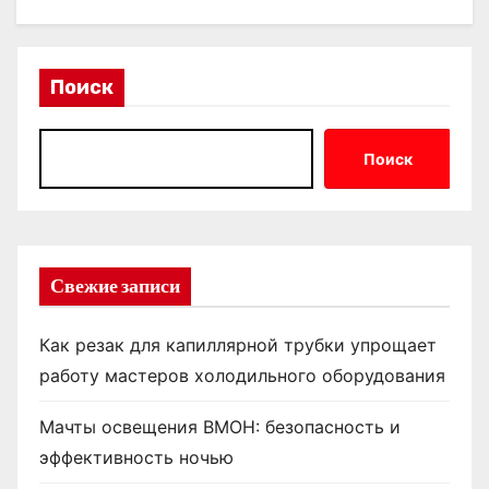
Поиск
Поиск
Свежие записи
Как резак для капиллярной трубки упрощает
работу мастеров холодильного оборудования
Мачты освещения ВМОН: безопасность и
эффективность ночью