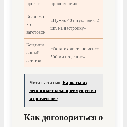
проката
приложении»
Количест
«Нужно 40 штук, плюс 2
во
шт. на настройку»
заготовок
Кондици
«Остаток листа не менее
онный
500 мм по длине»
остаток
Читать статью
Каркасы из
легкого металла: преимущества
и применение
Как договориться о