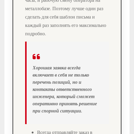
металлобазе. Поэтому лучше один раз
сделать для себя шаблон письма и
каждый раз заполнять его максимально
подробно.
Хорошая заявка всегда
включает в себя не только
перечень позиций, но и
контакты ответственного
инженера, который сможет
оперативно принять решение
при спорной ситуации.
Всегда отправляйте заказ в