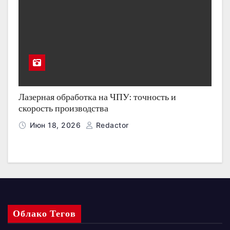
Лазерная обработка на ЧПУ: точность и
скорость производства
Июн 18, 2026
Redactor
Облако Тегов