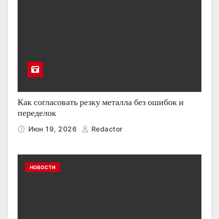
Как согласовать резку металла без ошибок и
переделок
Июн 19, 2026
Redactor
НОВОСТИ