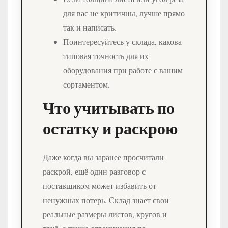
для вас не критичны, лучше прямо
так и написать.
Поинтересуйтесь у склада, какова
типовая точность для их
оборудования при работе с вашим
сортаментом.
Что учитывать по
остатку и раскрою
Даже когда вы заранее просчитали
раскрой, ещё один разговор с
поставщиком может избавить от
ненужных потерь. Склад знает свои
реальные размеры листов, кругов и