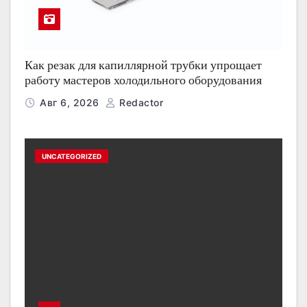
Как резак для капиллярной трубки упрощает
работу мастеров холодильного оборудования
Авг 6, 2026
Redactor
UNCATEGORIZED