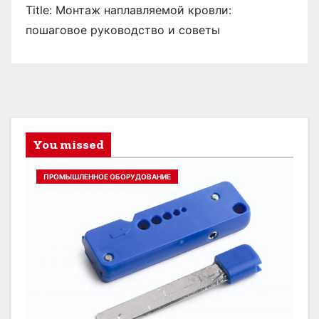
Title: Монтаж наплавляемой кровли:
пошаговое руководство и советы
You missed
ПРОМЫШЛЕННОЕ ОБОРУДОВАНИЕ