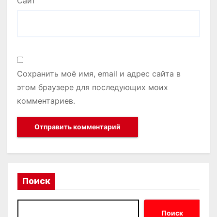
Сайт
Сохранить моё имя, email и адрес сайта в
этом браузере для последующих моих
комментариев.
Поиск
Поиск