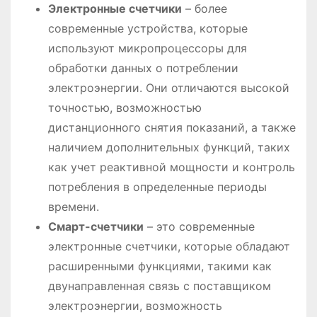
Электронные счетчики
– более
современные устройства, которые
используют микропроцессоры для
обработки данных о потреблении
электроэнергии. Они отличаются высокой
точностью, возможностью
дистанционного снятия показаний, а также
наличием дополнительных функций, таких
как учет реактивной мощности и контроль
потребления в определенные периоды
времени.
Смарт-счетчики
– это современные
электронные счетчики, которые обладают
расширенными функциями, такими как
двунаправленная связь с поставщиком
электроэнергии, возможность