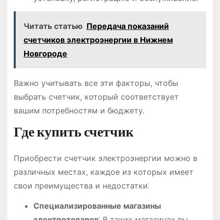
Читать статью
Передача показаний
счетчиков электроэнергии в Нижнем
Новгороде
Важно учитывать все эти факторы, чтобы
выбрать счетчик, который соответствует
вашим потребностям и бюджету.
Где купить счетчик
Приобрести счетчик электроэнергии можно в
различных местах, каждое из которых имеет
свои преимущества и недостатки⁚
Специализированные магазины
электротоваров
⁚ В таких магазинах вы