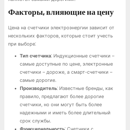
Факторы, влияющие на цену
Цена на счетчики электроэнергии зависит от
нескольких факторов, которые стоит учесть
при выборе⁚
Тип счетчика
⁚ Индукционные счетчики –
самые доступные по цене, электронные
счетчики – дороже, а смарт-счетчики –
самые дорогие.
Производитель
⁚ Известные бренды, как
правило, предлагают более дорогие
счетчики, но они могут быть более
надежными и иметь более длительный
срок службы.
Функциональность
⁚ Счетчики с