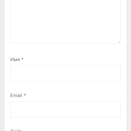
Имя
*
Email
*