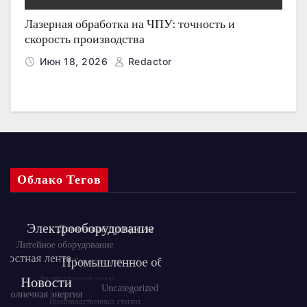
Лазерная обработка на ЧПУ: точность и
скорость производства
Июн 18, 2026
Redactor
Облако Тегов