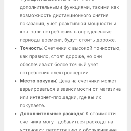
дополнительными функциями, такими как
возможность дистанционного снятия
показаний, учет реактивной мощности и
контроль потребления в определенные
периоды времени, будут стоить дороже.
Точность
⁚ Счетчики с высокой точностью,
как правило, стоят дороже, но они
обеспечивают более точный учет
потребления электроэнергии.
Место покупки
⁚ Цена на счетчики может
варьироваться в зависимости от магазина
или интернет-площадки, где вы их
покупаете.
Дополнительные расходы
⁚ К стоимости
счетчика могут добавиться расходы на
установку, регистрацию и обслуживание.