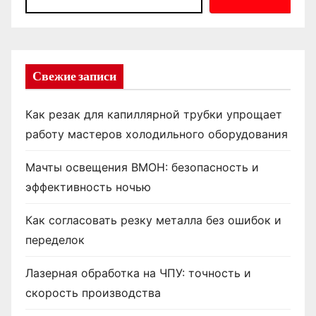
Свежие записи
Как резак для капиллярной трубки упрощает
работу мастеров холодильного оборудования
Мачты освещения ВМОН: безопасность и
эффективность ночью
Как согласовать резку металла без ошибок и
переделок
Лазерная обработка на ЧПУ: точность и
скорость производства