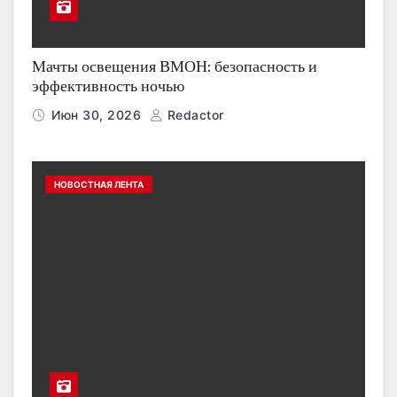
Мачты освещения ВМОН: безопасность и
эффективность ночью
Июн 30, 2026
Redactor
НОВОСТНАЯ ЛЕНТА