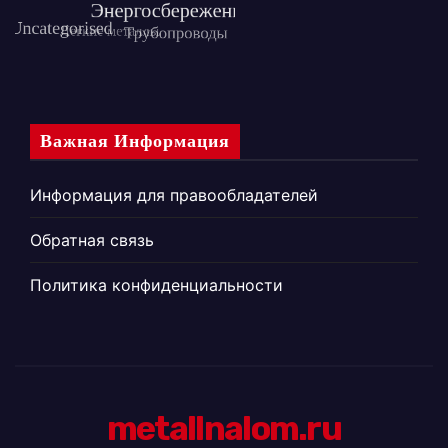
Важная Информация
Информация для правообладателей
Обратная связь
Политика конфиденциальности
metallnalom.ru