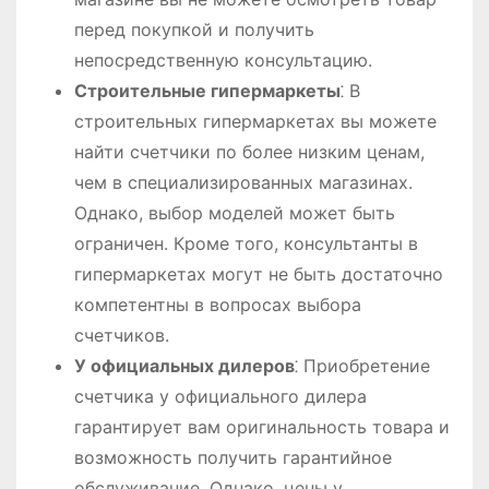
перед покупкой и получить
непосредственную консультацию.
Строительные гипермаркеты
⁚ В
строительных гипермаркетах вы можете
найти счетчики по более низким ценам,
чем в специализированных магазинах.
Однако, выбор моделей может быть
ограничен. Кроме того, консультанты в
гипермаркетах могут не быть достаточно
компетентны в вопросах выбора
счетчиков.
У официальных дилеров
⁚ Приобретение
счетчика у официального дилера
гарантирует вам оригинальность товара и
возможность получить гарантийное
обслуживание. Однако, цены у