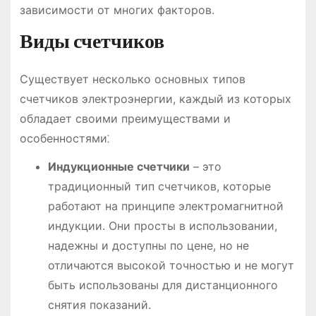
зависимости от многих факторов.
Виды счетчиков
Существует несколько основных типов
счетчиков электроэнергии, каждый из которых
обладает своими преимуществами и
особенностями⁚
Индукционные счетчики
– это
традиционный тип счетчиков, которые
работают на принципе электромагнитной
индукции. Они просты в использовании,
надежны и доступны по цене, но не
отличаются высокой точностью и не могут
быть использованы для дистанционного
снятия показаний.