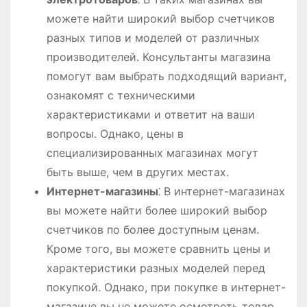
можете найти широкий выбор счетчиков
разных типов и моделей от различных
производителей. Консультанты магазина
помогут вам выбрать подходящий вариант,
ознакомят с техническими
характеристиками и ответит на ваши
вопросы. Однако, цены в
специализированных магазинах могут
быть выше, чем в других местах.
Интернет-магазины
⁚ В интернет-магазинах
вы можете найти более широкий выбор
счетчиков по более доступным ценам.
Кроме того, вы можете сравнить цены и
характеристики разных моделей перед
покупкой. Однако, при покупке в интернет-
магазине вы не можете осмотреть товар