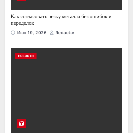
Как согласовать резку металла без ошибок и
переделок
Июн 19, 2026
Redactor
НОВОСТИ