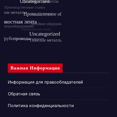
Важная Информация
Информация для правообладателей
Обратная связь
Политика конфиденциальности