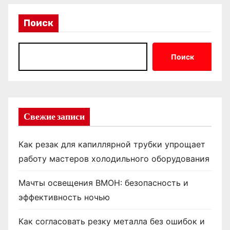
Поиск
Поиск
Свежие записи
Как резак для капиллярной трубки упрощает
работу мастеров холодильного оборудования
Мачты освещения ВМОН: безопасность и
эффективность ночью
Как согласовать резку металла без ошибок и