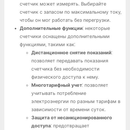
счетчик может измерять. Выбирайте
счетчик с запасом по максимальному току‚
чтобы он мог работать без перегрузки.
Дополнительные функции
⁚ некоторые
счетчики оснащены дополнительными
функциями‚ такими как⁚
Дистанционное снятие показаний
⁚
позволяет передавать показания
счетчика без необходимости
физического доступа к нему.
Многотарифный учет
⁚ позволяет
учитывать потребление
электроэнергии по разным тарифам в
зависимости от времени суток.
Защита от несанкционированного
доступа
⁚ предотвращает