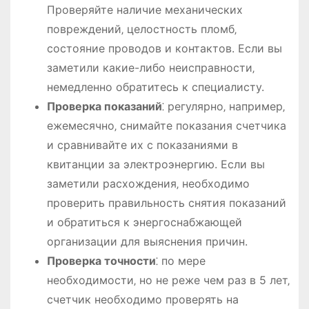
Проверяйте наличие механических
повреждений‚ целостность пломб‚
состояние проводов и контактов. Если вы
заметили какие-либо неисправности‚
немедленно обратитесь к специалисту.
Проверка показаний
⁚ регулярно‚ например‚
ежемесячно‚ снимайте показания счетчика
и сравнивайте их с показаниями в
квитанции за электроэнергию. Если вы
заметили расхождения‚ необходимо
проверить правильность снятия показаний
и обратиться к энергоснабжающей
организации для выяснения причин.
Проверка точности
⁚ по мере
необходимости‚ но не реже чем раз в 5 лет‚
счетчик необходимо проверять на