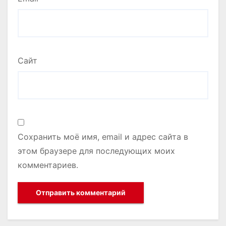
Сайт
Сохранить моё имя, email и адрес сайта в
этом браузере для последующих моих
комментариев.