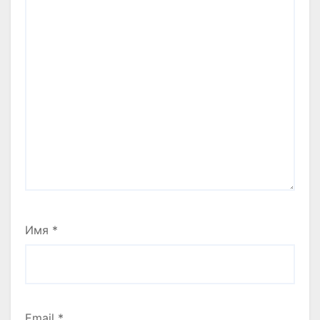
Имя
*
Email
*