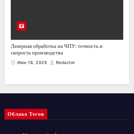
Лазерная обработка на ЧПУ: точность и
скорость производства
Июн 18, 2026
Redactor
Облако Тегов