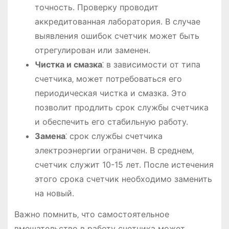
точность. Проверку проводит
аккредитованная лаборатория. В случае
выявления ошибок счетчик может быть
отрегулирован или заменен.
Чистка и смазка
⁚ в зависимости от типа
счетчика‚ может потребоваться его
периодическая чистка и смазка. Это
позволит продлить срок службы счетчика
и обеспечить его стабильную работу.
Замена
⁚ срок службы счетчика
электроэнергии ограничен. В среднем‚
счетчик служит 10-15 лет. После истечения
этого срока счетчик необходимо заменить
на новый.
Важно помнить‚ что самостоятельное
вмешательство в работу счетчика может