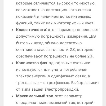
которые отличаются высокой точностью‚
возможностью дистанционного снятия
показаний и наличием дополнительных
функций‚ таких как многотарифный учет.
Класс точности
⁚ этот параметр определяет
допустимую погрешность измерения. Для
бытовых нужд обычно достаточно
счетчиков класса точности 2.0‚ которые
обеспечивают погрешность не более 2%.
Количество фаз
⁚ однофазные счетчики
используются для учета потребления
электроэнергии в однофазных сетях‚ а
трехфазные ౼ в трехфазных. Выбор зависит
от типа вашей электропроводки.
Максимальный ток
⁚ этот параметр
определяет максимальный ток‚ который