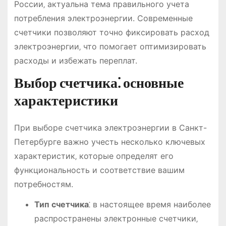
России‚ актуальна тема правильного учета
потребления электроэнергии. Современные
счетчики позволяют точно фиксировать расход
электроэнергии‚ что помогает оптимизировать
расходы и избежать переплат.
Выбор счетчика⁚ основные
характеристики
При выборе счетчика электроэнергии в Санкт-
Петербурге важно учесть несколько ключевых
характеристик‚ которые определят его
функциональность и соответствие вашим
потребностям.
Тип счетчика
⁚ в настоящее время наиболее
распространены электронные счетчики‚