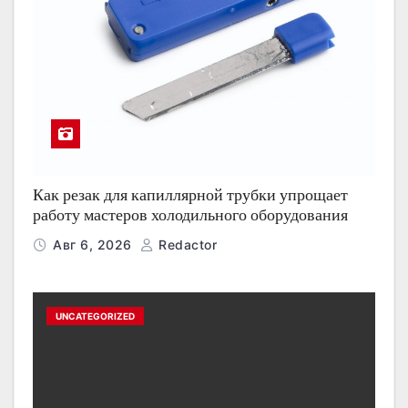
Как резак для капиллярной трубки упрощает
работу мастеров холодильного оборудования
Авг 6, 2026
Redactor
UNCATEGORIZED