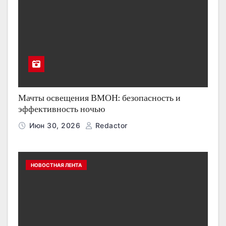
Мачты освещения ВМОН: безопасность и
эффективность ночью
Июн 30, 2026
Redactor
НОВОСТНАЯ ЛЕНТА