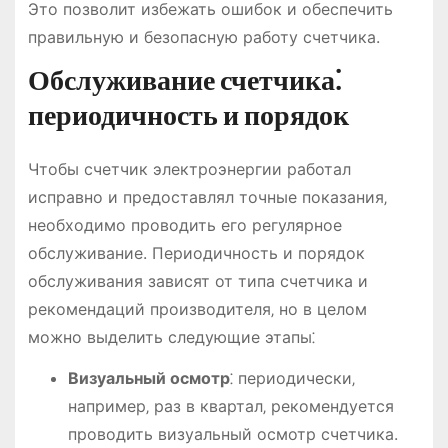
Это позволит избежать ошибок и обеспечить
правильную и безопасную работу счетчика.
Обслуживание счетчика⁚
периодичность и порядок
Чтобы счетчик электроэнергии работал
исправно и предоставлял точные показания‚
необходимо проводить его регулярное
обслуживание. Периодичность и порядок
обслуживания зависят от типа счетчика и
рекомендаций производителя‚ но в целом
можно выделить следующие этапы⁚
Визуальный осмотр
⁚ периодически‚
например‚ раз в квартал‚ рекомендуется
проводить визуальный осмотр счетчика.