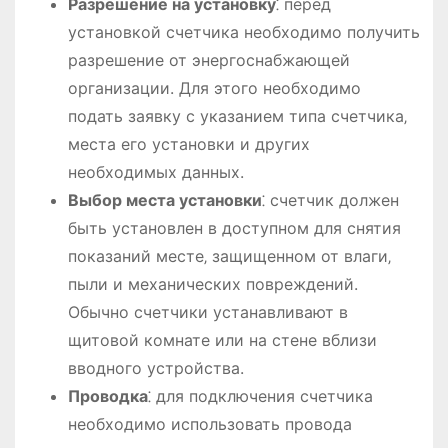
Разрешение на установку
⁚ перед
установкой счетчика необходимо получить
разрешение от энергоснабжающей
организации. Для этого необходимо
подать заявку с указанием типа счетчика‚
места его установки и других
необходимых данных.
Выбор места установки
⁚ счетчик должен
быть установлен в доступном для снятия
показаний месте‚ защищенном от влаги‚
пыли и механических повреждений.
Обычно счетчики устанавливают в
щитовой комнате или на стене вблизи
вводного устройства.
Проводка
⁚ для подключения счетчика
необходимо использовать провода