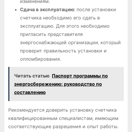
изменениям.
Сдача в эксплуатацию
⁚ после установки
счетчика необходимо его сдать в
эксплуатацию. Для этого необходимо
пригласить представителя
энергоснабжающей организации‚ который
проверит правильность установки и
опломбирования.
Читать статью
Паспорт программы по
энергосбережению: руководство по
составлению
Рекомендуется доверить установку счетчика
квалифицированным специалистам‚ имеющим
соответствующие разрешения и опыт работы.