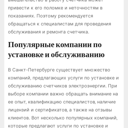
привести к его поломке и неточностям в
показаниях. Поэтому рекомендуется
обращаться к специалистам для проведения
обслуживания и ремонта счетчика.
Популярные компании по
установке и обслуживанию
В Санкт-Петербурге существует множество
компаний‚ предлагающих услуги по установке и
обслуживанию счетчиков электроэнергии. При
выборе компании важно обращать внимание на
ее опыт‚ квалификацию специалистов‚ наличие
лицензий и сертификатов‚ а также на отзывы
клиентов. Вот несколько популярных компаний‚
которые предлагают услуги по установке и