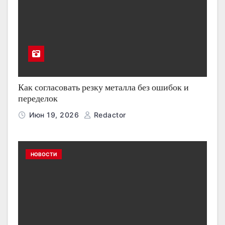
Как согласовать резку металла без ошибок и
переделок
Июн 19, 2026
Redactor
НОВОСТИ