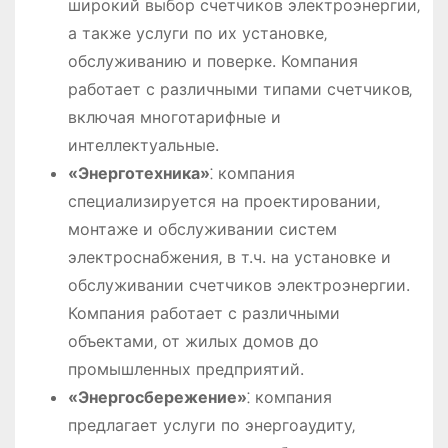
широкий выбор счетчиков электроэнергии‚
а также услуги по их установке‚
обслуживанию и поверке. Компания
работает с различными типами счетчиков‚
включая многотарифные и
интеллектуальные.
«Энерготехника»
⁚ компания
специализируется на проектировании‚
монтаже и обслуживании систем
электроснабжения‚ в т.ч. на установке и
обслуживании счетчиков электроэнергии.
Компания работает с различными
объектами‚ от жилых домов до
промышленных предприятий.
«Энергосбережение»
⁚ компания
предлагает услуги по энергоаудиту‚