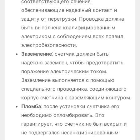
соответствующего сечения‚
обеспечивающие надежный контакт и
защиту от перегрузки. Проводка должна
быть выполнена квалифицированным
электриком с соблюдением всех правил
электробезопасности.
Заземление
⁚ счетчик должен быть
надежно заземлен‚ чтобы предотвратить
поражение электрическим током.
Заземление выполняется с помощью
специального проводника‚ соединяющего
корпус счетчика с заземляющим контуром.
Пломба
⁚ после установки счетчика его
необходимо опломбировать. Это
гарантирует‚ что счетчик не был вскрыт и
не подвергался несанкционированным