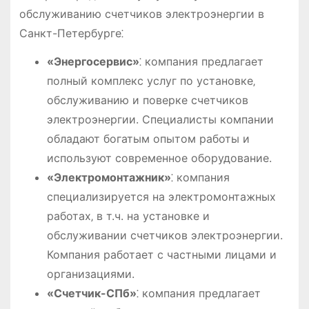
обслуживанию счетчиков электроэнергии в
Санкт-Петербурге⁚
«Энергосервис»
⁚ компания предлагает
полный комплекс услуг по установке‚
обслуживанию и поверке счетчиков
электроэнергии. Специалисты компании
обладают богатым опытом работы и
используют современное оборудование.
«Электромонтажник»
⁚ компания
специализируется на электромонтажных
работах‚ в т.ч. на установке и
обслуживании счетчиков электроэнергии.
Компания работает с частными лицами и
организациями.
«Счетчик-СПб»
⁚ компания предлагает