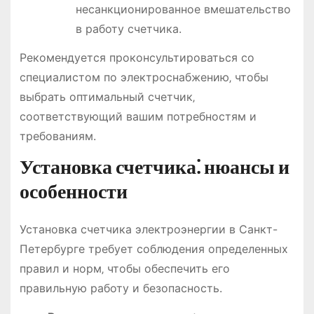
несанкционированное вмешательство
в работу счетчика.
Рекомендуется проконсультироваться со
специалистом по электроснабжению‚ чтобы
выбрать оптимальный счетчик‚
соответствующий вашим потребностям и
требованиям.
Установка счетчика⁚ нюансы и
особенности
Установка счетчика электроэнергии в Санкт-
Петербурге требует соблюдения определенных
правил и норм‚ чтобы обеспечить его
правильную работу и безопасность.