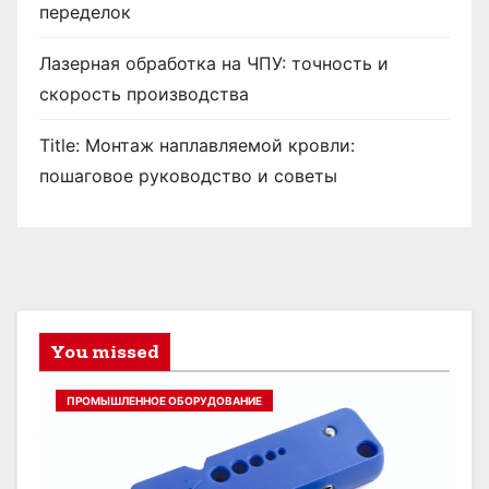
переделок
Лазерная обработка на ЧПУ: точность и
скорость производства
Title: Монтаж наплавляемой кровли:
пошаговое руководство и советы
You missed
ПРОМЫШЛЕННОЕ ОБОРУДОВАНИЕ