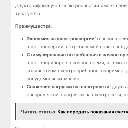
Двухтарифный учет электроэнергии имеет свои 
типа учета.
Преимущества⁚
Экономия на электроэнергии⁚
главное преи
электроэнергии, потребляемой ночью, когд
Стимулирование потребления в ночное вре
электроприборов в ночное время, что мож
количеством электроприборов, например, д
посудомоечных машин.
Снижение нагрузки на электросети⁚
двухта
распределению нагрузки на электросети, ч
Читать статью
Как передать показания счет