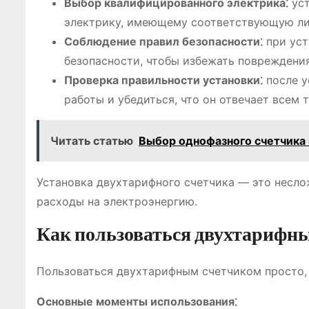
Выбор квалифицированного электрика⁚
уст
электрику, имеющему соответствующую ли
Соблюдение правил безопасности⁚
при уст
безопасности, чтобы избежать повреждени
Проверка правильности установки⁚
после у
работы и убедиться, что он отвечает всем 
Читать статью
Выбор однофазного счетчика
Установка двухтарифного счетчика ― это несло
расходы на электроэнергию.
Как пользоваться двухтарифн
Пользоваться двухтарифным счетчиком просто, 
Основные моменты использования⁚