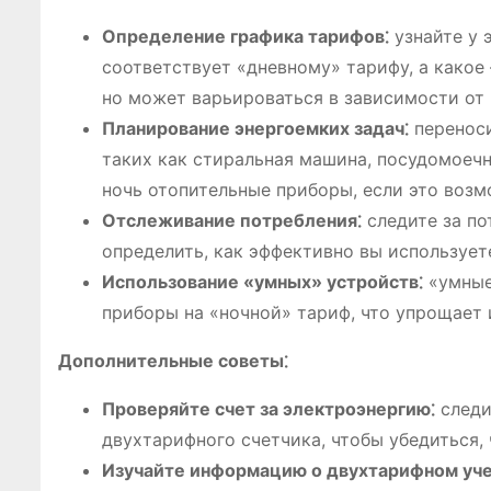
Определение графика тарифов⁚
узнайте у 
соответствует «дневному» тарифу, а какое 
но может варьироваться в зависимости от 
Планирование энергоемких задач⁚
переноси
таких как стиральная машина, посудомоечн
ночь отопительные приборы, если это возм
Отслеживание потребления⁚
следите за по
определить, как эффективно вы использует
Использование «умных» устройств⁚
«умные
приборы на «ночной» тариф, что упрощает 
Дополнительные советы⁚
Проверяйте счет за электроэнергию⁚
следи
двухтарифного счетчика, чтобы убедиться
Изучайте информацию о двухтарифном уче