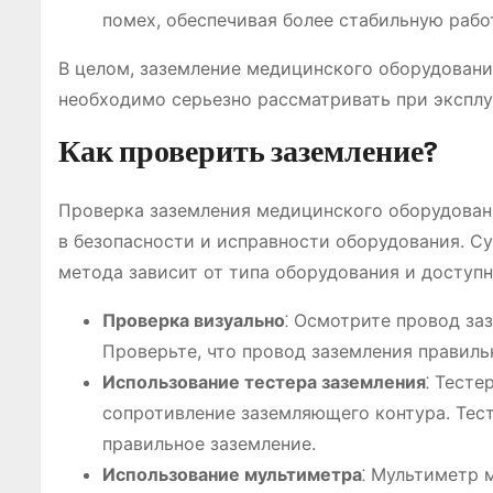
помех, обеспечивая более стабильную рабо
В целом, заземление медицинского оборудован
необходимо серьезно рассматривать при экспл
Как проверить заземление?
Проверка заземления медицинского оборудовани
в безопасности и исправности оборудования. С
метода зависит от типа оборудования и доступ
Проверка визуально
⁚ Осмотрите провод за
Проверьте, что провод заземления правиль
Использование тестера заземления
⁚ Тесте
сопротивление заземляющего контура. Тест
правильное заземление.
Использование мультиметра
⁚ Мультиметр 