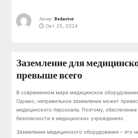
о
м
Автор:
Redactor
у
Окт 25, 2024
Заземление для медицинско
превыше всего
В современном мире медицинское оборудование
Однако, неправильное заземление может привест
медицинского персонала. Поэтому, обеспечение
безопасности в медицинских учреждениях.
Заземление медицинского оборудования – это н