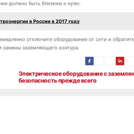
ие должно быть близким к нулю.
роэнергии в России в 2017 году
емедленно отключите оборудование от сети и обратите
и замены заземляющего контура.
Электрическое оборудование с заземле
безопасность прежде всего