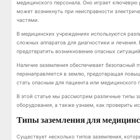
медицинского персонала. Оно играет ключевую 
может возникнуть при неисправности электрич
частями.
В медицинских учреждениях используются разл
сложных аппаратов для диагностики и лечения.
предотвратить возникновение опасных ситуаций
Наличие заземления обеспечивает безопасный пу
перенаправляется в землю, предотвращая повы
стать опасным для пациента или медицинского 
В этой статье мы рассмотрим различные типы з
оборудования, а также узнаем, как проверить и
Типы заземления для медицинс
Существует несколько типов заземления, котор