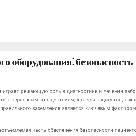
го оборудования⁚ безопасность
 играет решающую роль в диагностике и лечении забо
и к серьезным последствиям, как для пациентов, так 
 правильного заземления является ключевым фактором
еотъемлемая часть обеспечения безопасности пациент