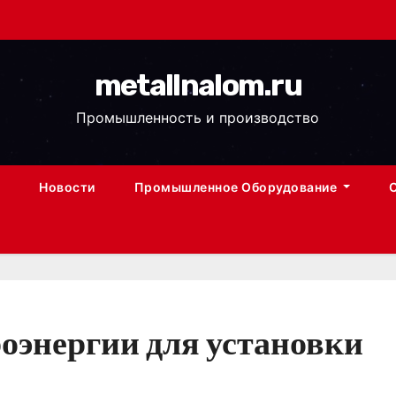
metallnalom.ru
Промышленность и производство
Новости
Промышленное Оборудование
оэнергии для установки