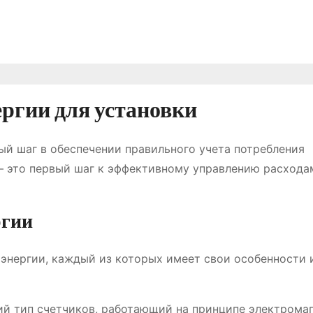
ргии для установки
ый шаг в обеспечении правильного учета потребления
― это первый шаг к эффективному управлению расхода
ргии
энергии, каждый из которых имеет свои особенности 
й тип счетчиков, работающий на принципе электрома