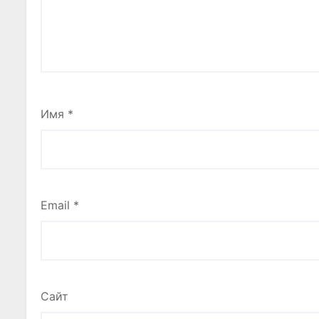
Имя
*
Email
*
Сайт