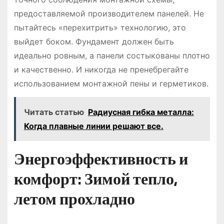
предоставляемой производителем панелей. Не
пытайтесь «перехитрить» технологию, это
выйдет боком. Фундамент должен быть
идеально ровным, а панели состыкованы плотно
и качественно. И никогда не пренебрегайте
использованием монтажной пены и герметиков.
Читать статью
Радиусная гибка металла:
Когда плавные линии решают все.
Энергоэффективность и
комфорт: Зимой тепло,
летом прохладно