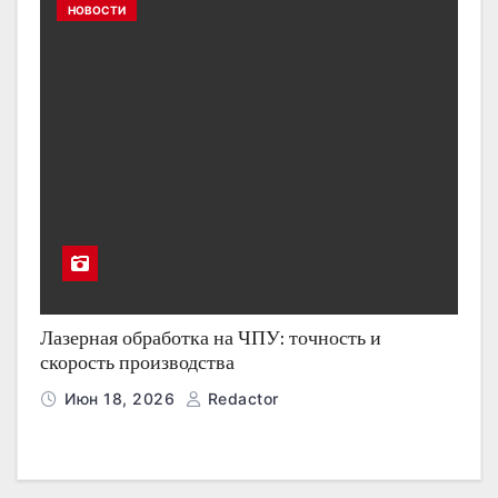
НОВОСТИ
Лазерная обработка на ЧПУ: точность и
скорость производства
Июн 18, 2026
Redactor