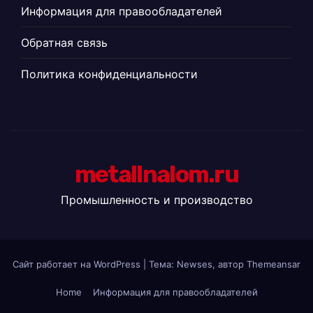
Информация для правообладателей
Обратная связь
Политика конфиденциальности
metallnalom.ru
Промышленность и производство
Сайт работает на WordPress
|
Тема: Newses, автор
Themeansar
Home
Информация для правообладателей