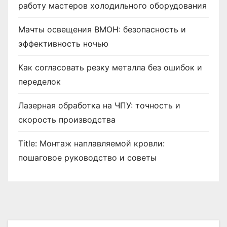
работу мастеров холодильного оборудования
Мачты освещения ВМОН: безопасность и
эффективность ночью
Как согласовать резку металла без ошибок и
переделок
Лазерная обработка на ЧПУ: точность и
скорость производства
Title: Монтаж наплавляемой кровли:
пошаговое руководство и советы