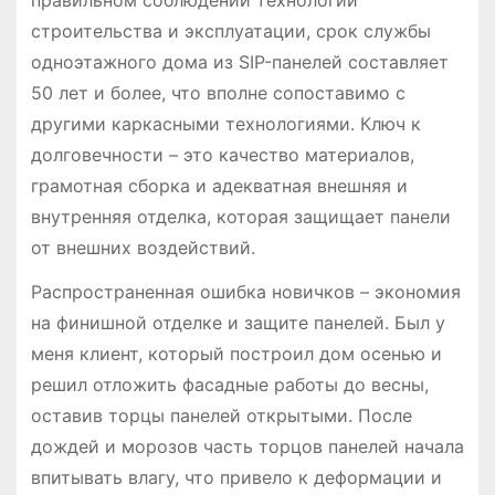
строительства и эксплуатации, срок службы
одноэтажного дома из SIP-панелей составляет
50 лет и более, что вполне сопоставимо с
другими каркасными технологиями. Ключ к
долговечности – это качество материалов,
грамотная сборка и адекватная внешняя и
внутренняя отделка, которая защищает панели
от внешних воздействий.
Распространенная ошибка новичков – экономия
на финишной отделке и защите панелей. Был у
меня клиент, который построил дом осенью и
решил отложить фасадные работы до весны,
оставив торцы панелей открытыми. После
дождей и морозов часть торцов панелей начала
впитывать влагу, что привело к деформации и