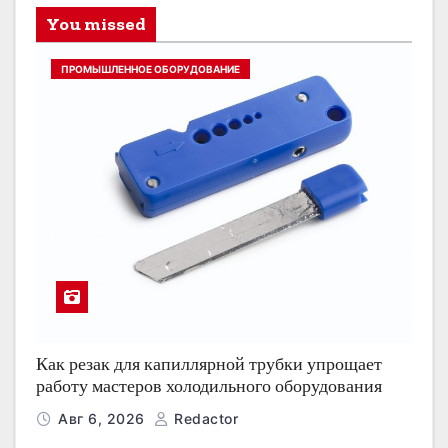
You missed
ПРОМЫШЛЕННОЕ ОБОРУДОВАНИЕ
Как резак для капиллярной трубки упрощает
работу мастеров холодильного оборудования
Авг 6, 2026
Redactor