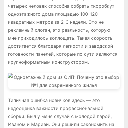
четырех человек способна собрать «коробку»
одноэтажного дома площадью 100-120
квадратных метров за 2-3 недели. Это не
рекламный слоган, это реальность, которую
мне приходилось воплощать. Такая скорость
достигается благодаря легкости и заводской
готовности панелей, которые по сути являются
крупноформатным конструктором.
Типичная ошибка новичков здесь — это
недооценка важности профессиональной
сборки. Был у меня случай с молодой парой,
Иваном и Марией. Они решили сэкономить на