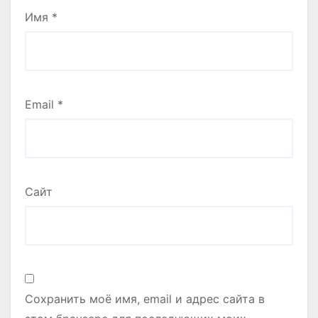
Имя
*
Email
*
Сайт
Сохранить моё имя, email и адрес сайта в