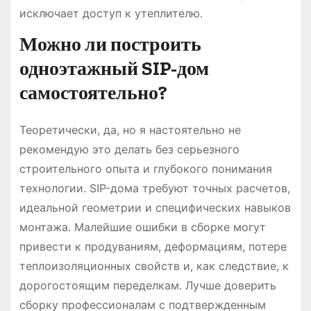
исключает доступ к утеплителю.
Можно ли построить
одноэтажный SIP-дом
самостоятельно?
Теоретически, да, но я настоятельно не
рекомендую это делать без серьезного
строительного опыта и глубокого понимания
технологии. SIP-дома требуют точных расчетов,
идеальной геометрии и специфических навыков
монтажа. Малейшие ошибки в сборке могут
привести к продуваниям, деформациям, потере
теплоизоляционных свойств и, как следствие, к
дорогостоящим переделкам. Лучше доверить
сборку профессионалам с подтвержденным