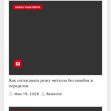
НОВОСТНАЯ ЛЕНТА
Как согласовать резку металла без ошибок и
переделок
Июн 19, 2026
Redactor