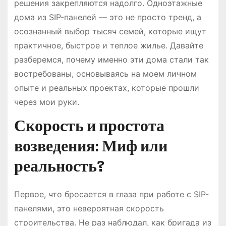
решения закрепляются надолго. Одноэтажные
дома из SIP-панелей — это не просто тренд, а
осознанный выбор тысяч семей, которые ищут
практичное, быстрое и теплое жилье. Давайте
разберемся, почему именно эти дома стали так
востребованы, основываясь на моем личном
опыте и реальных проектах, которые прошли
через мои руки.
Скорость и простота
возведения: Миф или
реальность?
Первое, что бросается в глаза при работе с SIP-
панелями, это невероятная скорость
строительства. Не раз наблюдал, как бригада из