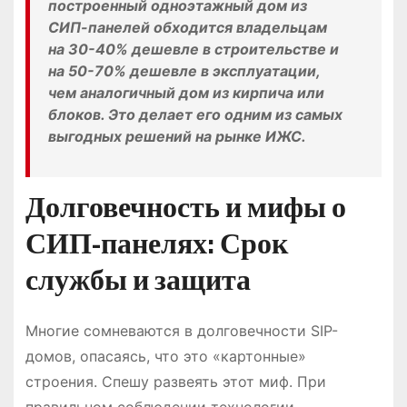
построенный одноэтажный дом из
СИП-панелей обходится владельцам
на 30-40% дешевле в строительстве и
на 50-70% дешевле в эксплуатации,
чем аналогичный дом из кирпича или
блоков. Это делает его одним из самых
выгодных решений на рынке ИЖС.
Долговечность и мифы о
СИП-панелях: Срок
службы и защита
Многие сомневаются в долговечности SIP-
домов, опасаясь, что это «картонные»
строения. Спешу развеять этот миф. При
правильном соблюдении технологии