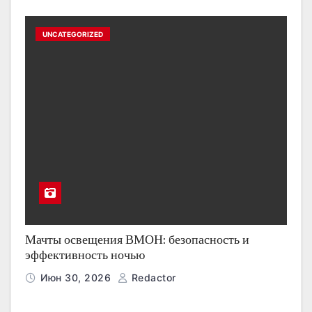
UNCATEGORIZED
Мачты освещения ВМОН: безопасность и
эффективность ночью
Июн 30, 2026
Redactor