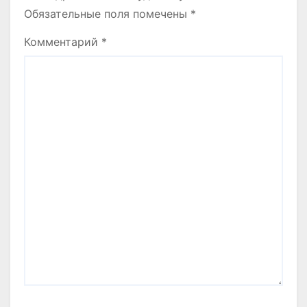
Обязательные поля помечены
*
Комментарий
*