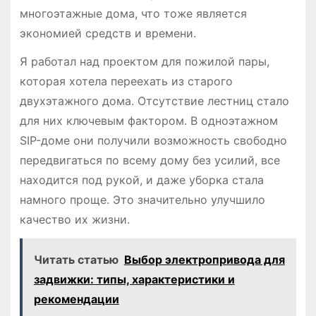
многоэтажные дома, что тоже является
экономией средств и времени.
Я работал над проектом для пожилой пары,
которая хотела переехать из старого
двухэтажного дома. Отсутствие лестниц стало
для них ключевым фактором. В одноэтажном
SIP-доме они получили возможность свободно
передвигаться по всему дому без усилий, все
находится под рукой, и даже уборка стала
намного проще. Это значительно улучшило
качество их жизни.
Читать статью
Выбор электропривода для
задвижки: типы, характеристики и
рекомендации