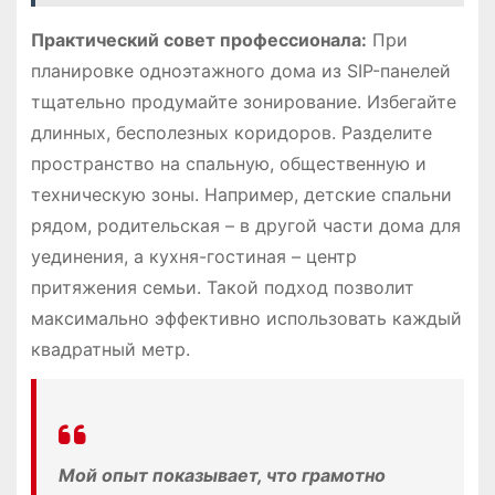
Практический совет профессионала:
При
планировке одноэтажного дома из SIP-панелей
тщательно продумайте зонирование. Избегайте
длинных, бесполезных коридоров. Разделите
пространство на спальную, общественную и
техническую зоны. Например, детские спальни
рядом, родительская – в другой части дома для
уединения, а кухня-гостиная – центр
притяжения семьи. Такой подход позволит
максимально эффективно использовать каждый
квадратный метр.
Мой опыт показывает, что грамотно