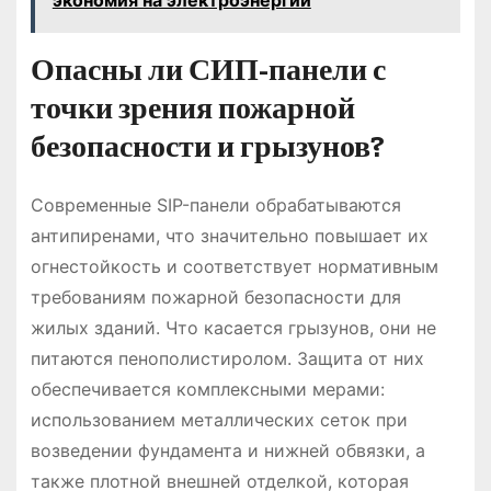
экономия на электроэнергии
Опасны ли СИП-панели с
точки зрения пожарной
безопасности и грызунов?
Современные SIP-панели обрабатываются
антипиренами, что значительно повышает их
огнестойкость и соответствует нормативным
требованиям пожарной безопасности для
жилых зданий. Что касается грызунов, они не
питаются пенополистиролом. Защита от них
обеспечивается комплексными мерами:
использованием металлических сеток при
возведении фундамента и нижней обвязки, а
также плотной внешней отделкой, которая