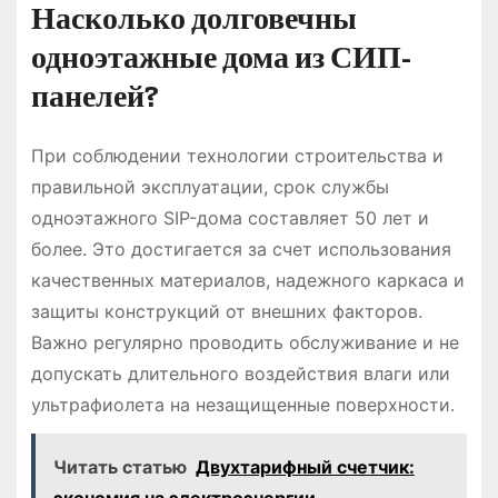
Насколько долговечны
одноэтажные дома из СИП-
панелей?
При соблюдении технологии строительства и
правильной эксплуатации, срок службы
одноэтажного SIP-дома составляет 50 лет и
более. Это достигается за счет использования
качественных материалов, надежного каркаса и
защиты конструкций от внешних факторов.
Важно регулярно проводить обслуживание и не
допускать длительного воздействия влаги или
ультрафиолета на незащищенные поверхности.
Читать статью
Двухтарифный счетчик: