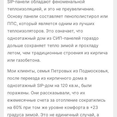
SIP-панели обладают феноменальной
теплоизоляцией, и это не преувеличение.
Основу панели составляет пенополистирол или
ППС, который является одним из лучших
теплоизоляторов. Это означает, что
одноэтажный дом из СИП-панелей гораздо
дольше сохраняет тепло зимой и прохладу
летом, чем традиционные строения из кирпича
или газобетона.
Мои клиенты, семья Петровых из Подмосковья,
после переезда из кирпичного дома в
одноэтажный SIP-дом на 120 кв.м., были
поражены. Они рассказывали, что их
ежемесячные счета за отопление сократились
на 60% при том же уровне комфорта в +23
градуса зимой. Это не единичный случай, а