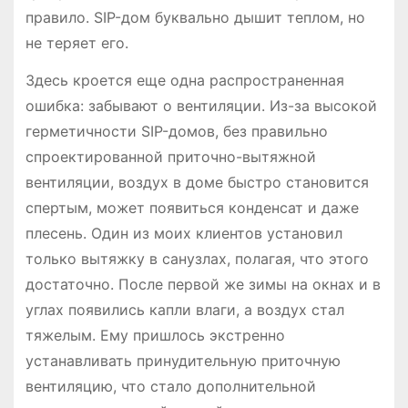
правило. SIP-дом буквально дышит теплом, но
не теряет его.
Здесь кроется еще одна распространенная
ошибка: забывают о вентиляции. Из-за высокой
герметичности SIP-домов, без правильно
спроектированной приточно-вытяжной
вентиляции, воздух в доме быстро становится
спертым, может появиться конденсат и даже
плесень. Один из моих клиентов установил
только вытяжку в санузлах, полагая, что этого
достаточно. После первой же зимы на окнах и в
углах появились капли влаги, а воздух стал
тяжелым. Ему пришлось экстренно
устанавливать принудительную приточную
вентиляцию, что стало дополнительной