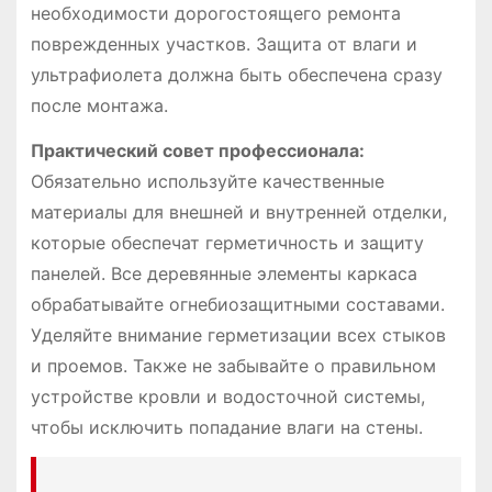
необходимости дорогостоящего ремонта
поврежденных участков. Защита от влаги и
ультрафиолета должна быть обеспечена сразу
после монтажа.
Практический совет профессионала:
Обязательно используйте качественные
материалы для внешней и внутренней отделки,
которые обеспечат герметичность и защиту
панелей. Все деревянные элементы каркаса
обрабатывайте огнебиозащитными составами.
Уделяйте внимание герметизации всех стыков
и проемов. Также не забывайте о правильном
устройстве кровли и водосточной системы,
чтобы исключить попадание влаги на стены.