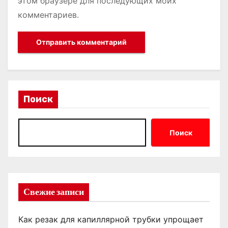
этом браузере для последующих моих
комментариев.
Поиск
Поиск
Свежие записи
Как резак для капиллярной трубки упрощает