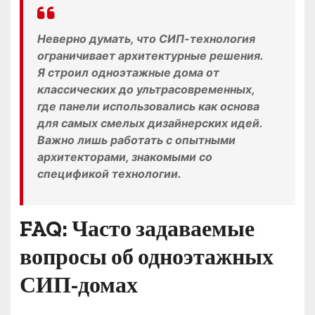
Неверно думать, что СИП-технология
ограничивает архитектурные решения.
Я строил одноэтажные дома от
классических до ультрасовременных,
где панели использовались как основа
для самых смелых дизайнерских идей.
Важно лишь работать с опытными
архитекторами, знакомыми со
спецификой технологии.
FAQ: Часто задаваемые
вопросы об одноэтажных
СИП-домах