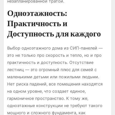
незапланированной тратой.
Одноэтажность:
Практичность и
Доступность для каждого
Выбор одноэтажного дома из СИП-панелей —
это не только про скорость и тепло, но и про
практичность и доступность. Отсутствие
лестниц — это огромный плюс для семей с
маленькими детьми или пожилыми людьми.
Нет риска падений, все помещения находятся
на одном уровне, что создает единое,
гармоничное пространство. К тому же,
одноэтажные конструкции не требуют такого
мощного и сложного фундамента, как