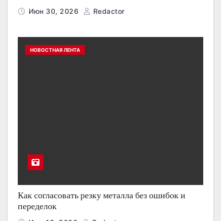
Июн 30, 2026
Redactor
НОВОСТНАЯ ЛЕНТА
Как согласовать резку металла без ошибок и
переделок