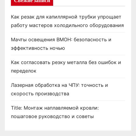
Свежие записи
Как резак для капиллярной трубки упрощает
работу мастеров холодильного оборудования
Мачты освещения ВМОН: безопасность и
эффективность ночью
Как согласовать резку металла без ошибок и
переделок
Лазерная обработка на ЧПУ: точность и
скорость производства
Title: Монтаж наплавляемой кровли:
пошаговое руководство и советы