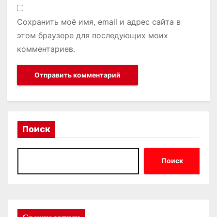
Сохранить моё имя, email и адрес сайта в
этом браузере для последующих моих
комментариев.
Поиск
Поиск