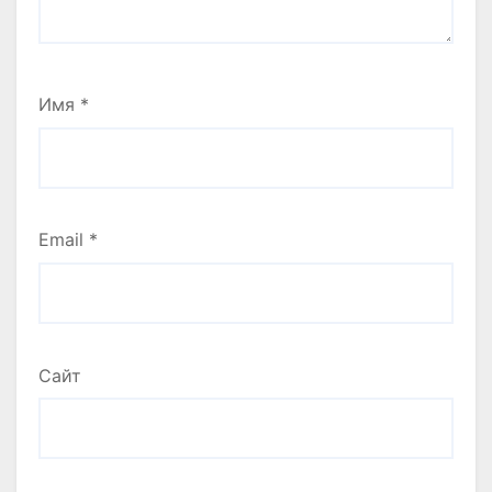
Имя
*
Email
*
Сайт