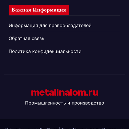
Важная Информация
Информация для правообладателей
Обратная связь
Политика конфиденциальности
metallnalom.ru
Промышленность и производство