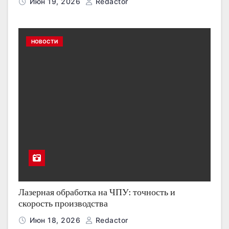
Июн 19, 2026
Redactor
НОВОСТИ
Лазерная обработка на ЧПУ: точность и
скорость производства
Июн 18, 2026
Redactor