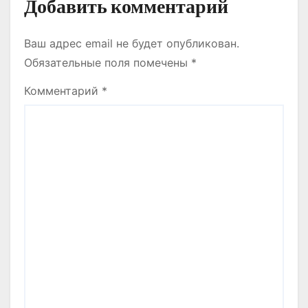
Добавить комментарий
Ваш адрес email не будет опубликован.
Обязательные поля помечены
*
Комментарий
*