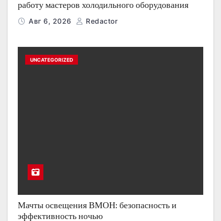
работу мастеров холодильного оборудования
Авг 6, 2026
Redactor
UNCATEGORIZED
Мачты освещения ВМОН: безопасность и
эффективность ночью