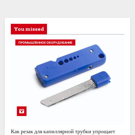
You missed
ПРОМЫШЛЕННОЕ ОБОРУДОВАНИЕ
Как резак для капиллярной трубки упрощает