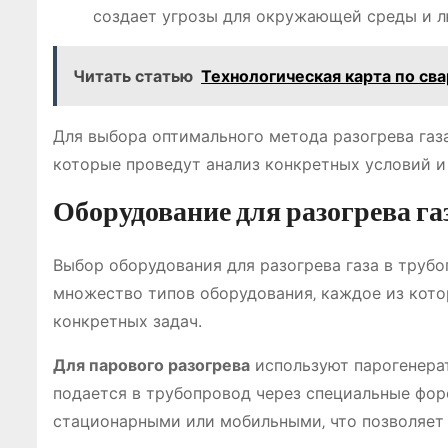
создает угрозы для окружающей среды и л
Читать статью
Технологическая карта по св
Для выбора оптимального метода разогрева газ
которые проведут анализ конкретных условий 
Оборудование для разогрева га
Выбор оборудования для разогрева газа в труб
множество типов оборудования‚ каждое из кото
конкретных задач.
Для парового разогрева
используют парогенера
подается в трубопровод через специальные форс
стационарными или мобильными‚ что позволяет 