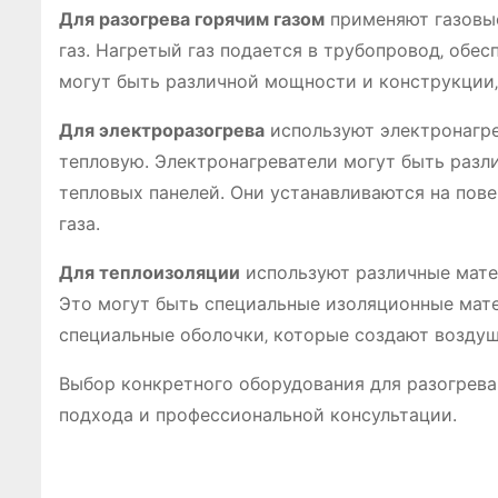
Для разогрева горячим газом
применяют газовые
газ. Нагретый газ подается в трубопровод‚ обес
могут быть различной мощности и конструкции‚ 
Для электроразогрева
используют электронагре
тепловую. Электронагреватели могут быть разли
тепловых панелей. Они устанавливаются на пов
газа.
Для теплоизоляции
используют различные мате
Это могут быть специальные изоляционные мате
специальные оболочки‚ которые создают возду
Выбор конкретного оборудования для разогрева 
подхода и профессиональной консультации.