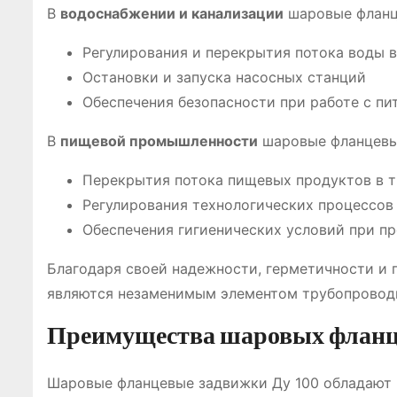
В
водоснабжении и канализации
шаровые фланц
Регулирования и перекрытия потока воды 
Остановки и запуска насосных станций
Обеспечения безопасности при работе с пи
В
пищевой промышленности
шаровые фланцевые
Перекрытия потока пищевых продуктов в 
Регулирования технологических процессов
Обеспечения гигиенических условий при п
Благодаря своей надежности, герметичности и 
являются незаменимым элементом трубопроводн
Преимущества шаровых фланце
Шаровые фланцевые задвижки Ду 100 обладают