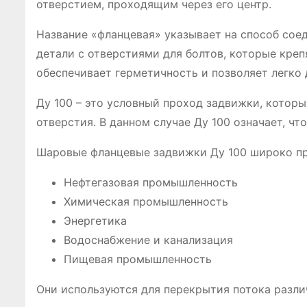
отверстием, проходящим через его центр.
Название «фланцевая» указывает на способ сое
детали с отверстиями для болтов, которые креп
обеспечивает герметичность и позволяет легко
Ду 100 – это условный проход задвижки, котор
отверстия. В данном случае Ду 100 означает, чт
Шаровые фланцевые задвижки Ду 100 широко пр
Нефтегазовая промышленность
Химическая промышленность
Энергетика
Водоснабжение и канализация
Пищевая промышленность
Они используются для перекрытия потока разли