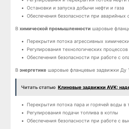
Остановки и запуска добычи нефти и газа
Обеспечения безопасности при аварийных 
В
химической промышленности
шаровые фланце
Перекрытия потока агрессивных химическ
Регулирования технологических процессов
Обеспечения безопасности при работе с о
В
энергетике
шаровые фланцевые задвижки Ду 1
Читать статью
Клиновые задвижки AVK: над
Перекрытия потока пара и горячей воды в
Регулирования подачи топлива в котлы
Обеспечения безопасности при работе с в