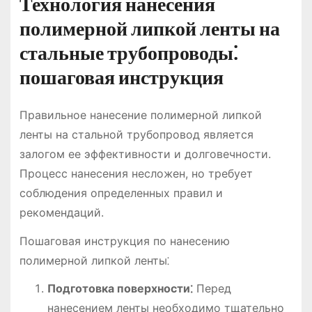
Технология нанесения
полимерной липкой ленты на
стальные трубопроводы⁚
пошаговая инструкция
Правильное нанесение полимерной липкой
ленты на стальной трубопровод является
залогом ее эффективности и долговечности.
Процесс нанесения несложен, но требует
соблюдения определенных правил и
рекомендаций.
Пошаговая инструкция по нанесению
полимерной липкой ленты⁚
Подготовка поверхности⁚
Перед
нанесением ленты необходимо тщательно