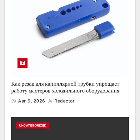
Как резак для капиллярной трубки упрощает
работу мастеров холодильного оборудования
Авг 6, 2026
Redactor
UNCATEGORIZED