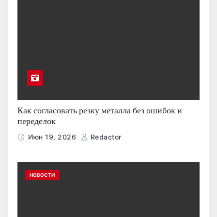
Как согласовать резку металла без ошибок и
переделок
Июн 19, 2026
Redactor
НОВОСТИ