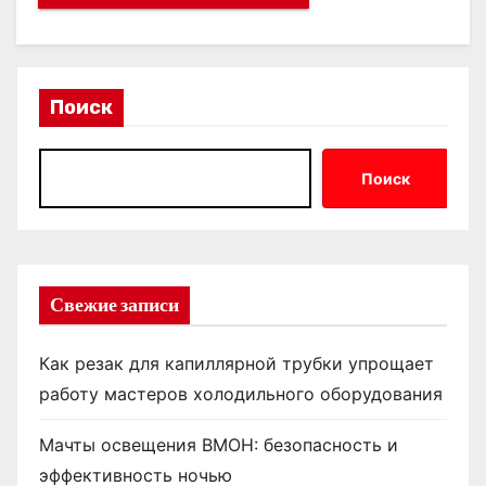
Поиск
Поиск
Свежие записи
Как резак для капиллярной трубки упрощает
работу мастеров холодильного оборудования
Мачты освещения ВМОН: безопасность и
эффективность ночью