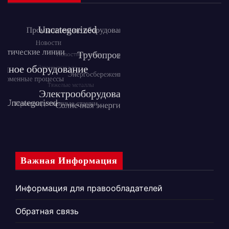
Важная Информация
Информация для правообладателей
Обратная связь