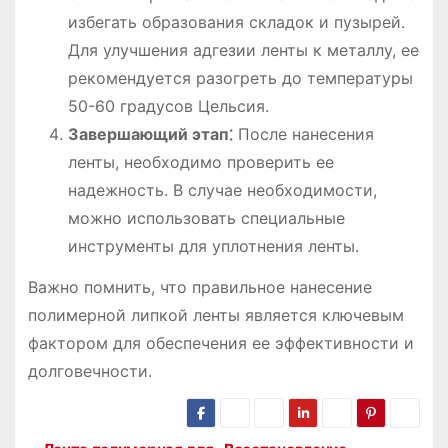
избегать образования складок и пузырей.
Для улучшения адгезии ленты к металлу, ее
рекомендуется разогреть до температуры
50-60 градусов Цельсия.
Завершающий этап⁚
После нанесения
ленты, необходимо проверить ее
надежность. В случае необходимости,
можно использовать специальные
инструменты для уплотнения ленты.
Важно помнить, что правильное нанесение
полимерной липкой ленты является ключевым
фактором для обеспечения ее эффективности и
долговечности.