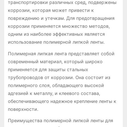
транспортировки различных сред, подвержены
коррозии, которая может привести к
повреждению и утечкам. Для предотвращения
коррозии применяется множество методов,
одним из наиболее эффективных является
использование полимерной липкой ленты.
Полимерная липкая лента представляет собой
современный материал, который широко
применяется для защиты стальных
трубопроводов от коррозии. Она состоит из
полимерного слоя, обладающего высокой
адгезией к металлу, и клеевого состава,
обеспечивающего надежное крепление ленты к
поверхности.
Преимущества полимерной липкой ленты для