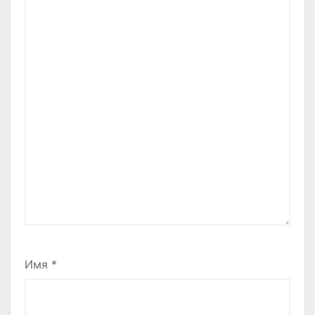
Имя
*