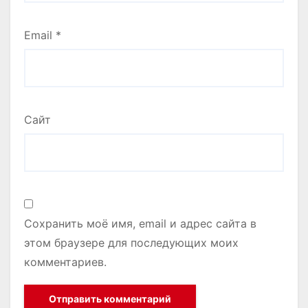
Email
*
Сайт
Сохранить моё имя, email и адрес сайта в
этом браузере для последующих моих
комментариев.