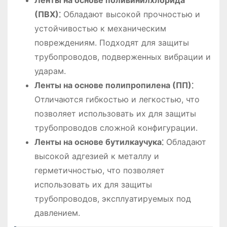
Ленты на основе поливинилхлорида
(ПВХ)⁚
Обладают высокой прочностью и
устойчивостью к механическим
повреждениям. Подходят для защиты
трубопроводов, подверженных вибрации и
ударам.
Ленты на основе полипропилена (ПП)⁚
Отличаются гибкостью и легкостью, что
позволяет использовать их для защиты
трубопроводов сложной конфигурации.
Ленты на основе бутилкаучука⁚
Обладают
высокой адгезией к металлу и
герметичностью, что позволяет
использовать их для защиты
трубопроводов, эксплуатируемых под
давлением.