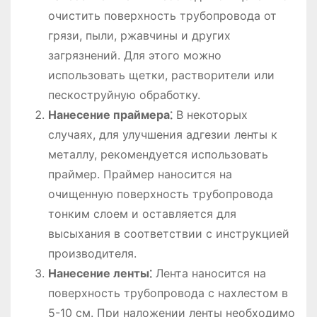
очистить поверхность трубопровода от
грязи, пыли, ржавчины и других
загрязнений. Для этого можно
использовать щетки, растворители или
пескоструйную обработку.
Нанесение праймера⁚
В некоторых
случаях, для улучшения адгезии ленты к
металлу, рекомендуется использовать
праймер. Праймер наносится на
очищенную поверхность трубопровода
тонким слоем и оставляется для
высыхания в соответствии с инструкцией
производителя.
Нанесение ленты⁚
Лента наносится на
поверхность трубопровода с нахлестом в
5-10 см. При наложении ленты необходимо