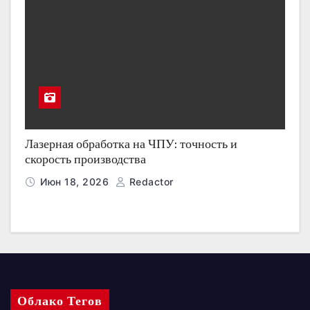
Лазерная обработка на ЧПУ: точность и
скорость производства
Июн 18, 2026
Redactor
Облако Тегов