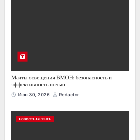
Мачты освещения ВМОН: безопасность и
эффективность ночью
Июн 30, 2026
Redactor
НОВОСТНАЯ ЛЕНТА