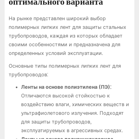
оптимального варианта
На рынке представлен широкий выбор
полимерных липких лент для защиты стальных
трубопроводов, каждая из которых обладает
своими особенностями и предназначена для
определенных условий эксплуатации.
Основные типы полимерных липких лент для
трубопроводов⁚
Ленты на основе полиэтилена (ПЭ)⁚
Отличаются высокой стойкостью к
воздействию влаги, химических веществ и
ультрафиолетового излучения. Подходят
для защиты трубопроводов,
эксплуатируемых в агрессивных средах.