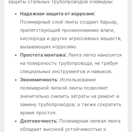
защиты стальных трубопроводов очевидны⁚
Надежная защита от коррозии⁚
Полимерный слой ленты создает барьер,
препятствующий проникновению влаги,
кислорода и других агрессивных веществ,
вызывающих коррозию.
Простота монтажа⁚
Лента легко наносится
на поверхность трубопровода, не требуя
специальных инструментов и навыков.
Экономичность⁚
Использование
полимерной липкой ленты позволяет
значительно снизить затраты на ремонт и
замену трубопроводов, а также сократить
время простоя.
Долговечность⁚
Полимерная липкая лента
обладает высокой устойчивостью к