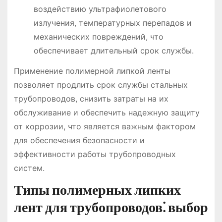
воздействию ультрафиолетового
излучения, температурных перепадов и
механических повреждений, что
обеспечивает длительный срок службы.
Применение полимерной липкой ленты
позволяет продлить срок службы стальных
трубопроводов, снизить затраты на их
обслуживание и обеспечить надежную защиту
от коррозии, что является важным фактором
для обеспечения безопасности и
эффективности работы трубопроводных
систем.
Типы полимерных липких
лент для трубопроводов⁚ выбор