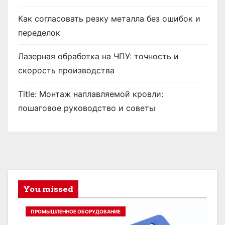
Как согласовать резку металла без ошибок и
переделок
Лазерная обработка на ЧПУ: точность и
скорость производства
Title: Монтаж наплавляемой кровли:
пошаговое руководство и советы
You missed
ПРОМЫШЛЕННОЕ ОБОРУДОВАНИЕ