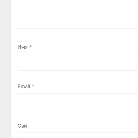
Имя
*
Email
*
Сайт