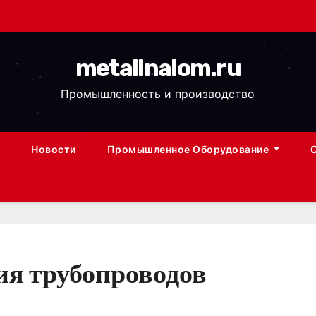
metallnalom.ru
Промышленность и производство
Новости
Промышленное Оборудование
ия трубопроводов