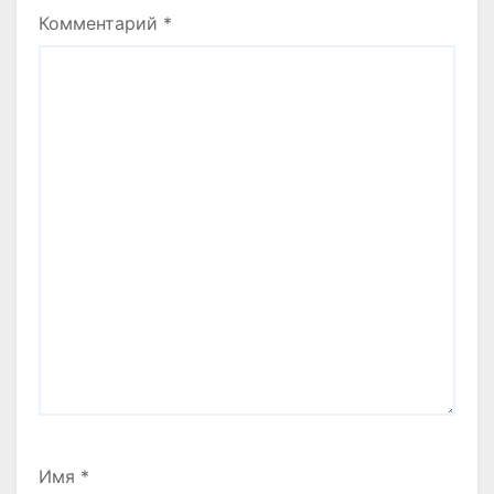
Комментарий
*
Имя
*