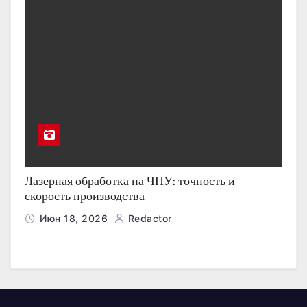
Лазерная обработка на ЧПУ: точность и
скорость производства
Июн 18, 2026
Redactor