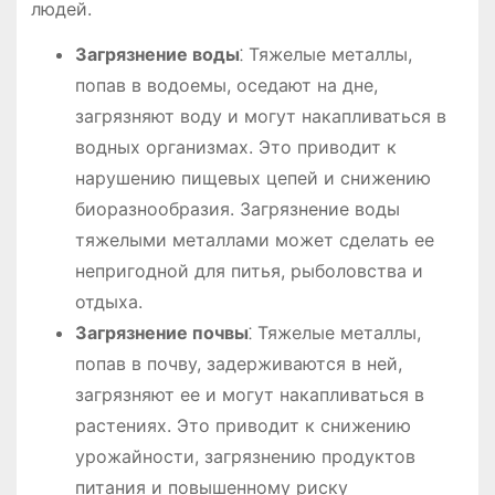
людей.
Загрязнение воды
⁚ Тяжелые металлы,
попав в водоемы, оседают на дне,
загрязняют воду и могут накапливаться в
водных организмах. Это приводит к
нарушению пищевых цепей и снижению
биоразнообразия. Загрязнение воды
тяжелыми металлами может сделать ее
непригодной для питья, рыболовства и
отдыха.
Загрязнение почвы
⁚ Тяжелые металлы,
попав в почву, задерживаются в ней,
загрязняют ее и могут накапливаться в
растениях. Это приводит к снижению
урожайности, загрязнению продуктов
питания и повышенному риску