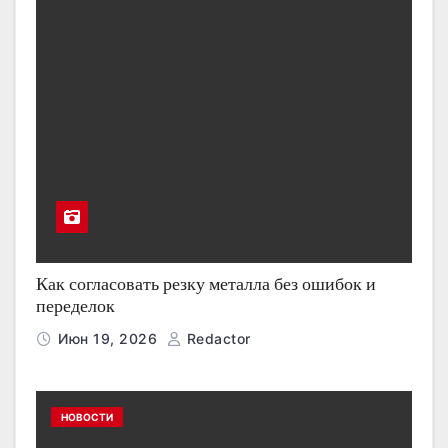
Как согласовать резку металла без ошибок и
переделок
Июн 19, 2026
Redactor
НОВОСТИ