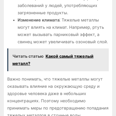
заболеваний у людей, употребляющих
загрязненные продукты.
Изменение климата
⁚ Тяжелые металлы
могут влиять на климат. Например, ртуть
может вызывать парниковый эффект, а
свинец может увеличивать озоновый слой.
Читать статью
Какой самый тяжелый
металл?
Важно понимать, что тяжелые металлы могут
оказывать влияние на окружающую среду и
здоровье человека даже в небольших
концентрациях. Поэтому необходимо
принимать меры по предотвращению попадания
тяжелых металлов в сточные воды.