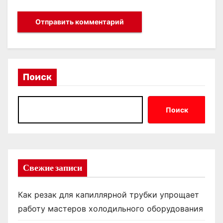
Поиск
Поиск
Свежие записи
Как резак для капиллярной трубки упрощает
работу мастеров холодильного оборудования