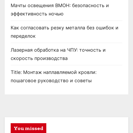
Мачты освещения ВМОН: безопасность и
эффективность ночью
Как согласовать резку металла без ошибок и
переделок
Лазерная обработка на ЧПУ: точность и
скорость производства
Title: Монтаж наплавляемой кровли:
пошаговое руководство и советы
You missed