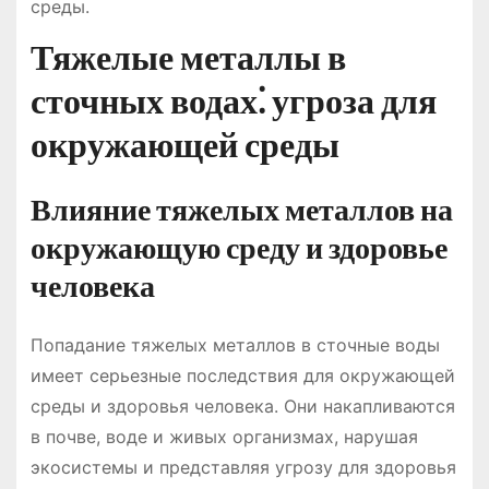
среды.
Тяжелые металлы в
сточных водах⁚ угроза для
окружающей среды
Влияние тяжелых металлов на
окружающую среду и здоровье
человека
Попадание тяжелых металлов в сточные воды
имеет серьезные последствия для окружающей
среды и здоровья человека. Они накапливаются
в почве, воде и живых организмах, нарушая
экосистемы и представляя угрозу для здоровья