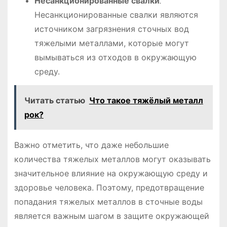
Несанкционированные свалки
⁚
Несанкционированные свалки являются
источником загрязнения сточных вод
тяжелыми металлами, которые могут
вымываться из отходов в окружающую
среду.
Читать статью
Что такое тяжёлый металл
рок?
Важно отметить, что даже небольшие
количества тяжелых металлов могут оказывать
значительное влияние на окружающую среду и
здоровье человека. Поэтому, предотвращение
попадания тяжелых металлов в сточные воды
является важным шагом в защите окружающей