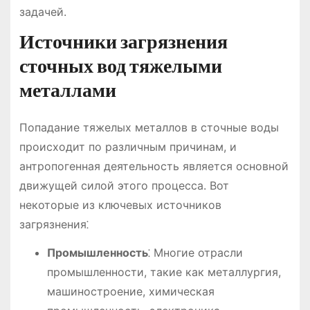
задачей.
Источники загрязнения
сточных вод тяжелыми
металлами
Попадание тяжелых металлов в сточные воды
происходит по различным причинам, и
антропогенная деятельность является основной
движущей силой этого процесса. Вот
некоторые из ключевых источников
загрязнения⁚
Промышленность
⁚ Многие отрасли
промышленности, такие как металлургия,
машиностроение, химическая