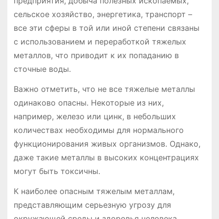
предприятия, добыча полезных ископаемых,
сельское хозяйство, энергетика, транспорт –
все эти сферы в той или иной степени связаны
с использованием и переработкой тяжелых
металлов, что приводит к их попаданию в
сточные воды.
Важно отметить, что не все тяжелые металлы
одинаково опасны. Некоторые из них,
например, железо или цинк, в небольших
количествах необходимы для нормального
функционирования живых организмов. Однако,
даже такие металлы в высоких концентрациях
могут быть токсичны.
К наиболее опасным тяжелым металлам,
представляющим серьезную угрозу для
окружающей среды и здоровья человека,