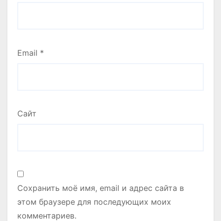
Email
*
Сайт
Сохранить моё имя, email и адрес сайта в
этом браузере для последующих моих
комментариев.