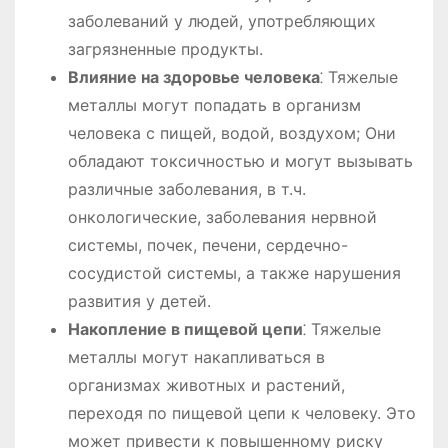
заболеваний у людей, употребляющих
загрязненные продукты.
Влияние на здоровье человека
⁚ Тяжелые
металлы могут попадать в организм
человека с пищей, водой, воздухом; Они
обладают токсичностью и могут вызывать
различные заболевания, в т.ч.
онкологические, заболевания нервной
системы, почек, печени, сердечно-
сосудистой системы, а также нарушения
развития у детей.
Накопление в пищевой цепи
⁚ Тяжелые
металлы могут накапливаться в
организмах животных и растений,
переходя по пищевой цепи к человеку. Это
может привести к повышенному риску