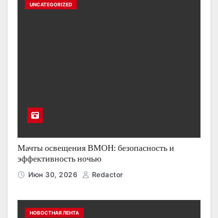
UNCATEGORIZED
Мачты освещения ВМОН: безопасность и
эффективность ночью
Июн 30, 2026
Redactor
НОВОСТНАЯ ЛЕНТА