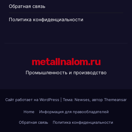
Обратная связь
Политика конфиденциальности
metallnalom.ru
Промышленность и производство
Сайт работает на WordPress
|
Тема: Newses, автор
Themeansar
Home
Информация для правообладателей
Обратная связь
Политика конфиденциальности