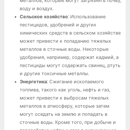
металлов, которые могут загрязнять почву,
воду и воздух.
Сельское хозяйство
⁚ Использование
пестицидов, удобрений и других
химических средств в сельском хозяйстве
может привести к попаданию тяжелых
металлов в сточные воды. Некоторые
удобрения, например, содержат кадмий, а
пестициды могут содержать свинец, ртуть
и другие токсичные металлы.
Энергетика
⁚ Сжигание ископаемого
топлива, такого как уголь, нефть и газ,
может привести к выбросам тяжелых
металлов в атмосферу, которые затем
могут оседать на землю и попадать в
сточные воды. Кроме того, при добыче и