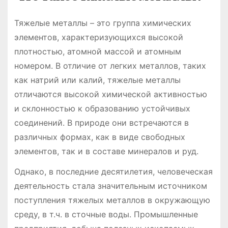
Тяжелые металлы – это группа химических
элементов, характеризующихся высокой
плотностью, атомной массой и атомным
номером. В отличие от легких металлов, таких
как натрий или калий, тяжелые металлы
отличаются высокой химической активностью
и склонностью к образованию устойчивых
соединений. В природе они встречаются в
различных формах, как в виде свободных
элементов, так и в составе минералов и руд.
Однако, в последние десятилетия, человеческая
деятельность стала значительным источником
поступления тяжелых металлов в окружающую
среду, в т.ч. в сточные воды. Промышленные