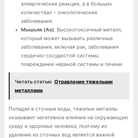
аллергические реакции, а в больших
количествах – онкологические
заболевания.
Мышьяк (As)
⁚ Высокотоксичный металл,
который может вызывать различные
заболевания, включая рак, заболевания
сердечно-сосудистой системы,
повреждение нервной системы и печени.
Читать статью
Отравление тяжелыми
металлами
Попадая в сточные воды, тяжелые металлы
оказывают негативное влияние на окружающую
среду и здоровье человека, поэтому их
удаление из сточных вод является важной