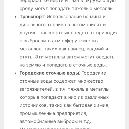
переработке нефти и газа в окружающую
среду могут попадать тяжелые металлы.
Транспорт
⁚ Использование бензина и
дизельного топлива в автомобилях и
других транспортных средствах приводит
к выбросам в атмосферу тяжелых
металлов, таких как свинец, кадмий и
ртуть. Эти металлы затем могут оседать
на землю и попадать в сточные воды.
Городские сточные воды
⁚ Городские
сточные воды содержат множество
загрязнителей, в т.ч. тяжелые металлы,
которые попадают в них из различных
источников, таких как бытовая химия,
промышленные предприятия,
автомобильные выбросы и т.д.