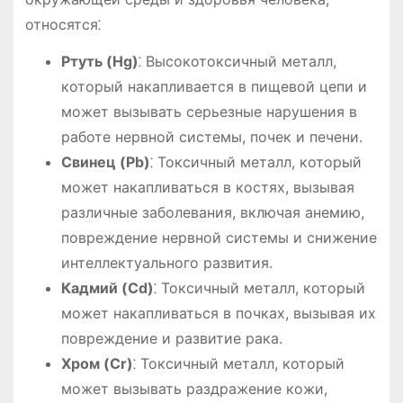
относятся⁚
Ртуть (Hg)
⁚ Высокотоксичный металл,
который накапливается в пищевой цепи и
может вызывать серьезные нарушения в
работе нервной системы, почек и печени.
Свинец (Pb)
⁚ Токсичный металл, который
может накапливаться в костях, вызывая
различные заболевания, включая анемию,
повреждение нервной системы и снижение
интеллектуального развития.
Кадмий (Cd)
⁚ Токсичный металл, который
может накапливаться в почках, вызывая их
повреждение и развитие рака.
Хром (Cr)
⁚ Токсичный металл, который
может вызывать раздражение кожи,