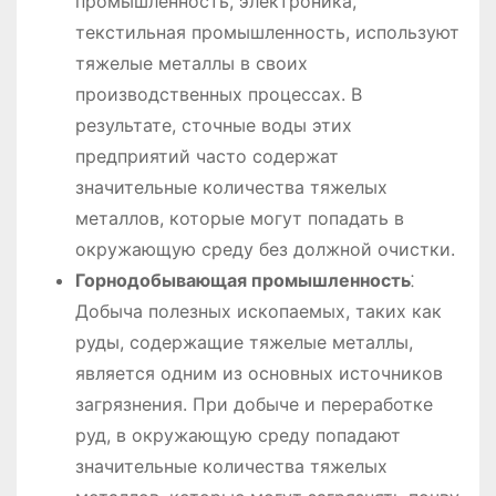
промышленность, электроника,
текстильная промышленность, используют
тяжелые металлы в своих
производственных процессах. В
результате, сточные воды этих
предприятий часто содержат
значительные количества тяжелых
металлов, которые могут попадать в
окружающую среду без должной очистки.
Горнодобывающая промышленность
⁚
Добыча полезных ископаемых, таких как
руды, содержащие тяжелые металлы,
является одним из основных источников
загрязнения. При добыче и переработке
руд, в окружающую среду попадают
значительные количества тяжелых