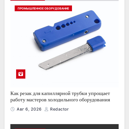
ПРОМЫШЛЕННОЕ ОБОРУДОВАНИЕ
Как резак для капиллярной трубки упрощает
работу мастеров холодильного оборудования
Авг 6, 2026
Redactor