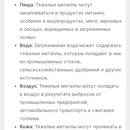
Пища⁚
Тяжелые металлы могут
накапливаться в продуктах питания,
особенно в морепродуктах, мясе, зерновых
и овощах, выращенных в загрязненных
почвах.
Вода⁚
Загрязненная вода может содержать
тяжелые металлы, которые попадают в нее
из промышленных стоков,
сельскохозяйственных удобрений и других
источников.
Воздух⁚
Тяжелые металлы могут попадать
в воздух в результате выбросов от
промышленных предприятий,
автомобильного транспорта и сжигания
топлива.
Кожа⁚
Тяжелые металлы могут проникать в