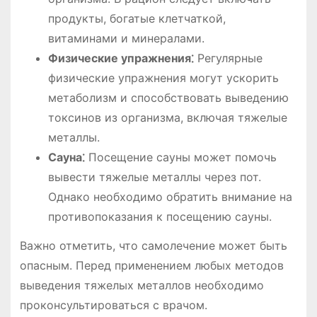
продукты, богатые клетчаткой,
витаминами и минералами.
Физические упражнения⁚
Регулярные
физические упражнения могут ускорить
метаболизм и способствовать выведению
токсинов из организма, включая тяжелые
металлы.
Сауна⁚
Посещение сауны может помочь
вывести тяжелые металлы через пот.
Однако необходимо обратить внимание на
противопоказания к посещению сауны.
Важно отметить, что самолечение может быть
опасным. Перед применением любых методов
выведения тяжелых металлов необходимо
проконсультироваться с врачом.