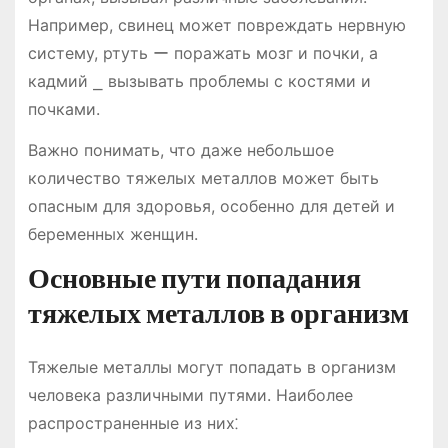
Например, свинец может повреждать нервную
систему, ртуть ー поражать мозг и почки, а
кадмий ⎯ вызывать проблемы с костями и
почками.
Важно понимать, что даже небольшое
количество тяжелых металлов может быть
опасным для здоровья, особенно для детей и
беременных женщин.
Основные пути попадания
тяжелых металлов в организм
Тяжелые металлы могут попадать в организм
человека различными путями. Наиболее
распространенные из них⁚