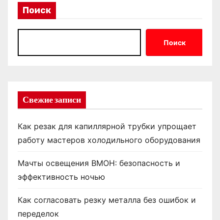
Поиск
Поиск
Свежие записи
Как резак для капиллярной трубки упрощает
работу мастеров холодильного оборудования
Мачты освещения ВМОН: безопасность и
эффективность ночью
Как согласовать резку металла без ошибок и
переделок