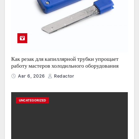
Как резак для капиллярной трубки упрощает
работу мастеров холодильного оборудования
Авг 6, 2026
Redactor
UNCATEGORIZED