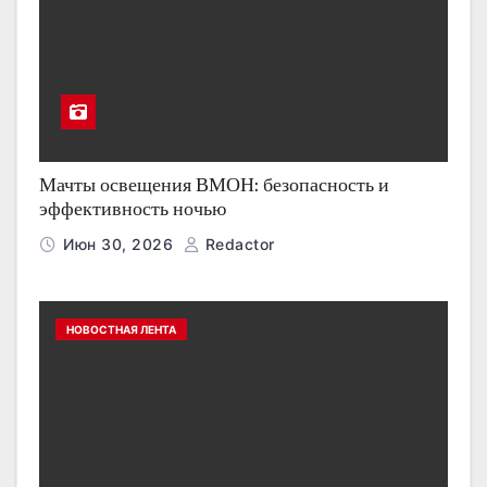
Мачты освещения ВМОН: безопасность и
эффективность ночью
Июн 30, 2026
Redactor
НОВОСТНАЯ ЛЕНТА