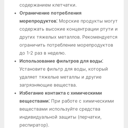
содержанием клетчатки.
Ограничение потребления
морепродуктов⁚
Морские продукты могут
содержать высокие концентрации ртути и
других тяжелых металлов. Рекомендуется
ограничить потребление морепродуктов
до 1-2 раз в неделю.
Использование фильтров для воды⁚
Установите фильтр для воды, который
удаляет тяжелые металлы и другие
загрязняющие вещества.
Избегание контакта с химическими
веществами⁚
При работе с химическими
веществами используйте средства
индивидуальной защиты (перчатки,
респиратор).