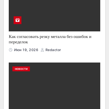
Как согласовать резку металла без ошибок и
переделок
Июн 19, 2026
Redactor
НОВОСТИ