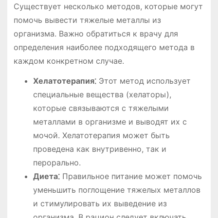
Существует несколько методов, которые могут
помочь вывести тяжелые металлы из
организма. Важно обратиться к врачу для
определения наиболее подходящего метода в
каждом конкретном случае.
Хелатотерапия⁚
Этот метод использует
специальные вещества (хелаторы),
которые связываются с тяжелыми
металлами в организме и выводят их с
мочой. Хелатотерапия может быть
проведена как внутривенно, так и
перорально.
Диета⁚
Правильное питание может помочь
уменьшить поглощение тяжелых металлов
и стимулировать их выведение из
организма. В рацион следует включать