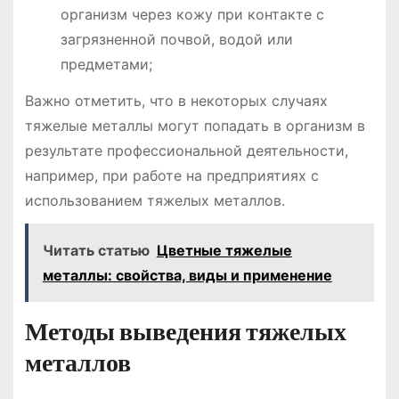
организм через кожу при контакте с
загрязненной почвой, водой или
предметами;
Важно отметить, что в некоторых случаях
тяжелые металлы могут попадать в организм в
результате профессиональной деятельности,
например, при работе на предприятиях с
использованием тяжелых металлов.
Читать статью
Цветные тяжелые
металлы: свойства, виды и применение
Методы выведения тяжелых
металлов