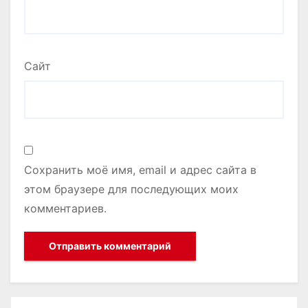
Сайт
Сохранить моё имя, email и адрес сайта в
этом браузере для последующих моих
комментариев.