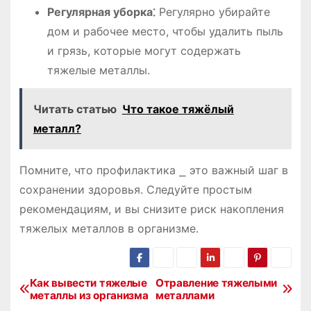
Регулярная уборка⁚
Регулярно убирайте
дом и рабочее место, чтобы удалить пыль
и грязь, которые могут содержать
тяжелые металлы.
Читать статью
Что такое тяжёлый
металл?
Помните, что профилактика ⎯ это важный шаг в
сохранении здоровья. Следуйте простым
рекомендациям, и вы снизите риск накопления
тяжелых металлов в организме.
Как вывести тяжелые
Отравление тяжелыми
Н
металлы из организма
металлами