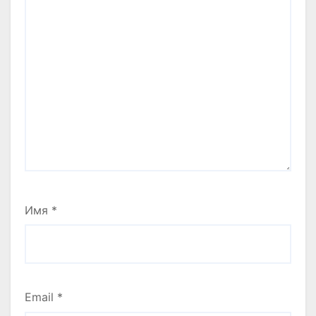
Имя
*
Email
*