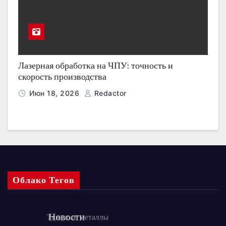
Лазерная обработка на ЧПУ: точность и
скорость производства
Июн 18, 2026
Redactor
Облако Тегов