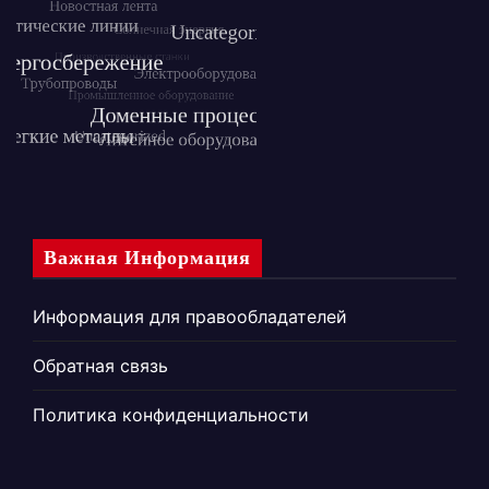
Важная Информация
Информация для правообладателей
Обратная связь
Политика конфиденциальности