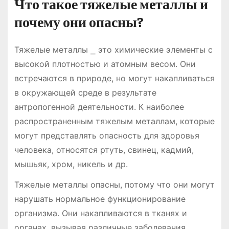
Что такое тяжелые металлы и
почему они опасны?
Тяжелые металлы ⎯ это химические элементы с
высокой плотностью и атомным весом. Они
встречаются в природе, но могут накапливаться
в окружающей среде в результате
антропогенной деятельности. К наиболее
распространенным тяжелым металлам, которые
могут представлять опасность для здоровья
человека, относятся ртуть, свинец, кадмий,
мышьяк, хром, никель и др.
Тяжелые металлы опасны, потому что они могут
нарушать нормальное функционирование
организма. Они накапливаются в тканях и
органах, вызывая различные заболевания.