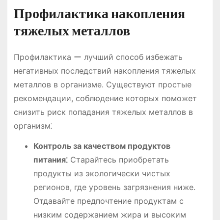
Профилактика накопления
тяжелых металлов
Профилактика ー лучший способ избежать
негативных последствий накопления тяжелых
металлов в организме. Существуют простые
рекомендации, соблюдение которых поможет
снизить риск попадания тяжелых металлов в
организм⁚
Контроль за качеством продуктов
питания⁚
Старайтесь приобретать
продукты из экологически чистых
регионов, где уровень загрязнения ниже.
Отдавайте предпочтение продуктам с
низким содержанием жира и высоким