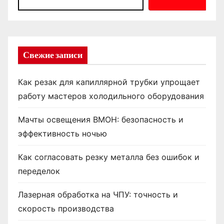
Свежие записи
Как резак для капиллярной трубки упрощает
работу мастеров холодильного оборудования
Мачты освещения ВМОН: безопасность и
эффективность ночью
Как согласовать резку металла без ошибок и
переделок
Лазерная обработка на ЧПУ: точность и
скорость производства