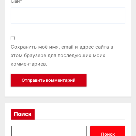
Сайт
Сохранить моё имя, email и адрес сайта в
этом браузере для последующих моих
комментариев.
Поиск
Поиск