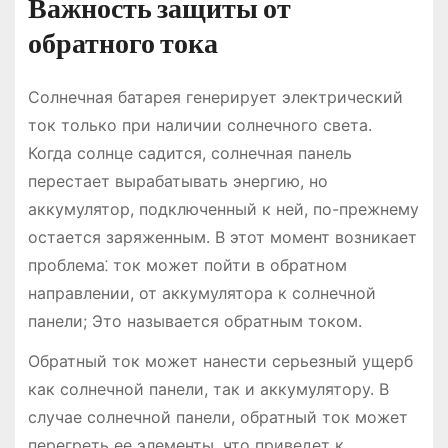
Важность защиты от
обратного тока
Солнечная батарея генерирует электрический
ток только при наличии солнечного света.
Когда солнце садится, солнечная панель
перестает вырабатывать энергию, но
аккумулятор, подключенный к ней, по-прежнему
остается заряженным. В этот момент возникает
проблема⁚ ток может пойти в обратном
направлении, от аккумулятора к солнечной
панели; Это называется обратным током.
Обратный ток может нанести серьезный ущерб
как солнечной панели, так и аккумулятору. В
случае солнечной панели, обратный ток может
перегреть ее элементы, что приведет к