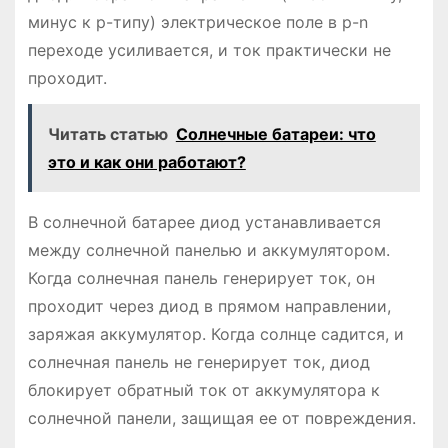
минус к p-типу) электрическое поле в p-n
переходе усиливается, и ток практически не
проходит.
Читать статью
Солнечные батареи: что
это и как они работают?
В солнечной батарее диод устанавливается
между солнечной панелью и аккумулятором.
Когда солнечная панель генерирует ток, он
проходит через диод в прямом направлении,
заряжая аккумулятор. Когда солнце садится, и
солнечная панель не генерирует ток, диод
блокирует обратный ток от аккумулятора к
солнечной панели, защищая ее от повреждения.