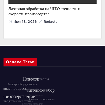
Лазерная обработка на ЧПУ: точность и
скорость производства
Июн 18, 2026
Redactor
Облако Тегов