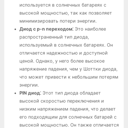
используется в солнечных батареях с
высокой мощностью, так как позволяет
минимизировать потери энергии.
Диод с p-n переходом⁚
Это наиболее
распространенный тип диода,
используемый в солнечных батареях. Он
отличается надежностью и доступной
ценой. Однако, у него более высокое
напряжение падения, чем у Шоттки диода,
что может привести к небольшим потерям
энергии.
PIN диод⁚
Этот тип диода обладает
высокой скоростью переключения и
низким напряжением падения, что делает
его подходящим для солнечных батарей с
высокой мощностью. Он также отличается