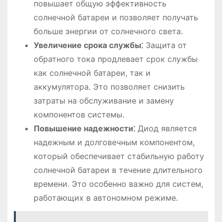
повышает общую эффективность
солнечной батареи и позволяет получать
больше энергии от солнечного света.
Увеличение срока службы⁚
Защита от
обратного тока продлевает срок службы
как солнечной батареи, так и
аккумулятора. Это позволяет снизить
затраты на обслуживание и замену
компонентов системы.
Повышение надежности⁚
Диод является
надежным и долговечным компонентом,
который обеспечивает стабильную работу
солнечной батареи в течение длительного
времени. Это особенно важно для систем,
работающих в автономном режиме.