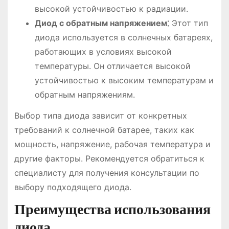
высокой устойчивостью к радиации.
Диод с обратным напряжением⁚
Этот тип
диода используется в солнечных батареях,
работающих в условиях высокой
температуры. Он отличается высокой
устойчивостью к высоким температурам и
обратным напряжениям.
Выбор типа диода зависит от конкретных
требований к солнечной батарее, таких как
мощность, напряжение, рабочая температура и
другие факторы. Рекомендуется обратиться к
специалисту для получения консультации по
выбору подходящего диода.
Преимущества использования
диода