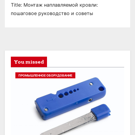
Title: Монтаж наплавляемой кровли:
пошаговое руководство и советы
You missed
ПРОМЫШЛЕННОЕ ОБОРУДОВАНИЕ