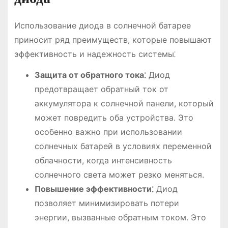
Использование диода в солнечной батарее
приносит ряд преимуществ, которые повышают
эффективность и надежность системы⁚
Защита от обратного тока⁚
Диод
предотвращает обратный ток от
аккумулятора к солнечной панели, который
может повредить оба устройства. Это
особенно важно при использовании
солнечных батарей в условиях переменной
облачности, когда интенсивность
солнечного света может резко меняться.
Повышение эффективности⁚
Диод
позволяет минимизировать потери
энергии, вызванные обратным током. Это