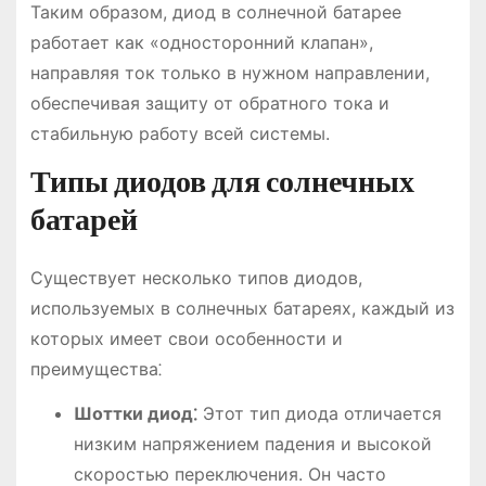
Таким образом, диод в солнечной батарее
работает как «односторонний клапан»,
направляя ток только в нужном направлении,
обеспечивая защиту от обратного тока и
стабильную работу всей системы.
Типы диодов для солнечных
батарей
Существует несколько типов диодов,
используемых в солнечных батареях, каждый из
которых имеет свои особенности и
преимущества⁚
Шоттки диод⁚
Этот тип диода отличается
низким напряжением падения и высокой
скоростью переключения. Он часто