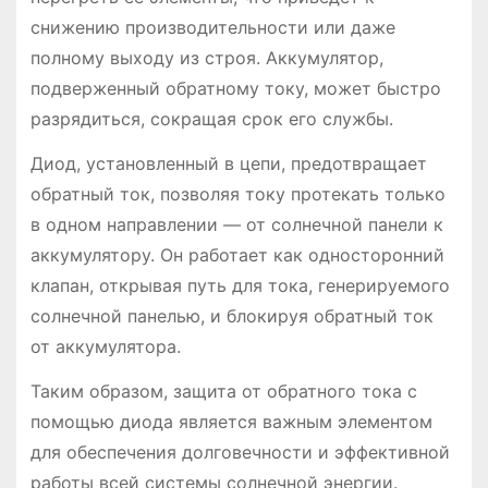
снижению производительности или даже
полному выходу из строя. Аккумулятор,
подверженный обратному току, может быстро
разрядиться, сокращая срок его службы.
Диод, установленный в цепи, предотвращает
обратный ток, позволяя току протекать только
в одном направлении ― от солнечной панели к
аккумулятору. Он работает как односторонний
клапан, открывая путь для тока, генерируемого
солнечной панелью, и блокируя обратный ток
от аккумулятора.
Таким образом, защита от обратного тока с
помощью диода является важным элементом
для обеспечения долговечности и эффективной
работы всей системы солнечной энергии.