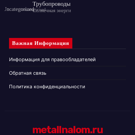
Важная Информация
Информация для правообладателей
Обратная связь
Политика конфиденциальности
metallnalom.ru