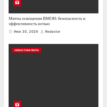
Мачты освещения ВМОН: безопасность и
эффективность ночью
Июн 30, 2026
Redactor
НОВОСТНАЯ ЛЕНТА