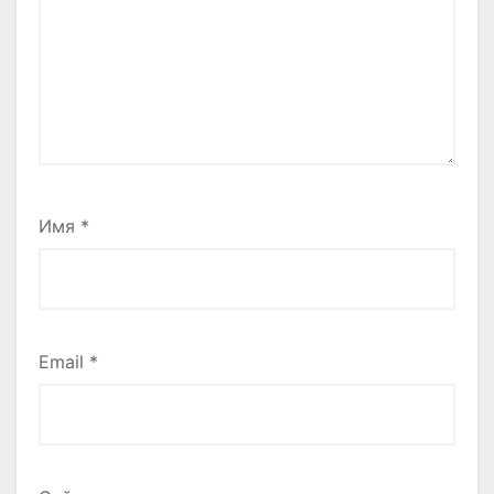
Имя
*
Email
*