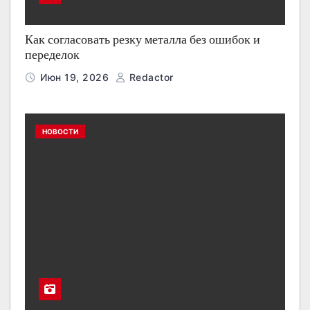
Как согласовать резку металла без ошибок и
переделок
Июн 19, 2026
Redactor
НОВОСТИ