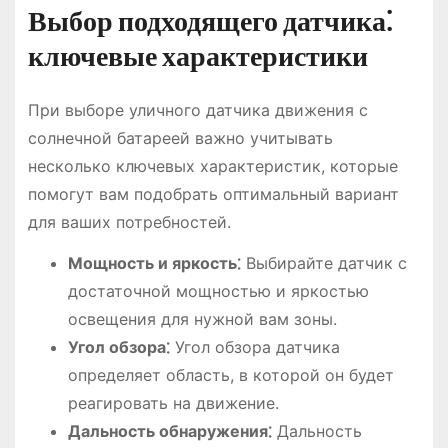
Выбор подходящего датчика⁚
ключевые характеристики
При выборе уличного датчика движения с
солнечной батареей важно учитывать
несколько ключевых характеристик, которые
помогут вам подобрать оптимальный вариант
для ваших потребностей.
Мощность и яркость⁚
Выбирайте датчик с
достаточной мощностью и яркостью
освещения для нужной вам зоны.
Угол обзора⁚
Угол обзора датчика
определяет область, в которой он будет
реагировать на движение.
Дальность обнаружения⁚
Дальность