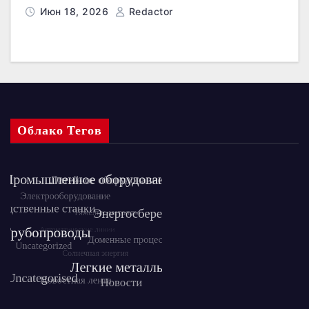
Июн 18, 2026
Redactor
Облако Тегов