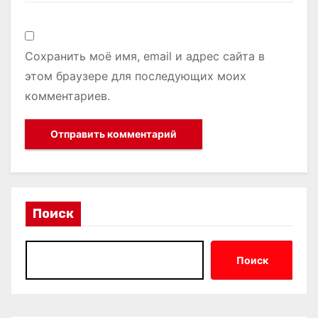
Сохранить моё имя, email и адрес сайта в
этом браузере для последующих моих
комментариев.
Поиск
Поиск