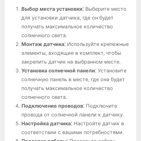
Выбор места установки⁚
Выберите место
для установки датчика, где он будет
получать максимальное количество
солнечного света.
Монтаж датчика⁚
Используйте крепежные
элементы, входящие в комплект, чтобы
закрепить датчик на выбранном месте.
Установка солнечной панели⁚
Установите
солнечную панель в месте, где она будет
получать максимальное количество
солнечного света.
Подключение проводов⁚
Подключите
провода от солнечной панели к датчику.
Настройка датчика⁚
Настройте датчик в
соответствии с вашими потребностями.