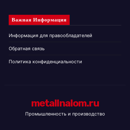
Важная Информация
Информация для правообладателей
Обратная связь
Политика конфиденциальности
metallnalom.ru
Промышленность и производство