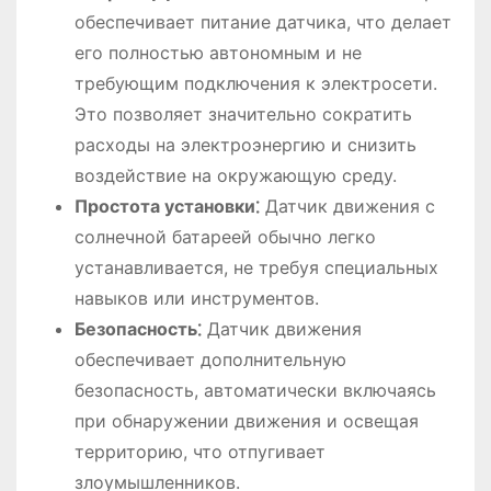
обеспечивает питание датчика, что делает
его полностью автономным и не
требующим подключения к электросети.
Это позволяет значительно сократить
расходы на электроэнергию и снизить
воздействие на окружающую среду.
Простота установки⁚
Датчик движения с
солнечной батареей обычно легко
устанавливается, не требуя специальных
навыков или инструментов.
Безопасность⁚
Датчик движения
обеспечивает дополнительную
безопасность, автоматически включаясь
при обнаружении движения и освещая
территорию, что отпугивает
злоумышленников.