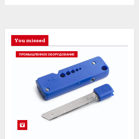
You missed
ПРОМЫШЛЕННОЕ ОБОРУДОВАНИЕ