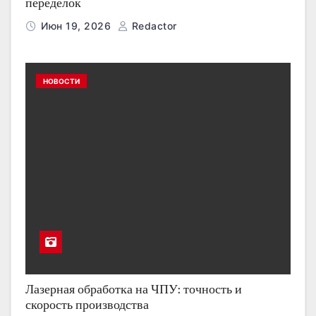
переделок
Июн 19, 2026
Redactor
НОВОСТИ
Лазерная обработка на ЧПУ: точность и
скорость производства