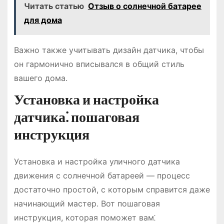
Читать статью
Отзыв о солнечной батарее
для дома
Важно также учитывать дизайн датчика, чтобы
он гармонично вписывался в общий стиль
вашего дома.
Установка и настройка
датчика⁚ пошаговая
инструкция
Установка и настройка уличного датчика
движения с солнечной батареей — процесс
достаточно простой, с которым справится даже
начинающий мастер. Вот пошаговая
инструкция, которая поможет вам⁚