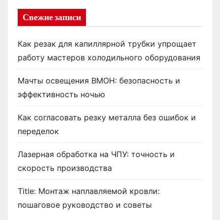
Свежие записи
Как резак для капиллярной трубки упрощает
работу мастеров холодильного оборудования
Мачты освещения ВМОН: безопасность и
эффективность ночью
Как согласовать резку металла без ошибок и
переделок
Лазерная обработка на ЧПУ: точность и
скорость производства
Title: Монтаж наплавляемой кровли:
пошаговое руководство и советы