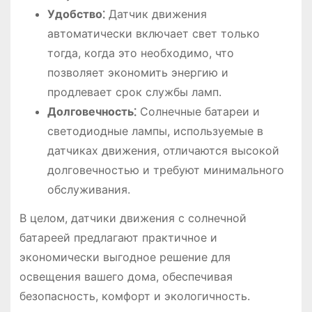
Удобство⁚
Датчик движения
автоматически включает свет только
тогда, когда это необходимо, что
позволяет экономить энергию и
продлевает срок службы ламп.
Долговечность⁚
Солнечные батареи и
светодиодные лампы, используемые в
датчиках движения, отличаются высокой
долговечностью и требуют минимального
обслуживания.
В целом, датчики движения с солнечной
батареей предлагают практичное и
экономически выгодное решение для
освещения вашего дома, обеспечивая
безопасность, комфорт и экологичность.