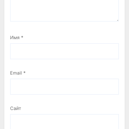
Имя
*
Email
*
Сайт