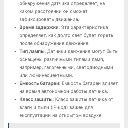
обнаружения датчика определяет, на
каком расстоянии он сможет
зафиксировать движение.
Время задержки⁚
Эта характеристика
определяет, как долго свет будет гореть
после обнаружения движения.
Тип лампы⁚
Датчики движения могут быть
оснащены различными типами ламп,
например, галогенными, светодиодными
или люминесцентными.
Емкость батареи⁚
Емкость батареи влияет
на время автономной работы датчика.
Класс защиты⁚
Класс защиты датчика от
влаги и пыли (IP-код) важен для
эксплуатации на открытом воздухе.