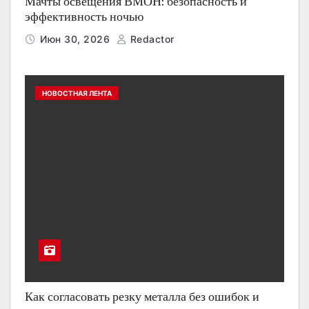
Мачты освещения ВМОН: безопасность и
эффективность ночью
Июн 30, 2026
Redactor
НОВОСТНАЯ ЛЕНТА
Как согласовать резку металла без ошибок и