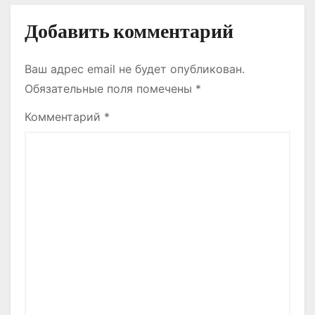
Добавить комментарий
Ваш адрес email не будет опубликован.
Обязательные поля помечены
*
Комментарий
*