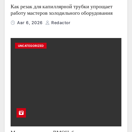
Как резак для капиллярной трубки упрощает
работу мастеров холодильного оборудования
Авг 6, 2026
Redactor
UNCATEGORIZED