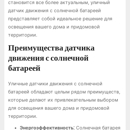
становится все более актуальным, уличный
датчик движения с солнечной батареей
представляет собой идеальное решение для
освещения вашего дома и придомовой
территории.
Преимущества датчика
движения с солнечной
батареей
Уличные датчики движения с солнечной
батареей обладают целым рядом преимуществ,
которые делают их привлекательным выбором
для освещения вашего дома и придомовой
территории.
Энергоэффективность⁚
Солнечная батарея