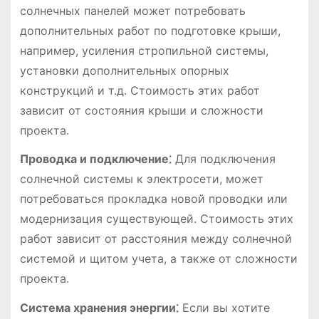
солнечных панелей может потребовать
дополнительных работ по подготовке крыши,
например, усиления стропильной системы,
установки дополнительных опорных
конструкций и т.д. Стоимость этих работ
зависит от состояния крыши и сложности
проекта.
Проводка и подключение⁚
Для подключения
солнечной системы к электросети, может
потребоваться прокладка новой проводки или
модернизация существующей. Стоимость этих
работ зависит от расстояния между солнечной
системой и щитом учета, а также от сложности
проекта.
Система хранения энергии⁚
Если вы хотите