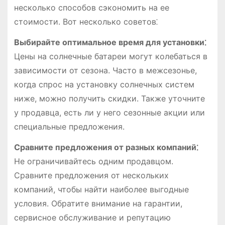
несколько способов сэкономить на ее
стоимости. Вот несколько советов⁚
Выбирайте оптимальное время для установки⁚
Цены на солнечные батареи могут колебаться в
зависимости от сезона. Часто в межсезонье,
когда спрос на установку солнечных систем
ниже, можно получить скидки. Также уточните
у продавца, есть ли у него сезонные акции или
специальные предложения.
Сравните предложения от разных компаний⁚
Не ограничивайтесь одним продавцом.
Сравните предложения от нескольких
компаний, чтобы найти наиболее выгодные
условия. Обратите внимание на гарантии,
сервисное обслуживание и репутацию