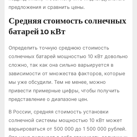
предложения и сравнить цены.
Средняя стоимость солнечных
батарей 10 кВт
Определить точную среднюю стоимость
солнечных батарей мощностью 10 кВт довольно
сложно, так как она сильно варьируется в
зависимости от множества факторов, которые
мы уже обсудили. Тем не менее, можно
привести примерные цифры, чтобы получить
представление о диапазоне цен.
В России, средняя стоимость установки
солнечной системы мощностью 10 кВт может
варьироваться от 500 000 до 1 500 000 рублей.