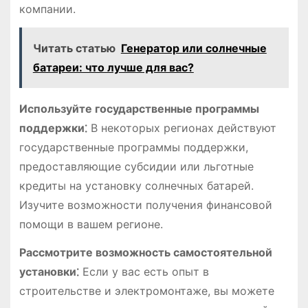
компании.
Читать статью
Генератор или солнечные
батареи: что лучше для вас?
Используйте государственные программы
поддержки⁚
В некоторых регионах действуют
государственные программы поддержки,
предоставляющие субсидии или льготные
кредиты на установку солнечных батарей.
Изучите возможности получения финансовой
помощи в вашем регионе.
Рассмотрите возможность самостоятельной
установки⁚
Если у вас есть опыт в
строительстве и электромонтаже, вы можете