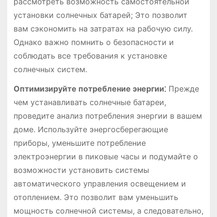
рассмотреть возможность самостоятельной
установки солнечных батарей; Это позволит
вам сэкономить на затратах на рабочую силу.
Однако важно помнить о безопасности и
соблюдать все требования к установке
солнечных систем.
Оптимизируйте потребление энергии⁚
Прежде
чем устанавливать солнечные батареи,
проведите анализ потребления энергии в вашем
доме. Используйте энергосберегающие
приборы, уменьшите потребление
электроэнергии в пиковые часы и подумайте о
возможности установить системы
автоматического управления освещением и
отоплением. Это позволит вам уменьшить
мощность солнечной системы, а следовательно,