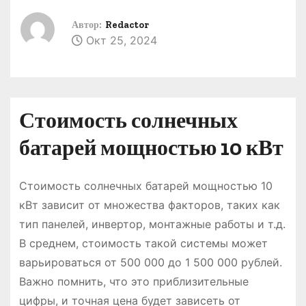
о
Автор:
Redactor
м
Окт 25, 2024
у
Стоимость солнечных
батарей мощностью 10 кВт
Стоимость солнечных батарей мощностью 10
кВт зависит от множества факторов, таких как
тип панелей, инвертор, монтажные работы и т.д.
В среднем, стоимость такой системы может
варьироваться от 500 000 до 1 500 000 рублей.
Важно помнить, что это приблизительные
цифры, и точная цена будет зависеть от