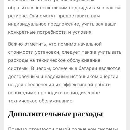
обратиться к нескольким подрядчикам в вашем
регионе. Они смогут предоставить вам
индивидуальное предложение, учитывая ваши
конкретные потребности и условия.
Важно отметить, что помимо начальной
стоимости установки, следует также учитывать
расходы на техническое обслуживание
системы. В целом, солнечные батареи являются
долговечным и надежным источником энергии,
но для обеспечения их эффективной работы
необходимо проводить периодическое
техническое обслуживание.
Дополнительные расходы
Помимо стоимости самой солнечной системы,