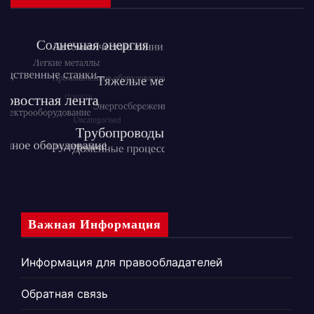
Важная Информация
Информация для правообладателей
Обратная связь