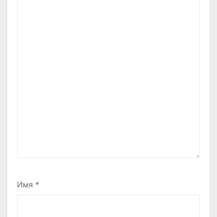
Имя
*