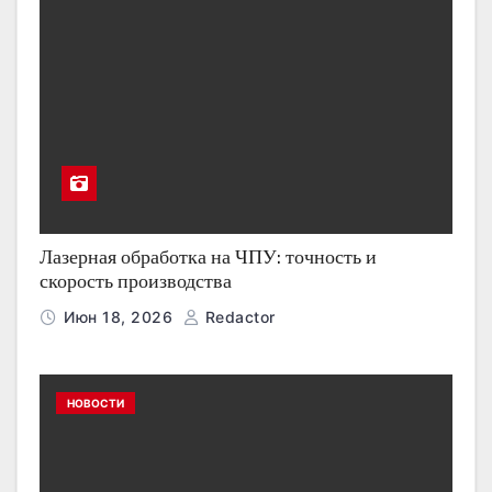
Лазерная обработка на ЧПУ: точность и
скорость производства
Июн 18, 2026
Redactor
НОВОСТИ