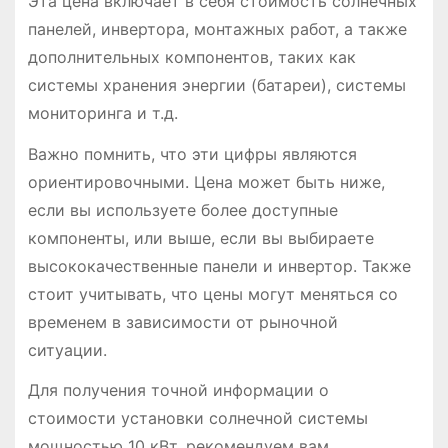
Эта цена включает в себя стоимость солнечных
панелей, инвертора, монтажных работ, а также
дополнительных компонентов, таких как
системы хранения энергии (батареи), системы
мониторинга и т.д.
Важно помнить, что эти цифры являются
ориентировочными. Цена может быть ниже,
если вы используете более доступные
компоненты, или выше, если вы выбираете
высококачественные панели и инвертор. Также
стоит учитывать, что цены могут меняться со
временем в зависимости от рыночной
ситуации.
Для получения точной информации о
стоимости установки солнечной системы
мощностью 10 кВт, рекомендуем вам