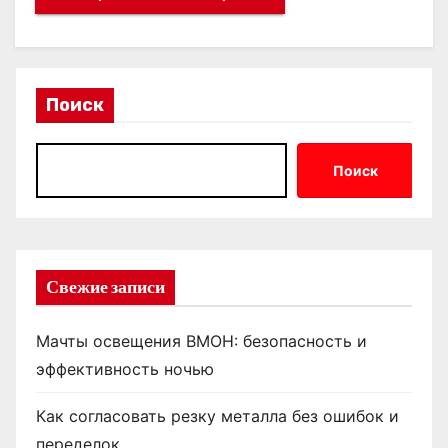
Поиск
Поиск
Свежие записи
Мачты освещения ВМОН: безопасность и
эффективность ночью
Как согласовать резку металла без ошибок и
переделок