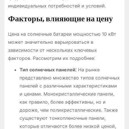
индивидуальных потребностей и условий.
Факторы, влияющие на цену
Цена на солнечные батареи мощностью 10 кВт
может значительно варьироваться в
зависимости от нескольких ключевых
факторов. Рассмотрим их подробнее⁚
Тип солнечных панелей⁚
На рынке
представлено множество типов солнечных
панелей с различными характеристиками
и ценами. Монокристаллические панели,
как правило, более эффективны, но и
дороже, чем поликристаллические. Также
существуют тонкопленочные панели,
которые отличаются более низкой ценой,