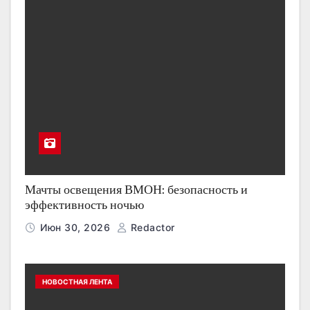
Мачты освещения ВМОН: безопасность и
эффективность ночью
Июн 30, 2026
Redactor
НОВОСТНАЯ ЛЕНТА