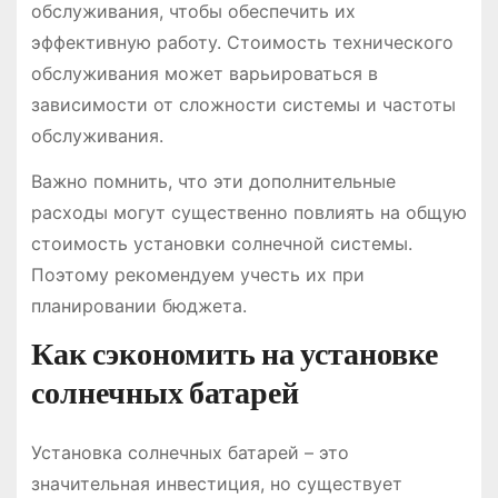
обслуживания, чтобы обеспечить их
эффективную работу. Стоимость технического
обслуживания может варьироваться в
зависимости от сложности системы и частоты
обслуживания.
Важно помнить, что эти дополнительные
расходы могут существенно повлиять на общую
стоимость установки солнечной системы.
Поэтому рекомендуем учесть их при
планировании бюджета.
Как сэкономить на установке
солнечных батарей
Установка солнечных батарей – это
значительная инвестиция, но существует