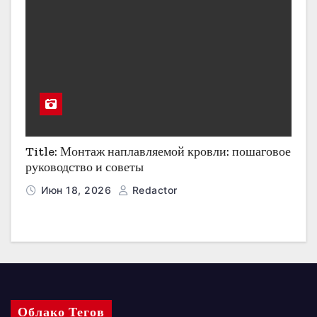
Title: Монтаж наплавляемой кровли: пошаговое
руководство и советы
Июн 18, 2026
Redactor
Облако Тегов