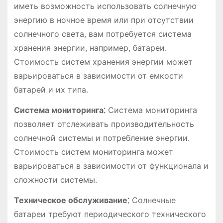
иметь возможность использовать солнечную
энергию в ночное время или при отсутствии
солнечного света, вам потребуется система
хранения энергии, например, батареи.
Стоимость систем хранения энергии может
варьироваться в зависимости от емкости
батарей и их типа.
Система мониторинга⁚
Система мониторинга
позволяет отслеживать производительность
солнечной системы и потребление энергии.
Стоимость систем мониторинга может
варьироваться в зависимости от функционала и
сложности системы.
Техническое обслуживание⁚
Солнечные
батареи требуют периодического технического