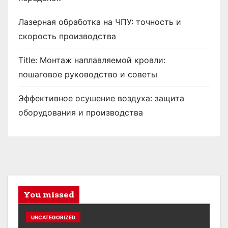
Лазерная обработка на ЧПУ: точность и
скорость производства
Title: Монтаж наплавляемой кровли:
пошаговое руководство и советы
Эффективное осушение воздуха: защита
оборудования и производства
You missed
UNCATEGORIZED