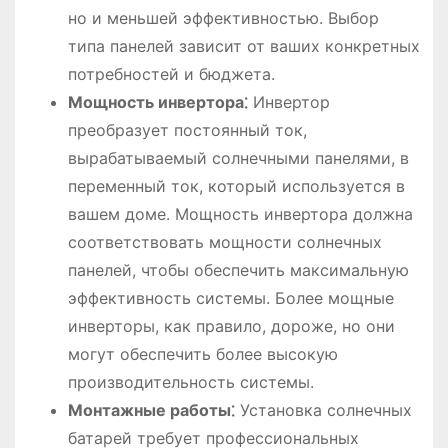
но и меньшей эффективностью. Выбор
типа панелей зависит от ваших конкретных
потребностей и бюджета.
Мощность инвертора⁚
Инвертор
преобразует постоянный ток,
вырабатываемый солнечными панелями, в
переменный ток, который используется в
вашем доме. Мощность инвертора должна
соответствовать мощности солнечных
панелей, чтобы обеспечить максимальную
эффективность системы. Более мощные
инверторы, как правило, дороже, но они
могут обеспечить более высокую
производительность системы.
Монтажные работы⁚
Установка солнечных
батарей требует профессиональных