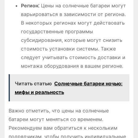
Регион⁚
Цены на солнечные батареи могут
варьироваться в зависимости от региона.
В некоторых регионах могут действовать
государственные программы
субсидирования, которые могут снизить
стоимость установки системы. Также
следует учитывать стоимость доставки и
монтажа оборудования в вашем регионе.
Читать статью
Солнечные батареи ночью:
мифы и реальность
Важно отметить, что цены на солнечные
батареи могут меняться со временем.
Рекомендуем вам обратиться к нескольким
подрядчикам, чтобы получить индивидуальные