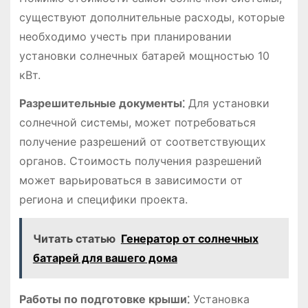
существуют дополнительные расходы, которые
необходимо учесть при планировании
установки солнечных батарей мощностью 10
кВт.
Разрешительные документы⁚
Для установки
солнечной системы, может потребоваться
получение разрешений от соответствующих
органов. Стоимость получения разрешений
может варьироваться в зависимости от
региона и специфики проекта.
Читать статью
Генератор от солнечных
батарей для вашего дома
Работы по подготовке крыши⁚
Установка