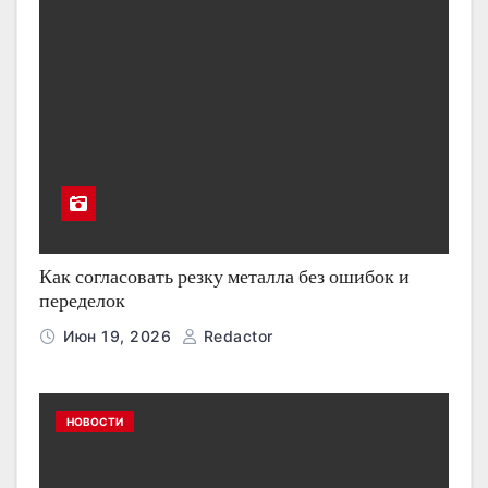
Как согласовать резку металла без ошибок и
переделок
Июн 19, 2026
Redactor
НОВОСТИ