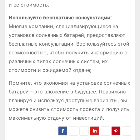
и ее стоимость.
Используйте бесплатные консультации⁚
Многие компании, специализирующиеся на
установке солнечных батарей, предоставляют
бесплатные консультации. Воспользуйтесь этой
возможностью, чтобы получить информацию о
различных типах солнечных систем, их
стоимости и ожидаемой отдаче;
Помните, что экономия на установке солнечных
батарей – это вложение в будущее. Правильно
планируя и используя доступные варианты, вы
можете снизить стоимость проекта и получить
максимальную отдачу от инвестиций.