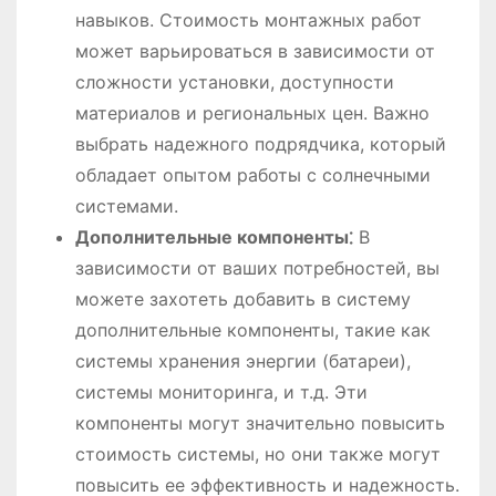
навыков. Стоимость монтажных работ
может варьироваться в зависимости от
сложности установки, доступности
материалов и региональных цен. Важно
выбрать надежного подрядчика, который
обладает опытом работы с солнечными
системами.
Дополнительные компоненты⁚
В
зависимости от ваших потребностей, вы
можете захотеть добавить в систему
дополнительные компоненты, такие как
системы хранения энергии (батареи),
системы мониторинга, и т.д. Эти
компоненты могут значительно повысить
стоимость системы, но они также могут
повысить ее эффективность и надежность.