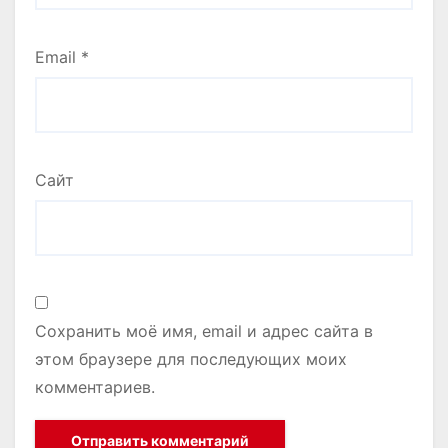
Email
*
Сайт
Сохранить моё имя, email и адрес сайта в
этом браузере для последующих моих
комментариев.