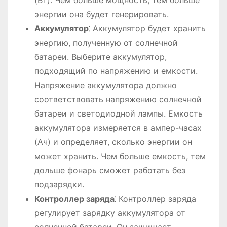
(Вт). Чем больше мощность, тем больше
энергии она будет генерировать.
Аккумулятор
⁚ Аккумулятор будет хранить
энергию, полученную от солнечной
батареи. Выберите аккумулятор,
подходящий по напряжению и емкости.
Напряжение аккумулятора должно
соответствовать напряжению солнечной
батареи и светодиодной лампы. Емкость
аккумулятора измеряется в ампер-часах
(Ач) и определяет, сколько энергии он
может хранить. Чем больше емкость, тем
дольше фонарь сможет работать без
подзарядки.
Контроллер заряда
⁚ Контроллер заряда
регулирует зарядку аккумулятора от