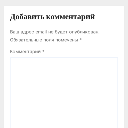
м
Добавить комментарий
Ваш адрес email не будет опубликован.
Обязательные поля помечены
*
Комментарий
*