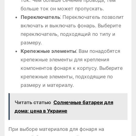
ток. Чем больше сечение провода, тем
больше ток он может пропускать.
Переключатель
⁚ Переключатель позволит
включать и выключать фонарь. Выберите
переключатель, подходящий по типу и
размеру.
Крепежные элементы
⁚ Вам понадобятся
крепежные элементы для крепления
компонентов фонаря к корпусу. Выберите
крепежные элементы, подходящие по
размеру и материалу.
Читать статью
Солнечные батареи для
дома: цена в Украине
При выборе материалов для фонаря на