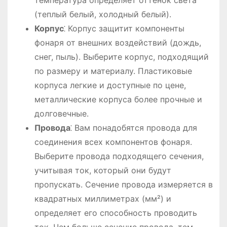
температура определяет оттенок света
(теплый белый, холодный белый).
Корпус
⁚ Корпус защитит компоненты
фонаря от внешних воздействий (дождь,
снег, пыль). Выберите корпус, подходящий
по размеру и материалу. Пластиковые
корпуса легкие и доступные по цене,
металлические корпуса более прочные и
долговечные.
Провода
⁚ Вам понадобятся провода для
соединения всех компонентов фонаря.
Выберите провода подходящего сечения,
учитывая ток, который они будут
пропускать. Сечение провода измеряется в
квадратных миллиметрах (мм²) и
определяет его способность проводить