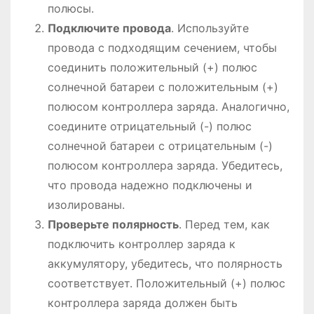
полюсы.
Подключите провода
. Используйте
провода с подходящим сечением, чтобы
соединить положительный (+) полюс
солнечной батареи с положительным (+)
полюсом контроллера заряда. Аналогично,
соедините отрицательный (-) полюс
солнечной батареи с отрицательным (-)
полюсом контроллера заряда. Убедитесь,
что провода надежно подключены и
изолированы.
Проверьте полярность
. Перед тем, как
подключить контроллер заряда к
аккумулятору, убедитесь, что полярность
соответствует. Положительный (+) полюс
контроллера заряда должен быть