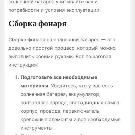
солнечной батарее учитывайте ваши
потребности и условия эксплуатации.
Сборка фонаря
Сборка фонаря на солнечной батарее ー это
довольно простой процесс, который можно
выполнить своими руками. Вот пошаговая
инструкция⁚
Подготовьте все необходимые
материалы
. Убедитесь, что у вас есть
солнечная батарея, аккумулятор,
контроллер заряда, светодиодная лампа,
корпус, провода, переключатель,
крепежные элементы и все необходимые
инструменты.