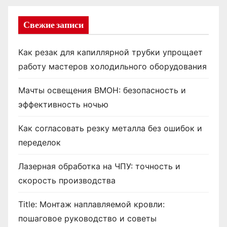
Свежие записи
Как резак для капиллярной трубки упрощает
работу мастеров холодильного оборудования
Мачты освещения ВМОН: безопасность и
эффективность ночью
Как согласовать резку металла без ошибок и
переделок
Лазерная обработка на ЧПУ: точность и
скорость производства
Title: Монтаж наплавляемой кровли:
пошаговое руководство и советы