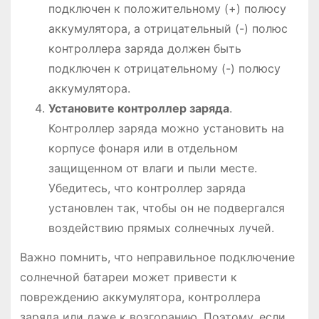
подключен к положительному (+) полюсу
аккумулятора, а отрицательный (-) полюс
контроллера заряда должен быть
подключен к отрицательному (-) полюсу
аккумулятора.
Установите контроллер заряда
.
Контроллер заряда можно установить на
корпусе фонаря или в отдельном
защищенном от влаги и пыли месте.
Убедитесь, что контроллер заряда
установлен так, чтобы он не подвергался
воздействию прямых солнечных лучей.
Важно помнить, что неправильное подключение
солнечной батареи может привести к
повреждению аккумулятора, контроллера
заряда или даже к возгоранию. Поэтому, если