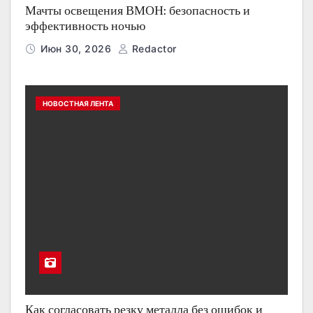
Мачты освещения ВМОН: безопасность и
эффективность ночью
Июн 30, 2026
Redactor
НОВОСТНАЯ ЛЕНТА
Как согласовать резку металла без ошибок и