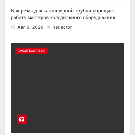
Как резак для капиллярной трубки упрощает
работу мастеров холодильного оборудования
Авг 6, 2026
Redactor
UNCATEGORIZED