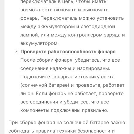
переключатель в цепь, чтобы иметь
возможность включать и выключать
фонарь. Переключатель можно установить
между аккумулятором и светодиодной
лампой, или между контроллером заряда и
аккумулятором.
Проверьте работоспособность фонаря
.
После сборки фонаря, убедитесь, что все
соединения надежны и изолированы.
Подключите фонарь к источнику света
(солнечной батарее) и проверьте, работает
ли он. Если фонарь не работает, проверьте
все соединения и убедитесь, что все
компоненты подключены правильно.
При сборке фонаря на солнечной батарее важно
соблюдать правила техники безопасности и