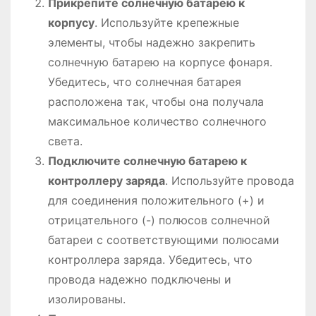
Прикрепите солнечную батарею к
корпусу
. Используйте крепежные
элементы, чтобы надежно закрепить
солнечную батарею на корпусе фонаря.
Убедитесь, что солнечная батарея
расположена так, чтобы она получала
максимальное количество солнечного
света.
Подключите солнечную батарею к
контроллеру заряда
. Используйте провода
для соединения положительного (+) и
отрицательного (-) полюсов солнечной
батареи с соответствующими полюсами
контроллера заряда. Убедитесь, что
провода надежно подключены и
изолированы.