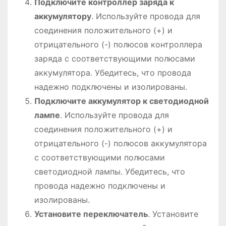
Подключите контроллер заряда к
аккумулятору
. Используйте провода для
соединения положительного (+) и
отрицательного (-) полюсов контроллера
заряда с соответствующими полюсами
аккумулятора. Убедитесь, что провода
надежно подключены и изолированы.
Подключите аккумулятор к светодиодной
лампе
. Используйте провода для
соединения положительного (+) и
отрицательного (-) полюсов аккумулятора
с соответствующими полюсами
светодиодной лампы. Убедитесь, что
провода надежно подключены и
изолированы.
Установите переключатель
. Установите