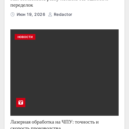
переделок
Июн 19, 2026
Redactor
НОВОСТИ
Лазерная обработка на ЧПУ: точность и
скорость производства