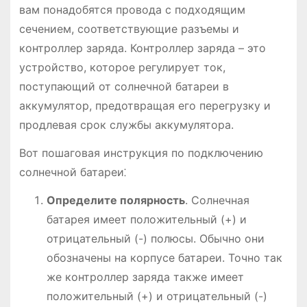
вам понадобятся провода с подходящим
сечением, соответствующие разъемы и
контроллер заряда. Контроллер заряда – это
устройство, которое регулирует ток,
поступающий от солнечной батареи в
аккумулятор, предотвращая его перегрузку и
продлевая срок службы аккумулятора.
Вот пошаговая инструкция по подключению
солнечной батареи⁚
Определите полярность
. Солнечная
батарея имеет положительный (+) и
отрицательный (-) полюсы. Обычно они
обозначены на корпусе батареи. Точно так
же контроллер заряда также имеет
положительный (+) и отрицательный (-)