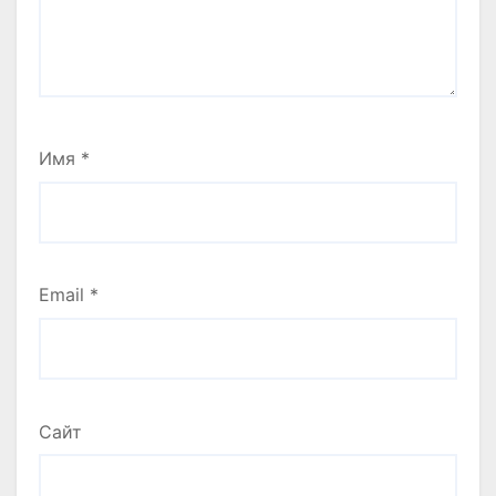
Имя
*
Email
*
Сайт