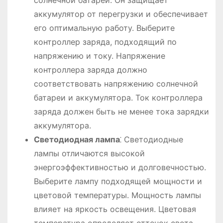
солнечной батареи. Он защищает
аккумулятор от перегрузки и обеспечивает
его оптимальную работу. Выберите
контроллер заряда, подходящий по
напряжению и току. Напряжение
контроллера заряда должно
соответствовать напряжению солнечной
батареи и аккумулятора. Ток контроллера
заряда должен быть не менее тока зарядки
аккумулятора.
Светодиодная лампа
⁚ Светодиодные
лампы отличаются высокой
энергоэффективностью и долговечностью.
Выберите лампу подходящей мощности и
цветовой температуры. Мощность лампы
влияет на яркость освещения. Цветовая