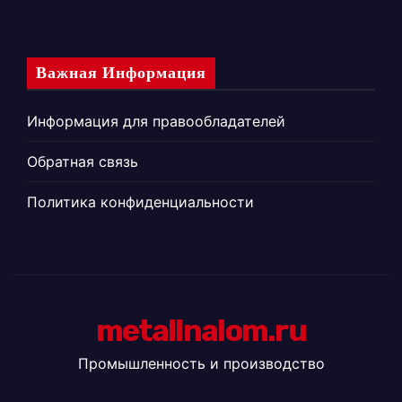
Важная Информация
Информация для правообладателей
Обратная связь
Политика конфиденциальности
metallnalom.ru
Промышленность и производство