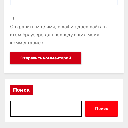
Сохранить моё имя, email и адрес сайта в
этом браузере для последующих моих
комментариев.
Поиск
Поиск