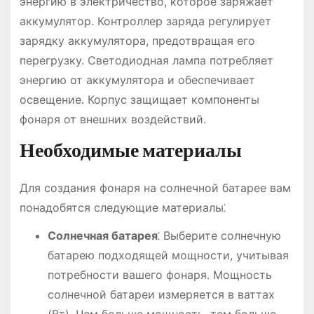
энергию в электричество, которое заряжает
аккумулятор. Контроллер заряда регулирует
зарядку аккумулятора, предотвращая его
перегрузку. Светодиодная лампа потребляет
энергию от аккумулятора и обеспечивает
освещение. Корпус защищает компоненты
фонаря от внешних воздействий.
Необходимые материалы
Для создания фонаря на солнечной батарее вам
понадобятся следующие материалы⁚
Солнечная батарея
⁚ Выберите солнечную
батарею подходящей мощности, учитывая
потребности вашего фонаря. Мощность
солнечной батареи измеряется в ваттах