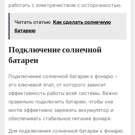
работать с электричеством с осторожностью.
Читать статью
Как сделать солнечную
батарею
Подключение солнечной
батареи
Подключение солнечной батареи к фонарю –
это ключевой этап, от которого зависит
эффективность работы всей системы. Важно
правильно подключить батарею, чтобы она
могла эффективно заряжать аккумулятор и
обеспечивать стабильное питание фонаря.
Для подключения солнечной батареи к фонарю