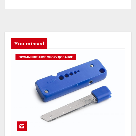
You missed
ПРОМЫШЛЕННОЕ ОБОРУДОВАНИЕ