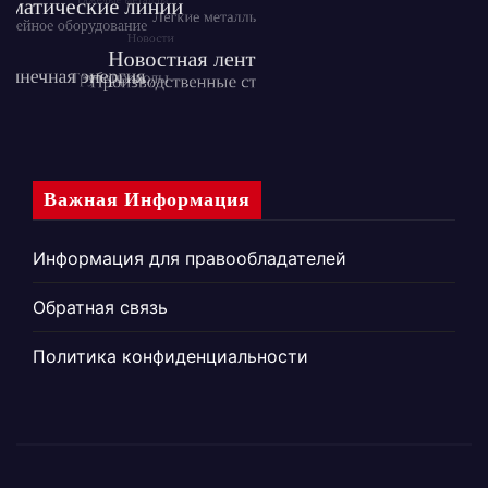
Важная Информация
Информация для правообладателей
Обратная связь
Политика конфиденциальности