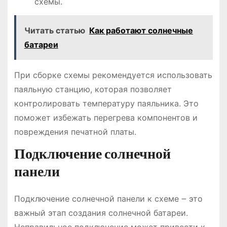
схемы.
Читать статью
Как работают солнечные
батареи
При сборке схемы рекомендуется использовать
паяльную станцию, которая позволяет
контролировать температуру паяльника. Это
поможет избежать перегрева компонентов и
повреждения печатной платы.
Подключение солнечной
панели
Подключение солнечной панели к схеме ౼ это
важный этап создания солнечной батареи.