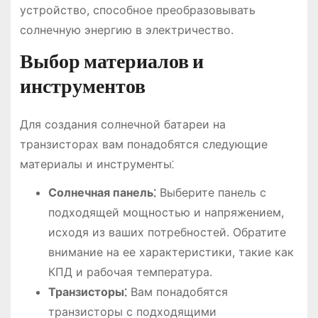
устройство, способное преобразовывать
солнечную энергию в электричество.
Выбор материалов и
инструментов
Для создания солнечной батареи на
транзисторах вам понадобятся следующие
материалы и инструменты⁚
Солнечная панель⁚
Выберите панель с
подходящей мощностью и напряжением,
исходя из ваших потребностей. Обратите
внимание на ее характеристики, такие как
КПД и рабочая температура.
Транзисторы⁚
Вам понадобятся
транзисторы с подходящими