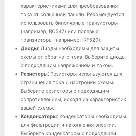
характеристиками для преобразования
тока от солнечной панели. Рекомендуется
использовать биполярные транзисторы
(например, BC547) или полевые
транзисторы (например, IRF520).
Диоды⁚
Диоды необходимы для защиты
схемы от обратного тока. Выберите диоды
с подходящим напряжением и током.
Резисторы⁚
Резисторы используются для
ограничения тока и настройки схемы.
Выберите резисторы с подходящим
сопротивлением, исходя из характеристик
вашей схемы.
Конденсаторы⁚
Конденсаторы необходимы
для фильтрации и накопления энергии.
Выберите конденсаторы с подходящей