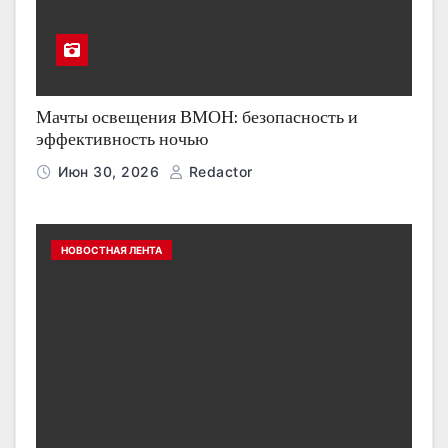
Мачты освещения ВМОН: безопасность и
эффективность ночью
Июн 30, 2026
Redactor
НОВОСТНАЯ ЛЕНТА