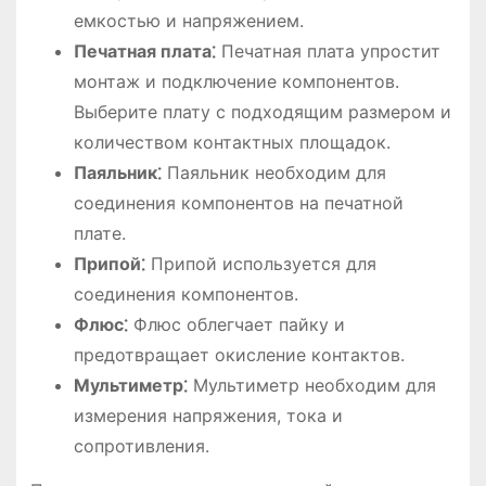
емкостью и напряжением.
Печатная плата⁚
Печатная плата упростит
монтаж и подключение компонентов.
Выберите плату с подходящим размером и
количеством контактных площадок.
Паяльник⁚
Паяльник необходим для
соединения компонентов на печатной
плате.
Припой⁚
Припой используется для
соединения компонентов.
Флюс⁚
Флюс облегчает пайку и
предотвращает окисление контактов.
Мультиметр⁚
Мультиметр необходим для
измерения напряжения, тока и
сопротивления.