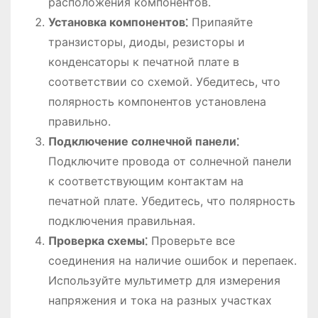
расположения компонентов.
Установка компонентов⁚
Припаяйте
транзисторы, диоды, резисторы и
конденсаторы к печатной плате в
соответствии со схемой. Убедитесь, что
полярность компонентов установлена
правильно.
Подключение солнечной панели⁚
Подключите провода от солнечной панели
к соответствующим контактам на
печатной плате. Убедитесь, что полярность
подключения правильная.
Проверка схемы⁚
Проверьте все
соединения на наличие ошибок и перепаек.
Используйте мультиметр для измерения
напряжения и тока на разных участках