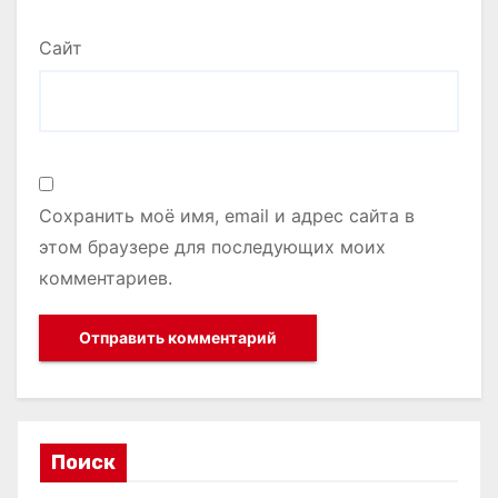
Сайт
Сохранить моё имя, email и адрес сайта в
этом браузере для последующих моих
комментариев.
Поиск