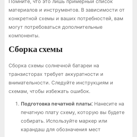
Помните, что это лишь примерный список
материалов и инструментов. В зависимости от
конкретной схемы и ваших потребностей, вам
могут потребоваться дополнительные
компоненты.
Сборка схемы
Сборка схемы солнечной батареи на
транзисторах требует аккуратности и
внимательности. Следуйте инструкциям и
схемам, чтобы избежать ошибок.
Подготовка печатной платы⁚
Нанесите на
печатную плату схему, которую вы будете
собирать. Используйте маркер или
карандаш для обозначения мест