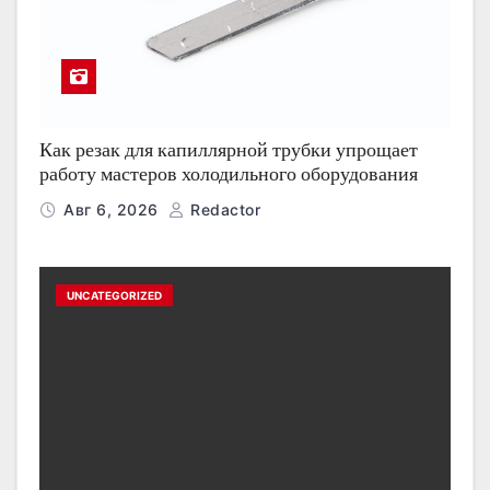
Как резак для капиллярной трубки упрощает
работу мастеров холодильного оборудования
Авг 6, 2026
Redactor
UNCATEGORIZED