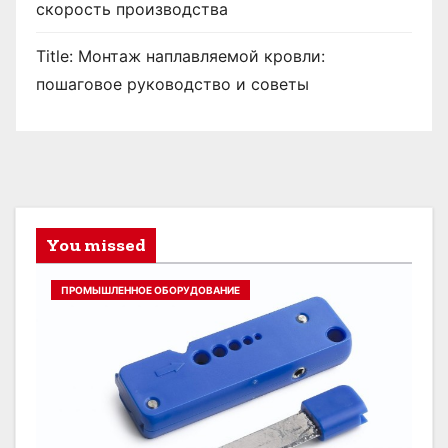
скорость производства
Title: Монтаж наплавляемой кровли:
пошаговое руководство и советы
You missed
ПРОМЫШЛЕННОЕ ОБОРУДОВАНИЕ