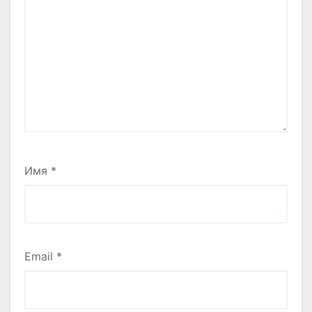
Имя
*
Email
*