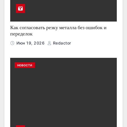
Как согласовать резку металла без ошибок и
переделок
Июн 19, 2026
Redactor
НОВОСТИ