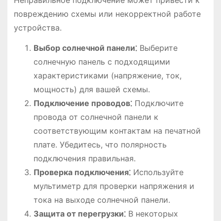
Неправильное подключение может привести к
повреждению схемы или некорректной работе
устройства.
Выбор солнечной панели⁚
Выберите
солнечную панель с подходящими
характеристиками (напряжение, ток,
мощность) для вашей схемы.
Подключение проводов⁚
Подключите
провода от солнечной панели к
соответствующим контактам на печатной
плате. Убедитесь, что полярность
подключения правильная.
Проверка подключения⁚
Используйте
мультиметр для проверки напряжения и
тока на выходе солнечной панели.
Защита от перегрузки⁚
В некоторых