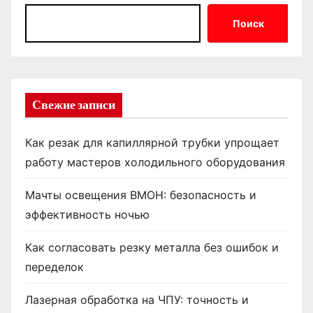
Поиск
Свежие записи
Как резак для капиллярной трубки упрощает
работу мастеров холодильного оборудования
Мачты освещения ВМОН: безопасность и
эффективность ночью
Как согласовать резку металла без ошибок и
переделок
Лазерная обработка на ЧПУ: точность и