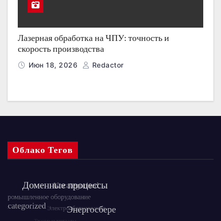
Лазерная обработка на ЧПУ: точность и
скорость производства
Июн 18, 2026
Redactor
Облако Тегов