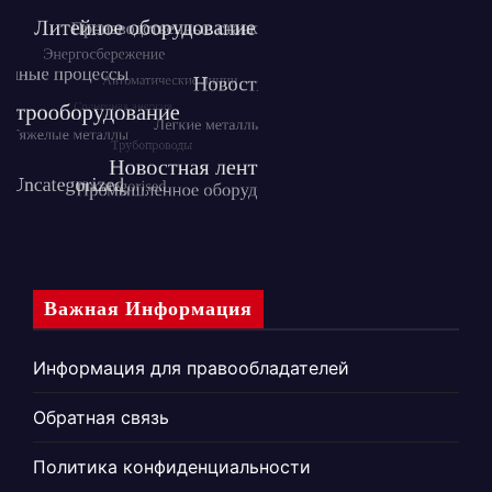
Важная Информация
Информация для правообладателей
Обратная связь
Политика конфиденциальности