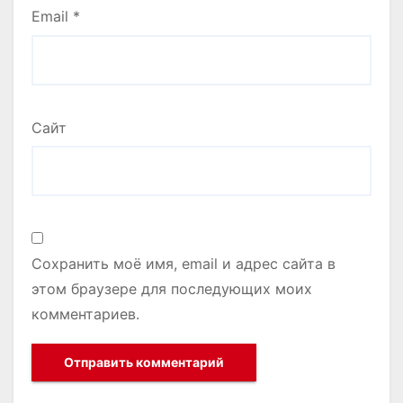
Email
*
Сайт
Сохранить моё имя, email и адрес сайта в
этом браузере для последующих моих
комментариев.