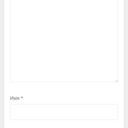
Имя
*