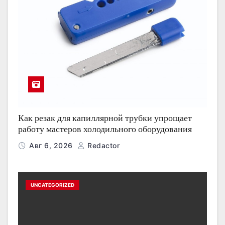
Как резак для капиллярной трубки упрощает
работу мастеров холодильного оборудования
Авг 6, 2026
Redactor
UNCATEGORIZED