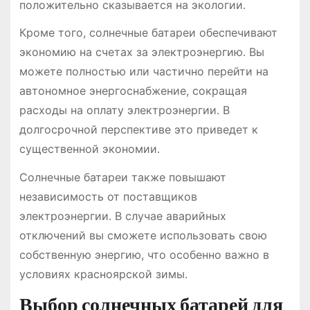
положительно сказывается на экологии․
Кроме того, солнечные батареи обеспечивают
экономию на счетах за электроэнергию․ Вы
можете полностью или частично перейти на
автономное энергоснабжение, сокращая
расходы на оплату электроэнергии․ В
долгосрочной перспективе это приведет к
существенной экономии․
Солнечные батареи также повышают
независимость от поставщиков
электроэнергии․ В случае аварийных
отключений вы сможете использовать свою
собственную энергию, что особенно важно в
условиях красноярской зимы․
Выбор солнечных батарей для