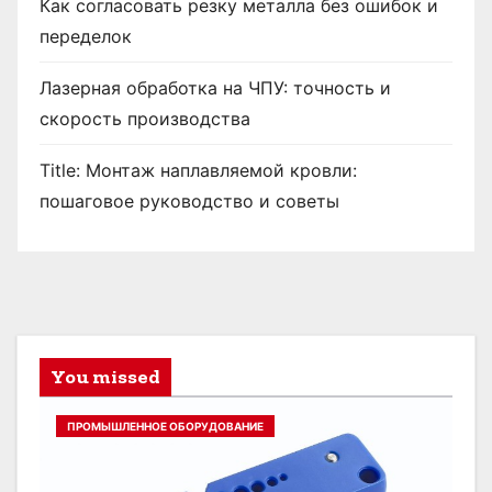
Как согласовать резку металла без ошибок и
переделок
Лазерная обработка на ЧПУ: точность и
скорость производства
Title: Монтаж наплавляемой кровли:
пошаговое руководство и советы
You missed
ПРОМЫШЛЕННОЕ ОБОРУДОВАНИЕ