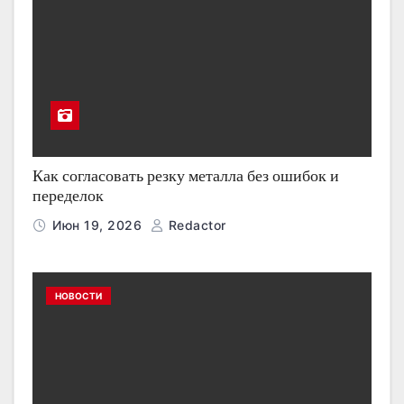
Как согласовать резку металла без ошибок и
переделок
Июн 19, 2026
Redactor
НОВОСТИ