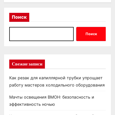
Поиск
Поиск
Свежие записи
Как резак для капиллярной трубки упрощает
работу мастеров холодильного оборудования
Мачты освещения ВМОН: безопасность и
эффективность ночью