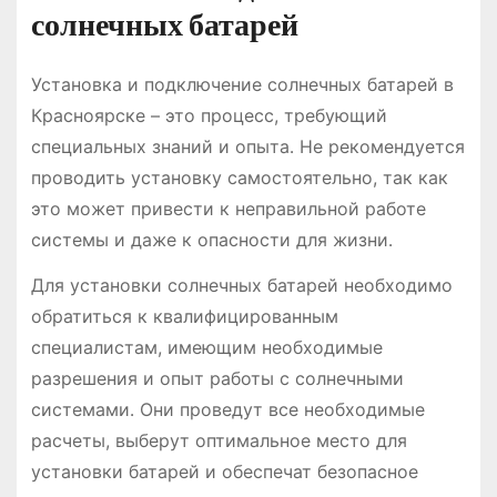
солнечных батарей
Установка и подключение солнечных батарей в
Красноярске – это процесс, требующий
специальных знаний и опыта․ Не рекомендуется
проводить установку самостоятельно, так как
это может привести к неправильной работе
системы и даже к опасности для жизни․
Для установки солнечных батарей необходимо
обратиться к квалифицированным
специалистам, имеющим необходимые
разрешения и опыт работы с солнечными
системами․ Они проведут все необходимые
расчеты, выберут оптимальное место для
установки батарей и обеспечат безопасное