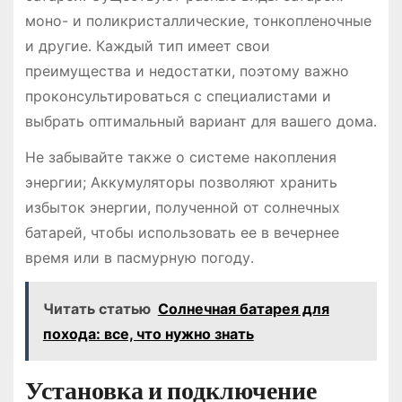
моно- и поликристаллические, тонкопленочные
и другие․ Каждый тип имеет свои
преимущества и недостатки, поэтому важно
проконсультироваться с специалистами и
выбрать оптимальный вариант для вашего дома․
Не забывайте также о системе накопления
энергии; Аккумуляторы позволяют хранить
избыток энергии, полученной от солнечных
батарей, чтобы использовать ее в вечернее
время или в пасмурную погоду․
Читать статью
Солнечная батарея для
похода: все, что нужно знать
Установка и подключение