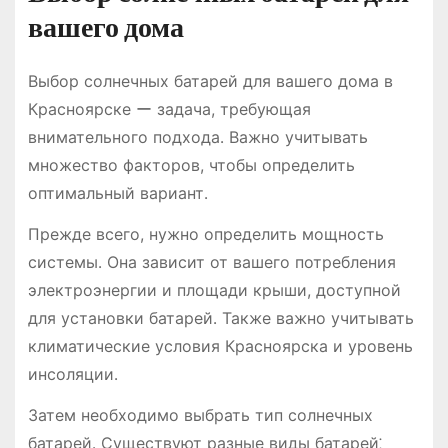
вашего дома
Выбор солнечных батарей для вашего дома в
Красноярске ー задача, требующая
внимательного подхода․ Важно учитывать
множество факторов, чтобы определить
оптимальный вариант․
Прежде всего, нужно определить мощность
системы․ Она зависит от вашего потребления
электроэнергии и площади крыши, доступной
для установки батарей․ Также важно учитывать
климатические условия Красноярска и уровень
инсоляции․
Затем необходимо выбрать тип солнечных
батарей․ Существуют разные виды батарей⁚