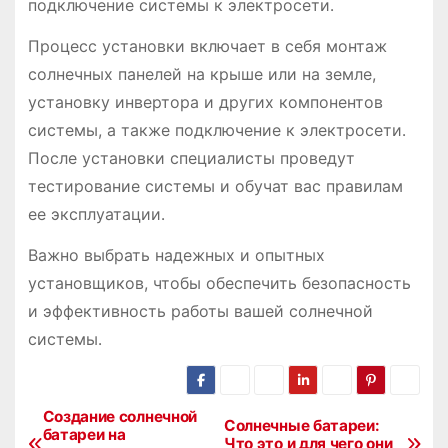
подключение системы к электросети․
Процесс установки включает в себя монтаж
солнечных панелей на крыше или на земле,
установку инвертора и других компонентов
системы, а также подключение к электросети․
После установки специалисты проведут
тестирование системы и обучат вас правилам
ее эксплуатации․
Важно выбрать надежных и опытных
установщиков, чтобы обеспечить безопасность
и эффективность работы вашей солнечной
системы․
Создание солнечной
Н
Солнечные батареи:
батареи на
Что это и для чего они