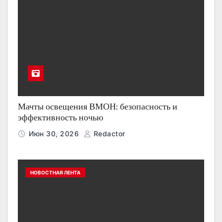
Мачты освещения ВМОН: безопасность и
эффективность ночью
Июн 30, 2026
Redactor
НОВОСТНАЯ ЛЕНТА