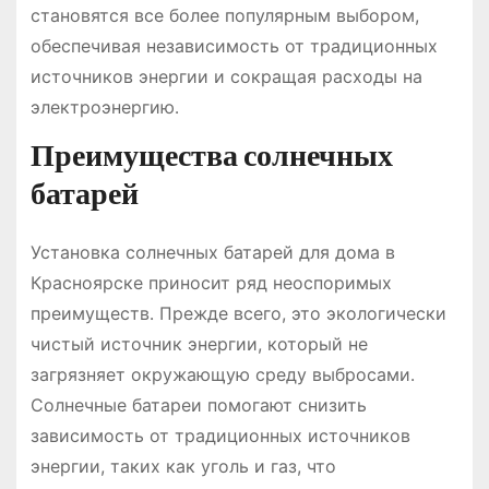
становятся все более популярным выбором,
обеспечивая независимость от традиционных
источников энергии и сокращая расходы на
электроэнергию․
Преимущества солнечных
батарей
Установка солнечных батарей для дома в
Красноярске приносит ряд неоспоримых
преимуществ․ Прежде всего, это экологически
чистый источник энергии, который не
загрязняет окружающую среду выбросами․
Солнечные батареи помогают снизить
зависимость от традиционных источников
энергии, таких как уголь и газ, что