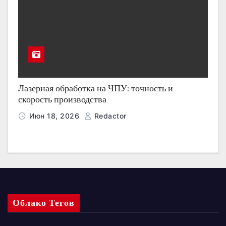
Лазерная обработка на ЧПУ: точность и
скорость производства
Июн 18, 2026
Redactor
Облако Тегов