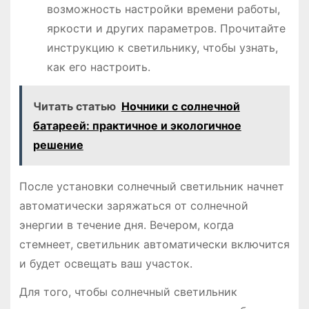
возможность настройки времени работы,
яркости и других параметров. Прочитайте
инструкцию к светильнику, чтобы узнать,
как его настроить.
Читать статью
Ночники с солнечной
батареей: практичное и экологичное
решение
После установки солнечный светильник начнет
автоматически заряжаться от солнечной
энергии в течение дня. Вечером, когда
стемнеет, светильник автоматически включится
и будет освещать ваш участок.
Для того, чтобы солнечный светильник