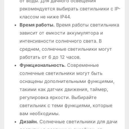
от воды. Для дачного освещения
рекомендуется выбирать светильники с IP-
классом не ниже IP44.
Время работы.
Время работы светильника
зависит от емкости аккумулятора и
интенсивности солнечного света. В
среднем, солнечные светильники могут
работать от 6 до 12 часов.
Функциональность.
Современные
солнечные светильники могут быть
оснащены дополнительными функциями,
такими как датчик движения, таймер,
регулировка яркости. Выбирайте
светильник с теми функциями, которые
вам необходимы.
Дизайн.
Солнечные светильники для дачи