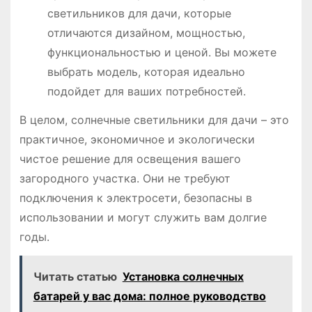
светильников для дачи, которые
отличаются дизайном, мощностью,
функциональностью и ценой. Вы можете
выбрать модель, которая идеально
подойдет для ваших потребностей.
В целом, солнечные светильники для дачи – это
практичное, экономичное и экологически
чистое решение для освещения вашего
загородного участка. Они не требуют
подключения к электросети, безопасны в
использовании и могут служить вам долгие
годы.
Читать статью
Установка солнечных
батарей у вас дома: полное руководство