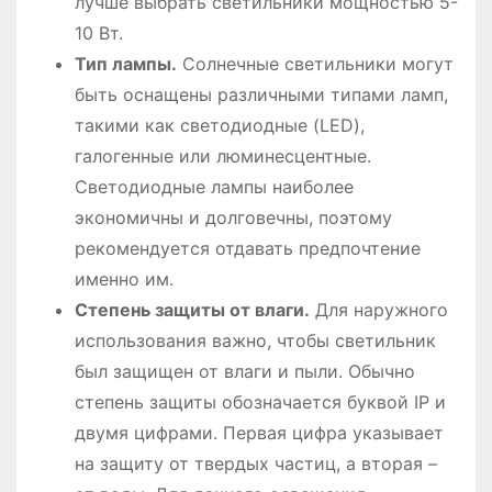
лучше выбрать светильники мощностью 5-
10 Вт.
Тип лампы.
Солнечные светильники могут
быть оснащены различными типами ламп,
такими как светодиодные (LED),
галогенные или люминесцентные.
Светодиодные лампы наиболее
экономичны и долговечны, поэтому
рекомендуется отдавать предпочтение
именно им.
Степень защиты от влаги.
Для наружного
использования важно, чтобы светильник
был защищен от влаги и пыли. Обычно
степень защиты обозначается буквой IP и
двумя цифрами. Первая цифра указывает
на защиту от твердых частиц, а вторая –