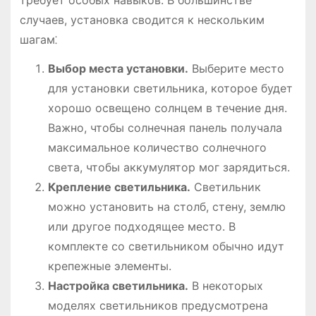
требует особых навыков. В большинстве
случаев, установка сводится к нескольким
шагам⁚
Выбор места установки.
Выберите место
для установки светильника, которое будет
хорошо освещено солнцем в течение дня.
Важно, чтобы солнечная панель получала
максимальное количество солнечного
света, чтобы аккумулятор мог зарядиться.
Крепление светильника.
Светильник
можно установить на столб, стену, землю
или другое подходящее место. В
комплекте со светильником обычно идут
крепежные элементы.
Настройка светильника.
В некоторых
моделях светильников предусмотрена