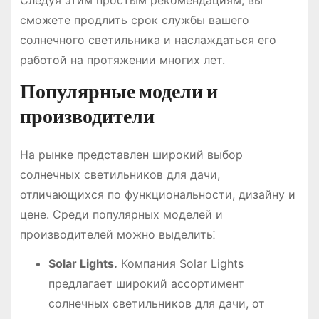
Следуя этим простым рекомендациям, вы
сможете продлить срок службы вашего
солнечного светильника и наслаждаться его
работой на протяжении многих лет.
Популярные модели и
производители
На рынке представлен широкий выбор
солнечных светильников для дачи,
отличающихся по функциональности, дизайну и
цене. Среди популярных моделей и
производителей можно выделить⁚
Solar Lights.
Компания Solar Lights
предлагает широкий ассортимент
солнечных светильников для дачи, от