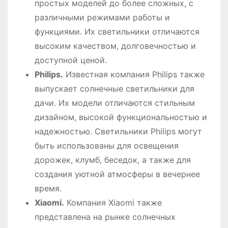
простых моделей до более сложных, с
различными режимами работы и
функциями. Их светильники отличаются
высоким качеством, долговечностью и
доступной ценой.
Philips.
Известная компания Philips также
выпускает солнечные светильники для
дачи. Их модели отличаются стильным
дизайном, высокой функциональностью и
надежностью. Светильники Philips могут
быть использованы для освещения
дорожек, клумб, беседок, а также для
создания уютной атмосферы в вечернее
время.
Xiaomi.
Компания Xiaomi также
представлена на рынке солнечных