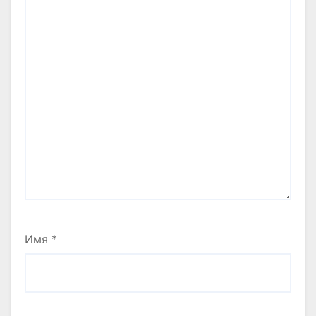
Имя
*