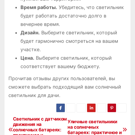
Время работы.
Убедитесь, что светильник
будет работать достаточно долго в
вечернее время.
Дизайн.
Выберите светильник, который
будет гармонично смотреться на вашем
участке.
Цена.
Выберите светильник, который
соответствует вашему бюджету.
Прочитав отзывы других пользователей, вы
сможете выбрать подходящий вам солнечный
светильник для дачи.
Светильник с датчиком
Н
Уличные светильники
движения на
на солнечных
солнечных батареях:
а
батареях: практичное и