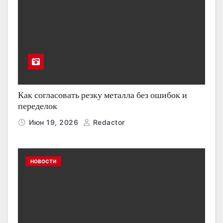
Как согласовать резку металла без ошибок и
переделок
Июн 19, 2026
Redactor
НОВОСТИ