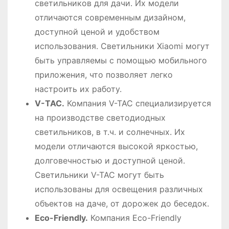
светильников для дачи. Их модели
отличаются современным дизайном,
доступной ценой и удобством
использования. Светильники Xiaomi могут
быть управляемы с помощью мобильного
приложения, что позволяет легко
настроить их работу.
V-TAC.
Компания V-TAC специализируется
на производстве светодиодных
светильников, в т.ч. и солнечных. Их
модели отличаются высокой яркостью,
долговечностью и доступной ценой.
Светильники V-TAC могут быть
использованы для освещения различных
объектов на даче, от дорожек до беседок.
Eco-Friendly.
Компания Eco-Friendly