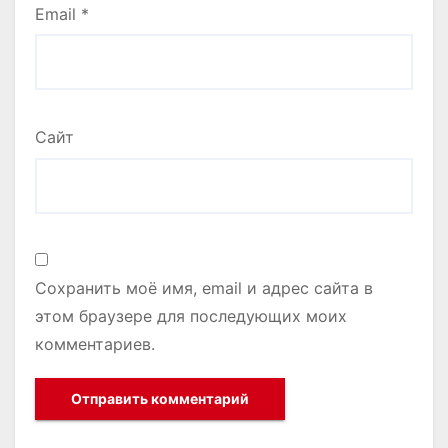
Email
*
Сайт
Сохранить моё имя, email и адрес сайта в
этом браузере для последующих моих
комментариев.