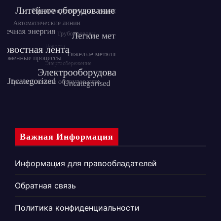
Важная Информация
Информация для правообладателей
Обратная связь
Политика конфиденциальности