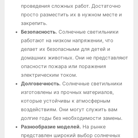
проведения сложных работ. Достаточно
просто разместить их в нужном месте и
закрепить.
Безопасность.
Солнечные светильники
работают на низком напряжении, что
делает их безопасными для детей и
домашних животных. Они не представляют
опасности пожара или поражения
электрическим током.
Долговечность.
Солнечные светильники
изготовлены из прочных материалов,
которые устойчивы к атмосферным
воздействиям. Они могут служить вам
долгие годы без необходимости замены.
Разнообразие моделей.
На рынке
представлен широкий выбор солнечных