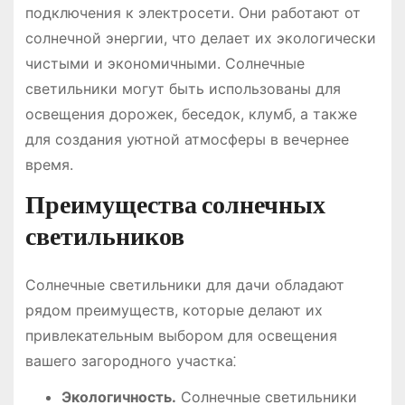
подключения к электросети. Они работают от
солнечной энергии, что делает их экологически
чистыми и экономичными. Солнечные
светильники могут быть использованы для
освещения дорожек, беседок, клумб, а также
для создания уютной атмосферы в вечернее
время.
Преимущества солнечных
светильников
Солнечные светильники для дачи обладают
рядом преимуществ, которые делают их
привлекательным выбором для освещения
вашего загородного участка⁚
Экологичность.
Солнечные светильники