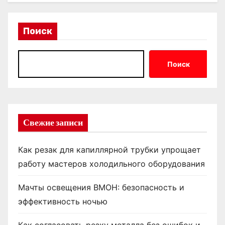
Поиск
Поиск
Свежие записи
Как резак для капиллярной трубки упрощает
работу мастеров холодильного оборудования
Мачты освещения ВМОН: безопасность и
эффективность ночью