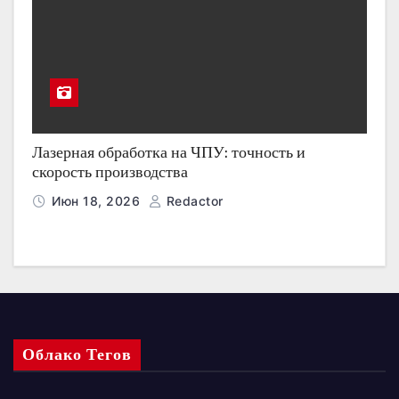
Лазерная обработка на ЧПУ: точность и
скорость производства
Июн 18, 2026
Redactor
Облако Тегов