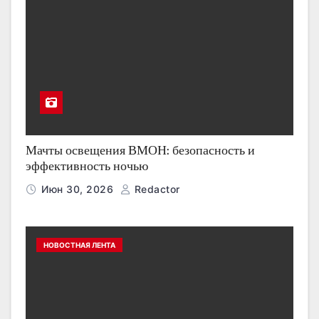
Мачты освещения ВМОН: безопасность и
эффективность ночью
Июн 30, 2026
Redactor
НОВОСТНАЯ ЛЕНТА