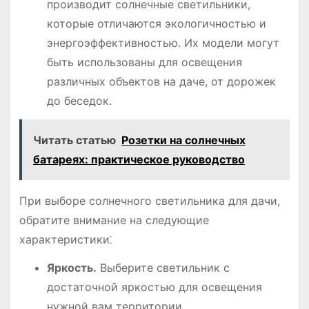
производит солнечные светильники,
которые отличаются экологичностью и
энергоэффективностью. Их модели могут
быть использованы для освещения
различных объектов на даче, от дорожек
до беседок.
Читать статью
Розетки на солнечных
батареях: практическое руководство
При выборе солнечного светильника для дачи,
обратите внимание на следующие
характеристики⁚
Яркость.
Выберите светильник с
достаточной яркостью для освещения
нужной вам территории.