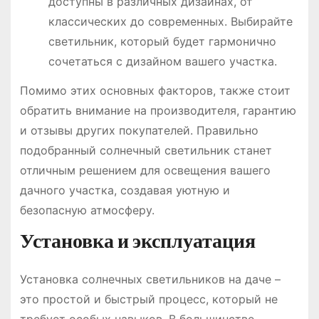
доступны в различных дизайнах, от
классических до современных. Выбирайте
светильник, который будет гармонично
сочетаться с дизайном вашего участка.
Помимо этих основных факторов, также стоит
обратить внимание на производителя, гарантию
и отзывы других покупателей. Правильно
подобранный солнечный светильник станет
отличным решением для освещения вашего
дачного участка, создавая уютную и
безопасную атмосферу.
Установка и эксплуатация
Установка солнечных светильников на даче –
это простой и быстрый процесс, который не