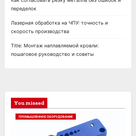
Как согласовать резку металла без ошибок и
переделок
Лазерная обработка на ЧПУ: точность и
скорость производства
Title: Монтаж наплавляемой кровли:
пошаговое руководство и советы
You missed
ПРОМЫШЛЕННОЕ ОБОРУДОВАНИЕ