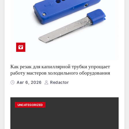
Как резак для капиллярной трубки упрощает
работу мастеров холодильного оборудования
Авг 6, 2026
Redactor
UNCATEGORIZED