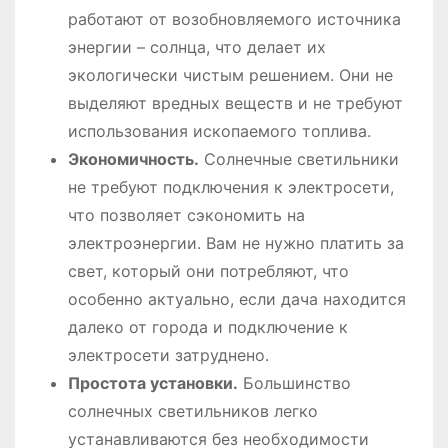
работают от возобновляемого источника
энергии – солнца, что делает их
экологически чистым решением. Они не
выделяют вредных веществ и не требуют
использования ископаемого топлива.
Экономичность.
Солнечные светильники
не требуют подключения к электросети,
что позволяет сэкономить на
электроэнергии. Вам не нужно платить за
свет, который они потребляют, что
особенно актуально, если дача находится
далеко от города и подключение к
электросети затруднено.
Простота установки.
Большинство
солнечных светильников легко
устанавливаются без необходимости