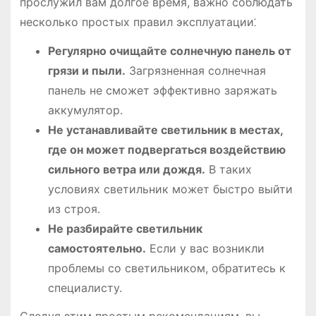
прослужил вам долгое время, важно соблюдать
несколько простых правил эксплуатации⁚
Регулярно очищайте солнечную панель от
грязи и пыли.
Загрязненная солнечная
панель не сможет эффективно заряжать
аккумулятор.
Не устанавливайте светильник в местах,
где он может подвергаться воздействию
сильного ветра или дождя.
В таких
условиях светильник может быстро выйти
из строя.
Не разбирайте светильник
самостоятельно.
Если у вас возникли
проблемы со светильником, обратитесь к
специалисту.