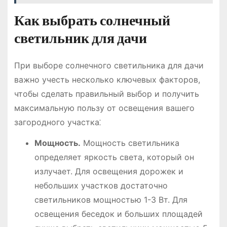
Как выбрать солнечный
светильник для дачи
При выборе солнечного светильника для дачи
важно учесть несколько ключевых факторов,
чтобы сделать правильный выбор и получить
максимальную пользу от освещения вашего
загородного участка⁚
Мощность.
Мощность светильника
определяет яркость света, который он
излучает. Для освещения дорожек и
небольших участков достаточно
светильников мощностью 1-3 Вт. Для
освещения беседок и больших площадей