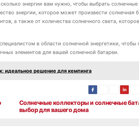
сколько энергии вам нужно, чтобы выбрать солнечные
ство энергии, которое может произвести солнечная б
тов, а также от количества солнечного света, которо
пециалистом в области солнечной энергетики, чтобы 
чных элементов для вашей солнечной батареи.
х: идеальное решение для кемпинга
о
Солнечные коллекторы и солнечные бат
выбор для вашего дома