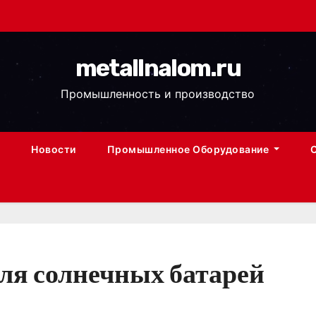
metallnalom.ru
Промышленность и производство
Новости
Промышленное Оборудование
ля солнечных батарей