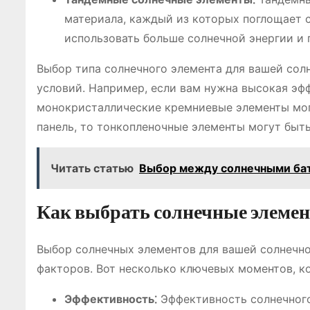
материала, каждый из которых поглощает с
использовать больше солнечной энергии и
Выбор типа солнечного элемента для вашей сол
условий. Например, если вам нужна высокая эфф
монокристаллические кремниевые элементы мог
панель, то тонкопленочные элементы могут быт
Читать статью
Выбор между солнечными бат
Как выбрать солнечные элемен
Выбор солнечных элементов для вашей солнечно
факторов. Вот несколько ключевых моментов, к
Эффективность⁚
Эффективность солнечного