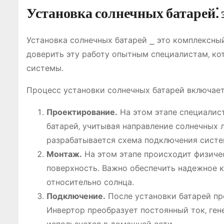
Установка солнечных батарей⁚ 
Установка солнечных батарей ⎯ это комплексны
доверить эту работу опытным специалистам‚ ко
системы.
Процесс установки солнечных батарей включает
Проектирование.
На этом этапе специалис
батарей‚ учитывая направление солнечных 
разрабатывается схема подключения систе
Монтаж.
На этом этапе происходит физиче
поверхность. Важно обеспечить надежное 
относительно солнца.
Подключение.
После установки батарей пр
Инвертор преобразует постоянный ток‚ ге