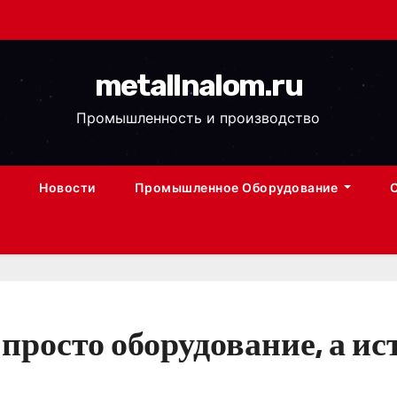
metallnalom.ru
Промышленность и производство
Новости
Промышленное Оборудование
 просто оборудование, а и