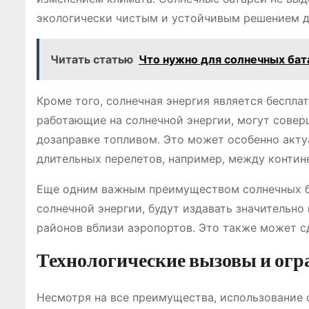
экологически чистым и устойчивым решением д
Читать статью
Что нужно для солнечных бат
Кроме того, солнечная энергия является беспла
работающие на солнечной энергии, могут совер
дозаправке топливом. Это может особенно акту
длительных перелетов, например, между контин
Еще одним важным преимуществом солнечных ба
солнечной энергии, будут издавать значительн
районов вблизи аэропортов. Это также может с
Технологические вызовы и ог
Несмотря на все преимущества, использование 