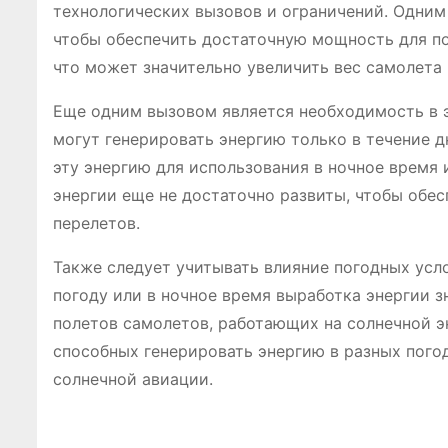
технологических вызовов и ограничений. Одним 
чтобы обеспечить достаточную мощность для по
что может значительно увеличить вес самолета 
Еще одним вызовом является необходимость в 
могут генерировать энергию только в течение 
эту энергию для использования в ночное время
энергии еще не достаточно развиты, чтобы обе
перелетов.
Также следует учитывать влияние погодных усл
погоду или в ночное время выработка энергии з
полетов самолетов, работающих на солнечной э
способных генерировать энергию в разных погод
солнечной авиации.