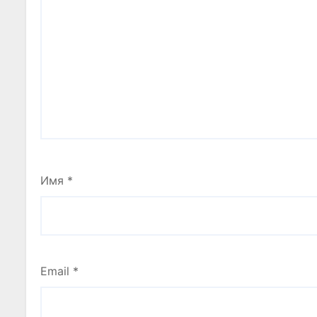
Имя
*
Email
*